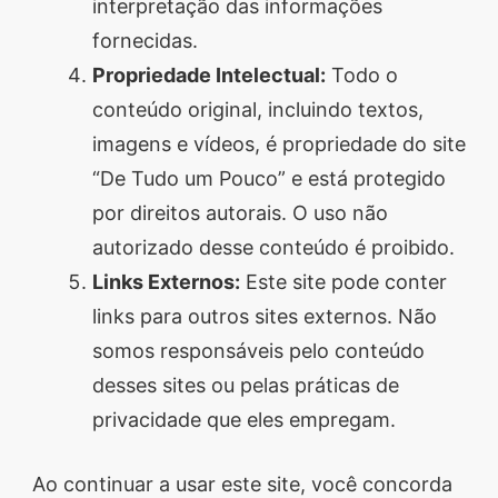
interpretação das informações
fornecidas.
Propriedade Intelectual:
Todo o
conteúdo original, incluindo textos,
imagens e vídeos, é propriedade do site
“De Tudo um Pouco” e está protegido
por direitos autorais. O uso não
autorizado desse conteúdo é proibido.
Links Externos:
Este site pode conter
links para outros sites externos. Não
somos responsáveis pelo conteúdo
desses sites ou pelas práticas de
privacidade que eles empregam.
Ao continuar a usar este site, você concorda