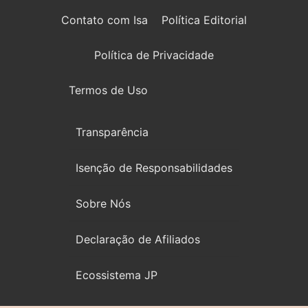
Contato com Isa
Política Editorial
Política de Privacidade
Termos de Uso
Transparência
Isenção de Responsabilidades
Sobre Nós
Declaração de Afiliados
Ecossistema JP