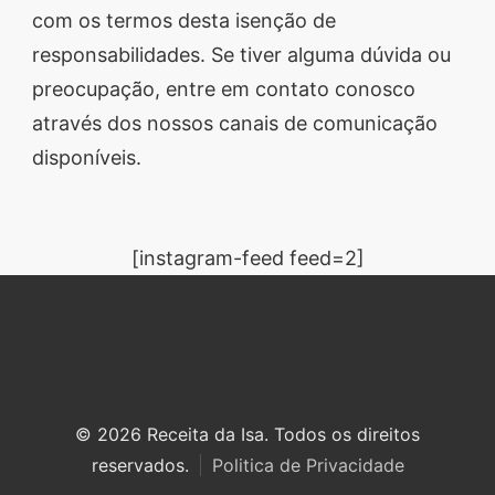
com os termos desta isenção de
responsabilidades. Se tiver alguma dúvida ou
preocupação, entre em contato conosco
através dos nossos canais de comunicação
disponíveis.
[instagram-feed feed=2]
© 2026 Receita da Isa. Todos os direitos
reservados.
Politica de Privacidade