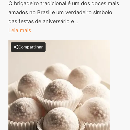
Brigadeiro
O brigadeiro tradicional é um dos doces mais
Tradicional
amados no Brasil e um verdadeiro símbolo
Cremoso
das festas de aniversário e …
Leia mais
Compartilhar