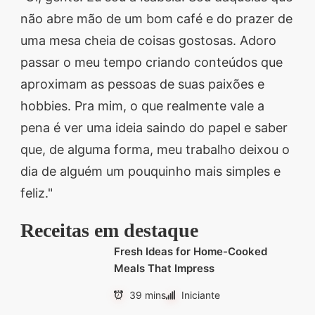
não abre mão de um bom café e do prazer de
uma mesa cheia de coisas gostosas. Adoro
passar o meu tempo criando conteúdos que
aproximam as pessoas de suas paixões e
hobbies. Pra mim, o que realmente vale a
pena é ver uma ideia saindo do papel e saber
que, de alguma forma, meu trabalho deixou o
dia de alguém um pouquinho mais simples e
feliz."
Receitas em destaque
Fresh Ideas for Home-Cooked
Meals That Impress
39 mins
Iniciante