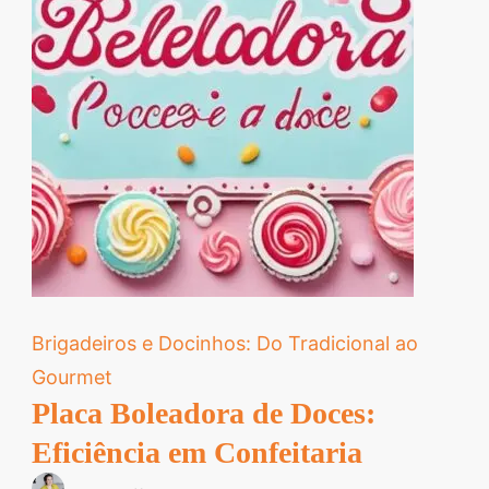
Brigadeiros e Docinhos: Do Tradicional ao
Gourmet
Placa Boleadora de Doces:
Eficiência em Confeitaria