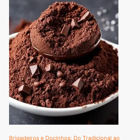
Brigadeiros e Docinhos: Do Tradicional ao