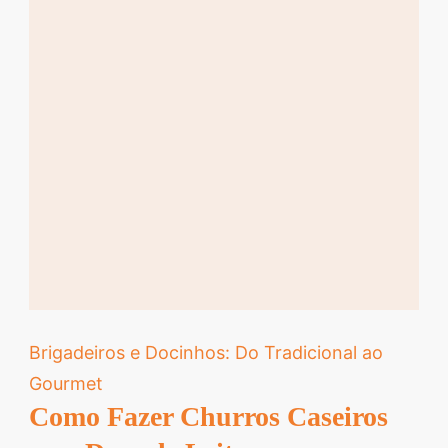
Brigadeiros e Docinhos: Do Tradicional ao
Gourmet
Como Fazer Churros Caseiros