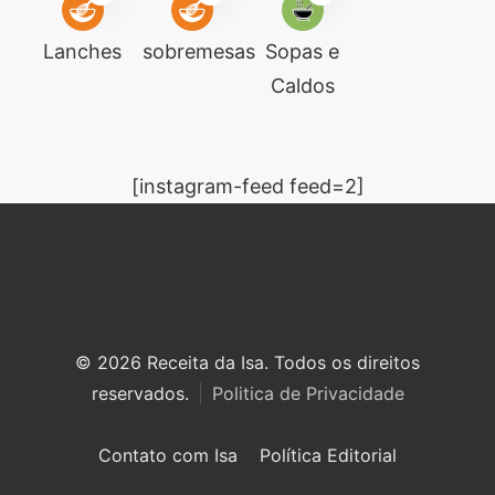
Lanches
sobremesas
Sopas e
Caldos
[instagram-feed feed=2]
© 2026 Receita da Isa. Todos os direitos
reservados.
Politica de Privacidade
Contato com Isa
Política Editorial