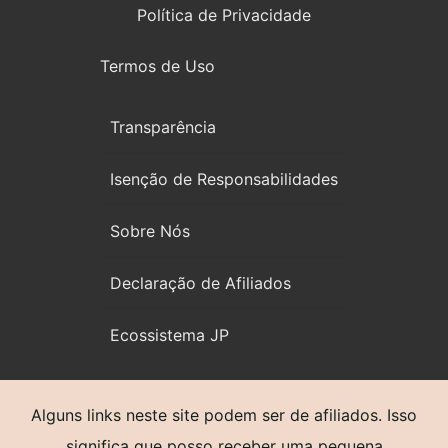
Política de Privacidade
Termos de Uso
Transparência
Isenção de Responsabilidades
Sobre Nós
Declaração de Afiliados
Ecossistema JP
Alguns links neste site podem ser de afiliados. Isso
significa que posso receber uma pequena