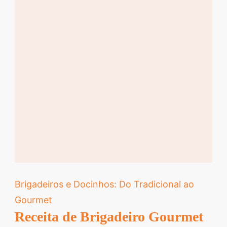
Brigadeiros e Docinhos: Do Tradicional ao
Gourmet
Receita de Brigadeiro Gourmet