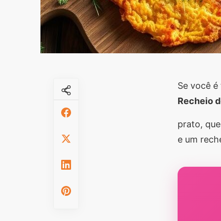
Se você é
Recheio 
prato, que
e um reche