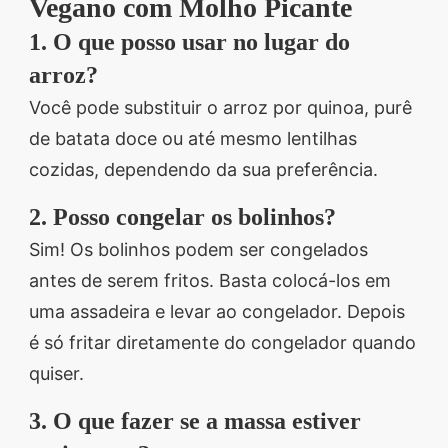
Vegano com Molho Picante
1. O que posso usar no lugar do
arroz?
Você pode substituir o arroz por quinoa, purê
de batata doce ou até mesmo lentilhas
cozidas, dependendo da sua preferência.
2. Posso congelar os bolinhos?
Sim! Os bolinhos podem ser congelados
antes de serem fritos. Basta colocá-los em
uma assadeira e levar ao congelador. Depois
é só fritar diretamente do congelador quando
quiser.
3. O que fazer se a massa estiver