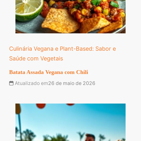
Culinária Vegana e Plant-Based: Sabor e
Saúde com Vegetais
Batata Assada Vegana com Chili
Atualizado em
26 de maio de 2026