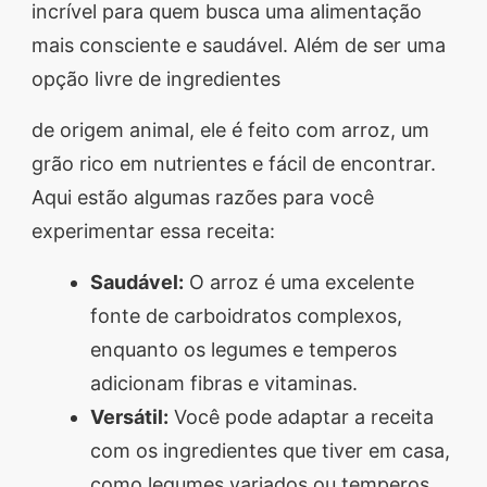
incrível para quem busca uma alimentação
mais consciente e saudável. Além de ser uma
opção livre de ingredientes
de origem animal, ele é feito com arroz, um
grão rico em nutrientes e fácil de encontrar.
Aqui estão algumas razões para você
experimentar essa receita:
Saudável:
O arroz é uma excelente
fonte de carboidratos complexos,
enquanto os legumes e temperos
adicionam fibras e vitaminas.
Versátil:
Você pode adaptar a receita
com os ingredientes que tiver em casa,
como legumes variados ou temperos