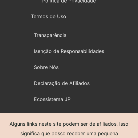
Política de Privacidade
Termos de Uso
Transparência
Isenção de Responsabilidades
Sobre Nós
Declaração de Afiliados
Ecossistema JP
Alguns links neste site podem ser de afiliados. Isso
significa que posso receber uma pequena