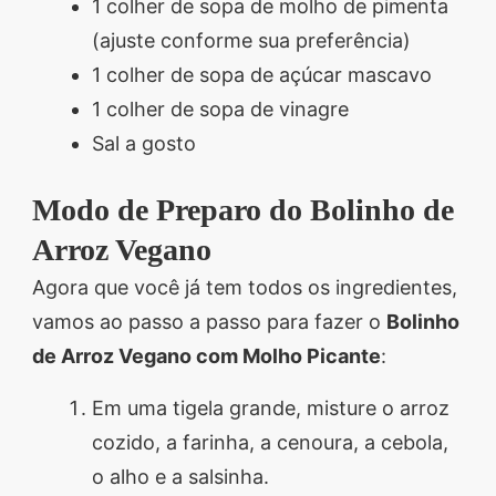
1 colher de sopa de molho de pimenta
(ajuste conforme sua preferência)
1 colher de sopa de açúcar mascavo
1 colher de sopa de vinagre
Sal a gosto
Modo de Preparo do Bolinho de
Arroz Vegano
Agora que você já tem todos os ingredientes,
vamos ao passo a passo para fazer o
Bolinho
de Arroz Vegano com Molho Picante
:
Em uma tigela grande, misture o arroz
cozido, a farinha, a cenoura, a cebola,
o alho e a salsinha.