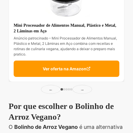
Mini Processador de Alimentos Manual, Plástico e Metal,
2 Lâminas em Aço
Anúncio patrocinado – Mini Processador de Alimentos Manual,
Plástico e Metal, 2 Lâminas em Aço combina com receitas e
rotinas de culinaria vegana, ajudando a deixar o preparo mais
pratico.
Ver oferta na Amazon
←
→
Por que escolher o Bolinho de
Arroz Vegano?
O
Bolinho de Arroz Vegano
é uma alternativa