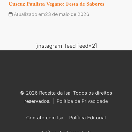
Cuscuz Paulista Vegano: Festa de Sabores
Atualizado em
23 de maio de 2026
[instagram-feed feed=2]
© 2026 Receita da Isa. Todos os direitos
reservados.
Politica de Privacidade
Contato com Isa
Política Editorial