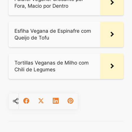
Fora, Macio por Dentro
Esfiha Vegana de Espinafre com
Queijo de Tofu
Tortillas Veganas de Milho com
Chili de Legumes