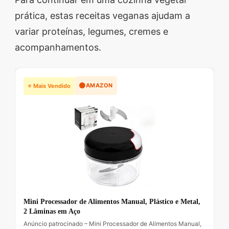
prática, estas receitas veganas ajudam a
variar proteínas, legumes, cremes e
acompanhamentos.
🟠
AMAZON
⭐ Mais Vendido
Mini Processador de Alimentos Manual, Plástico e Metal,
2 Lâminas em Aço
Anúncio patrocinado – Mini Processador de Alimentos Manual,