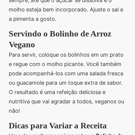
sempre, até que o açúcar se dissolva e o
molho esteja bem incorporado. Ajuste o sal e
a pimenta a gosto.
Servindo o Bolinho de Arroz
Vegano
Para servir, coloque os bolinhos em um prato
e regue com o molho picante. Você também
pode acompanhá-los com uma salada fresca
ou guacamole para um toque extra de sabor.
O resultado é uma refeição deliciosa e
nutritiva que vai agradar a todos, veganos ou
não!
Dicas para Variar a Receita