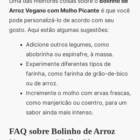
Uma das melhores coisas sobre o
Bolinho de
Arroz Vegano com Molho Picante
é que você
pode personalizá-lo de acordo com seu
gosto. Aqui estão algumas sugestões:
Adicione outros legumes, como
abobrinha ou espinafre, à massa.
Experimente diferentes tipos de
farinha, como farinha de grão-de-bico
ou de arroz.
Incremente o molho com ervas frescas,
como manjericão ou coentro, para um
sabor ainda mais intenso.
FAQ sobre Bolinho de Arroz