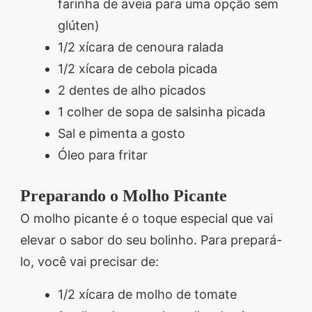
farinha de aveia para uma opção sem
glúten)
1/2 xícara de cenoura ralada
1/2 xícara de cebola picada
2 dentes de alho picados
1 colher de sopa de salsinha picada
Sal e pimenta a gosto
Óleo para fritar
Preparando o Molho Picante
O molho picante é o toque especial que vai
elevar o sabor do seu bolinho. Para prepará-
lo, você vai precisar de:
1/2 xícara de molho de tomate