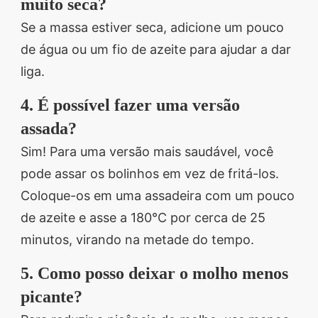
muito seca?
Se a massa estiver seca, adicione um pouco
de água ou um fio de azeite para ajudar a dar
liga.
4. É possível fazer uma versão
assada?
Sim! Para uma versão mais saudável, você
pode assar os bolinhos em vez de fritá-los.
Coloque-os em uma assadeira com um pouco
de azeite e asse a 180°C por cerca de 25
minutos, virando na metade do tempo.
5. Como posso deixar o molho menos
picante?