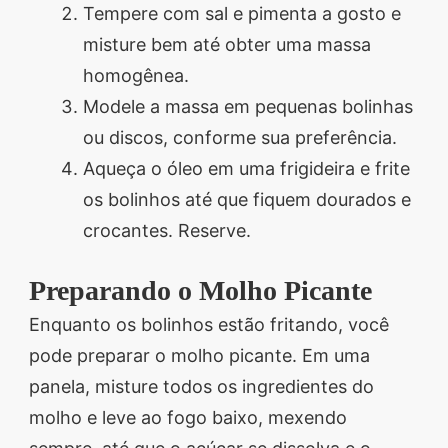
Tempere com sal e pimenta a gosto e
misture bem até obter uma massa
homogênea.
Modele a massa em pequenas bolinhas
ou discos, conforme sua preferência.
Aqueça o óleo em uma frigideira e frite
os bolinhos até que fiquem dourados e
crocantes. Reserve.
Preparando o Molho Picante
Enquanto os bolinhos estão fritando, você
pode preparar o molho picante. Em uma
panela, misture todos os ingredientes do
molho e leve ao fogo baixo, mexendo