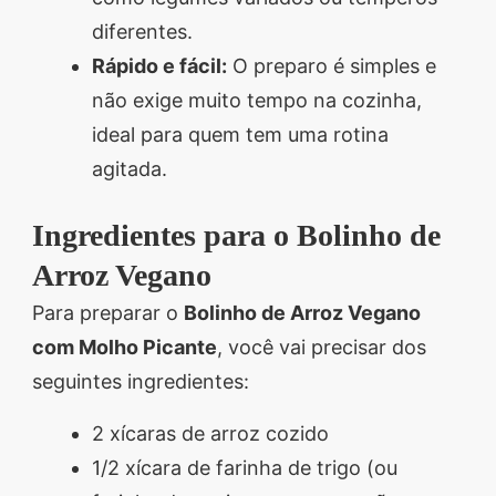
diferentes.
Rápido e fácil:
O preparo é simples e
não exige muito tempo na cozinha,
ideal para quem tem uma rotina
agitada.
Ingredientes para o Bolinho de
Arroz Vegano
Para preparar o
Bolinho de Arroz Vegano
com Molho Picante
, você vai precisar dos
seguintes ingredientes:
2 xícaras de arroz cozido
1/2 xícara de farinha de trigo (ou