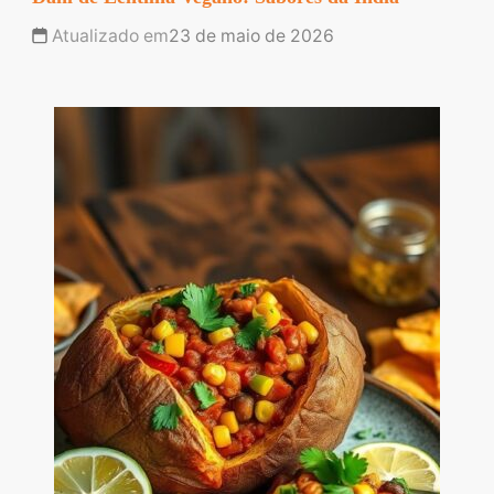
Atualizado em
23 de maio de 2026