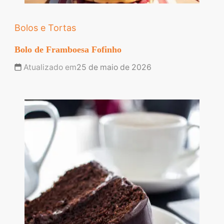
Bolos e Tortas
Bolo de Framboesa Fofinho
Atualizado em
25 de maio de 2026