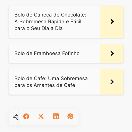
Bolo de Caneca de Chocolate:
A Sobremesa Rápida e Fácil
para o Seu Dia a Dia
Bolo de Framboesa Fofinho
Bolo de Café: Uma Sobremesa
para os Amantes de Café