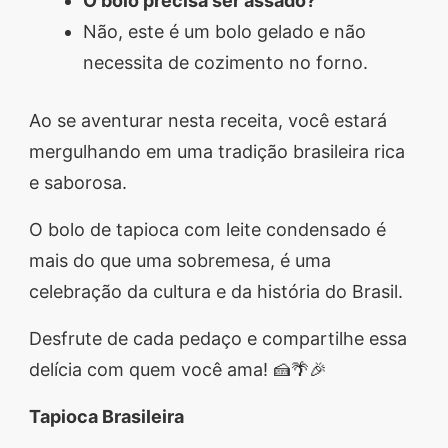
O bolo precisa ser assado?
Não, este é um bolo gelado e não
necessita de cozimento no forno.
Ao se aventurar nesta receita, você estará
mergulhando em uma tradição brasileira rica
e saborosa.
O bolo de tapioca com leite condensado é
mais do que uma sobremesa, é uma
celebração da cultura e da história do Brasil.
Desfrute de cada pedaço e compartilhe essa
delícia com quem você ama! 🍰🌴🎉
Tapioca Brasileira