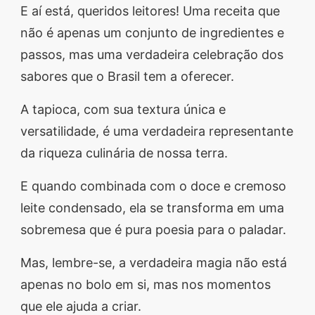
E aí está, queridos leitores! Uma receita que
não é apenas um conjunto de ingredientes e
passos, mas uma verdadeira celebração dos
sabores que o Brasil tem a oferecer.
A tapioca, com sua textura única e
versatilidade, é uma verdadeira representante
da riqueza culinária de nossa terra.
E quando combinada com o doce e cremoso
leite condensado, ela se transforma em uma
sobremesa que é pura poesia para o paladar.
Mas, lembre-se, a verdadeira magia não está
apenas no bolo em si, mas nos momentos
que ele ajuda a criar.