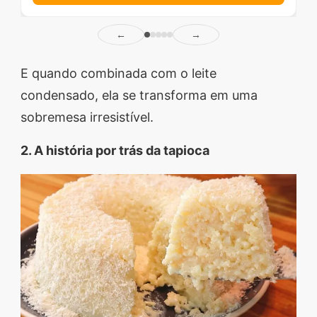
←
→
E quando combinada com o leite
condensado, ela se transforma em uma
sobremesa irresistível.
2. A história por trás da tapioca