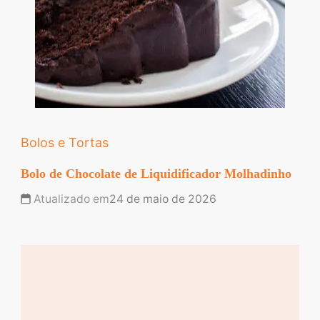
Bolos e Tortas
Bolo de Chocolate de Liquidificador Molhadinho
Atualizado em
24 de maio de 2026