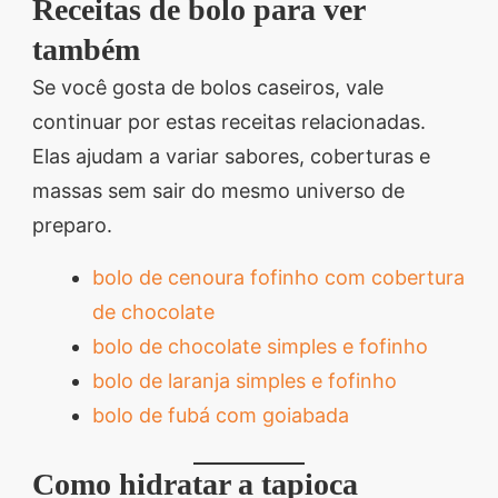
Receitas de bolo para ver
também
Se você gosta de bolos caseiros, vale
continuar por estas receitas relacionadas.
Elas ajudam a variar sabores, coberturas e
massas sem sair do mesmo universo de
preparo.
bolo de cenoura fofinho com cobertura
de chocolate
bolo de chocolate simples e fofinho
bolo de laranja simples e fofinho
bolo de fubá com goiabada
Como hidratar a tapioca