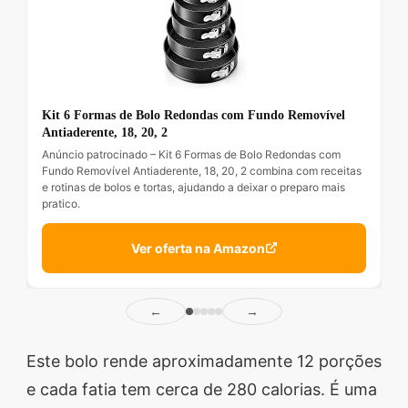
Kit 6 Formas de Bolo Redondas com Fundo Removível
Antiaderente, 18, 20, 2
Anúncio patrocinado – Kit 6 Formas de Bolo Redondas com
Fundo Removível Antiaderente, 18, 20, 2 combina com receitas
e rotinas de bolos e tortas, ajudando a deixar o preparo mais
pratico.
Ver oferta na Amazon
←
→
Este bolo rende aproximadamente 12 porções
e cada fatia tem cerca de 280 calorias. É uma