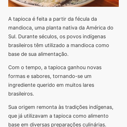
A tapioca é feita a partir da fécula da
mandioca, uma planta nativa da América do
Sul. Durante séculos, os povos indígenas
brasileiros têm utilizado a mandioca como
base de sua alimentação.
Com o tempo, a tapioca ganhou novas
formas e sabores, tornando-se um
ingrediente querido em muitos lares
brasileiros.
Sua origem remonta às tradições indígenas,
que já utilizavam a tapioca como alimento
base em diversas preparações culinárias.