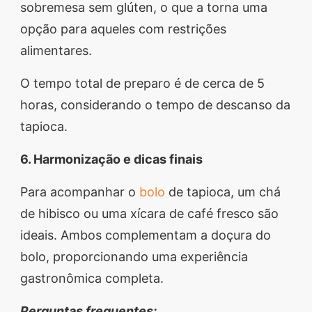
sobremesa sem glúten, o que a torna uma
opção para aqueles com restrições
alimentares.
O tempo total de preparo é de cerca de 5
horas, considerando o tempo de descanso da
tapioca.
6. Harmonização e dicas finais
Para acompanhar o
bolo
de tapioca, um chá
de hibisco ou uma xícara de café fresco são
ideais. Ambos complementam a doçura do
bolo, proporcionando uma experiência
gastronômica completa.
Perguntas frequentes: