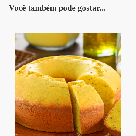
Você também pode gostar...