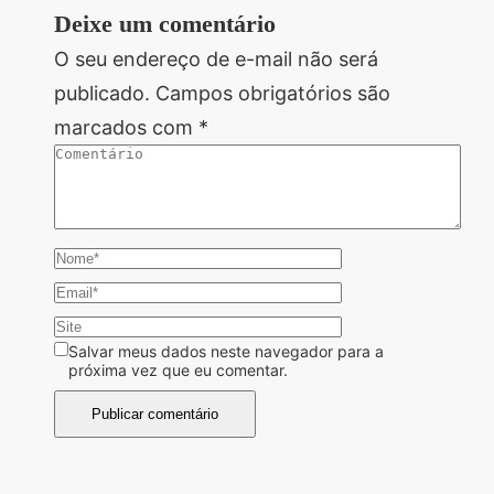
Deixe um comentário
O seu endereço de e-mail não será
publicado.
Campos obrigatórios são
marcados com
*
Salvar meus dados neste navegador para a
próxima vez que eu comentar.