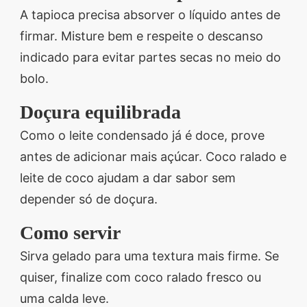
A tapioca precisa absorver o líquido antes de
firmar. Misture bem e respeite o descanso
indicado para evitar partes secas no meio do
bolo.
Doçura equilibrada
Como o leite condensado já é doce, prove
antes de adicionar mais açúcar. Coco ralado e
leite de coco ajudam a dar sabor sem
depender só de doçura.
Como servir
Sirva gelado para uma textura mais firme. Se
quiser, finalize com coco ralado fresco ou
uma calda leve.