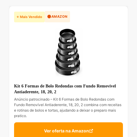
🟠
AMAZON
⭐ Mais Vendido
Kit 6 Formas de Bolo Redondas com Fundo Removível
Antiaderente, 18, 20, 2
Anúncio patrocinado – Kit 6 Formas de Bolo Redondas com
Fundo Removível Antiaderente, 18, 20, 2 combina com receitas
e rotinas de bolos e tortas, ajudando a deixar o preparo mais
pratico.
Ver oferta na Amazon