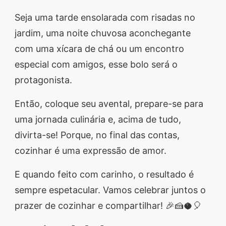
Seja uma tarde ensolarada com risadas no
jardim, uma noite chuvosa aconchegante
com uma xícara de chá ou um encontro
especial com amigos, esse bolo será o
protagonista.
Então, coloque seu avental, prepare-se para
uma jornada culinária e, acima de tudo,
divirta-se! Porque, no final das contas,
cozinhar é uma expressão de amor.
E quando feito com carinho, o resultado é
sempre espetacular. Vamos celebrar juntos o
prazer de cozinhar e compartilhar! 🎉🍰🥥🎈