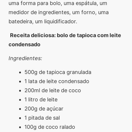
uma forma para bolo, uma espátula, um
medidor de ingredientes, um forno, uma
batedeira, um liquidificador.
Receita deliciosa: bolo de tapioca com leite
condensado
Ingredientes:
500g de tapioca granulada
1 lata de leite condensado
200ml de leite de coco
1 litro de leite
200g de açúcar
1 pitada de sal
100g de coco ralado