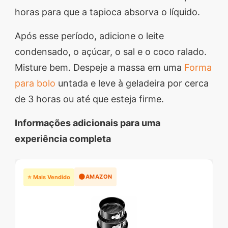
horas para que a tapioca absorva o líquido.
Após esse período, adicione o leite
condensado, o açúcar, o sal e o coco ralado.
Misture bem. Despeje a massa em uma
Forma
para bolo
untada e leve à geladeira por cerca
de 3 horas ou até que esteja firme.
Informações adicionais para uma
experiência completa
🟠
AMAZON
⭐ Mais Vendido