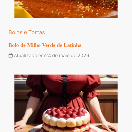
Bolos e Tortas
Bolo de Milho Verde de Latinha
Atualizado em
24 de maio de 2026