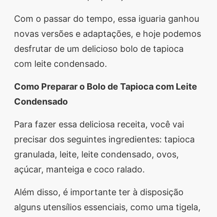
Com o passar do tempo, essa iguaria ganhou
novas versões e adaptações, e hoje podemos
desfrutar de um delicioso bolo de tapioca
com leite condensado.
Como Preparar o Bolo de Tapioca com Leite
Condensado
Para fazer essa deliciosa receita, você vai
precisar dos seguintes ingredientes: tapioca
granulada, leite, leite condensado, ovos,
açúcar, manteiga e coco ralado.
Além disso, é importante ter à disposição
alguns utensílios essenciais, como uma tigela,