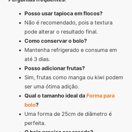
Posso usar tapioca em flocos?
Não é recomendado, pois a textura
pode alterar o resultado final.
Como conservar o bolo?
Mantenha refrigerado e consuma em
até 3 dias.
Posso adicionar frutas?
Sim, frutas como manga ou kiwi podem
ser uma ótima adição.
Qual o tamanho ideal da
Forma para
bolo
?
Uma forma de 25cm de diâmetro é
perfeita.