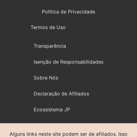
Política de Privacidade
Termos de Uso
Transparência
Isenção de Responsabilidades
Sobre Nós
Declaração de Afiliados
Ecossistema JP
Alguns links neste site podem ser de afiliados. Isso