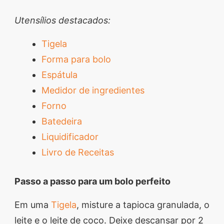
Utensílios destacados:
Tigela
Forma para bolo
Espátula
Medidor de ingredientes
Forno
Batedeira
Liquidificador
Livro de Receitas
Passo a passo para um bolo perfeito
Em uma
Tigela
, misture a tapioca granulada, o
leite e o leite de coco. Deixe descansar por 2