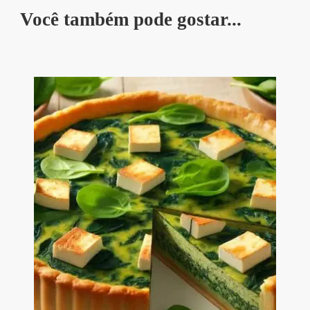
Você também pode gostar...