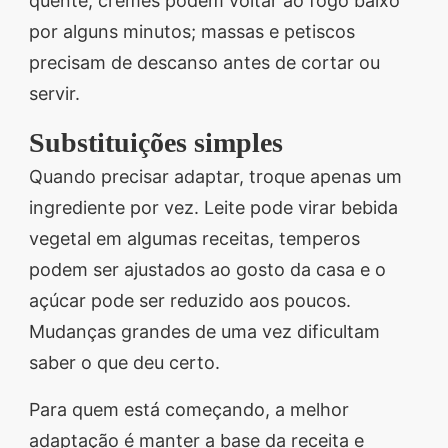
quente; cremes podem voltar ao fogo baixo
por alguns minutos; massas e petiscos
precisam de descanso antes de cortar ou
servir.
Substituições simples
Quando precisar adaptar, troque apenas um
ingrediente por vez. Leite pode virar bebida
vegetal em algumas receitas, temperos
podem ser ajustados ao gosto da casa e o
açúcar pode ser reduzido aos poucos.
Mudanças grandes de uma vez dificultam
saber o que deu certo.
Para quem está começando, a melhor
adaptação é manter a base da receita e