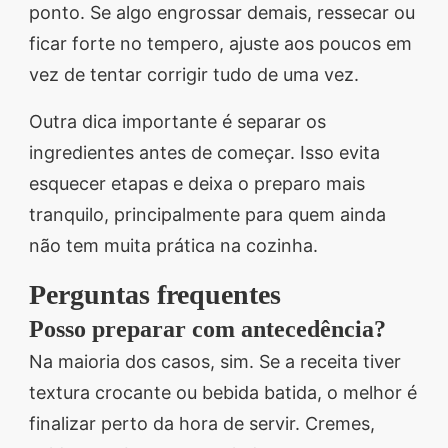
ponto. Se algo engrossar demais, ressecar ou
ficar forte no tempero, ajuste aos poucos em
vez de tentar corrigir tudo de uma vez.
Outra dica importante é separar os
ingredientes antes de começar. Isso evita
esquecer etapas e deixa o preparo mais
tranquilo, principalmente para quem ainda
não tem muita prática na cozinha.
Perguntas frequentes
Posso preparar com antecedência?
Na maioria dos casos, sim. Se a receita tiver
textura crocante ou bebida batida, o melhor é
finalizar perto da hora de servir. Cremes,