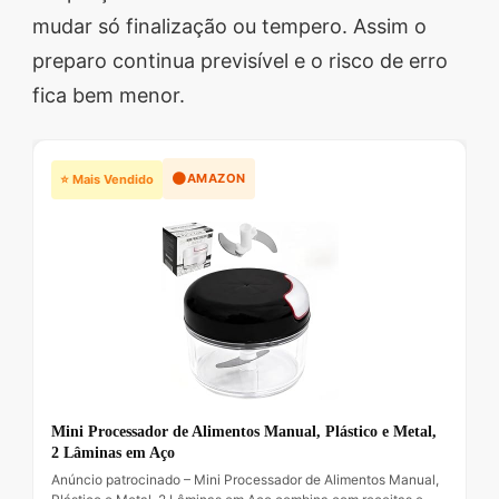
mudar só finalização ou tempero. Assim o
preparo continua previsível e o risco de erro
fica bem menor.
🟠
AMAZON
⭐ Mais Vendido
Mini Processador de Alimentos Manual, Plástico e Metal,
2 Lâminas em Aço
Anúncio patrocinado – Mini Processador de Alimentos Manual,