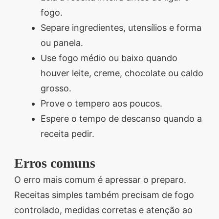
fogo.
Separe ingredientes, utensílios e forma
ou panela.
Use fogo médio ou baixo quando
houver leite, creme, chocolate ou caldo
grosso.
Prove o tempero aos poucos.
Espere o tempo de descanso quando a
receita pedir.
Erros comuns
O erro mais comum é apressar o preparo.
Receitas simples também precisam de fogo
controlado, medidas corretas e atenção ao