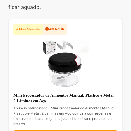
ficar aguado.
🟠
AMAZON
⭐ Mais Vendido
Mini Processador de Alimentos Manual, Plástico e Metal,
2 Lâminas em Aço
Anúncio patrocinado – Mini Processador de Alimentos Manual,
Plástico e Metal, 2 Lâminas em Aço combina com receitas e
rotinas de culinaria vegana, ajudando a deixar o preparo mais
pratico.