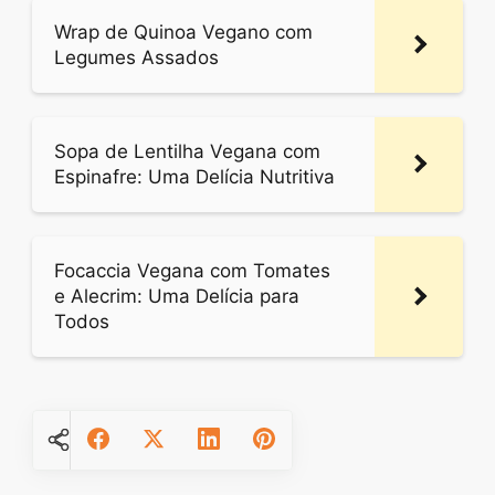
Wrap de Quinoa Vegano com
Legumes Assados
Sopa de Lentilha Vegana com
Espinafre: Uma Delícia Nutritiva
Focaccia Vegana com Tomates
e Alecrim: Uma Delícia para
Todos