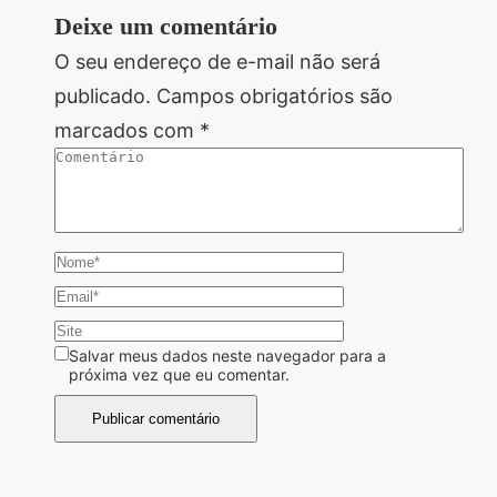
Deixe um comentário
O seu endereço de e-mail não será
publicado.
Campos obrigatórios são
marcados com
*
Salvar meus dados neste navegador para a
próxima vez que eu comentar.