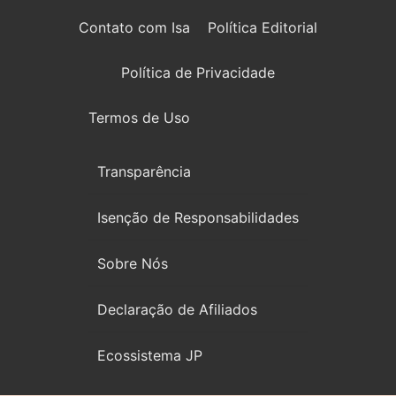
Contato com Isa
Política Editorial
Política de Privacidade
Termos de Uso
Transparência
Isenção de Responsabilidades
Sobre Nós
Declaração de Afiliados
Ecossistema JP