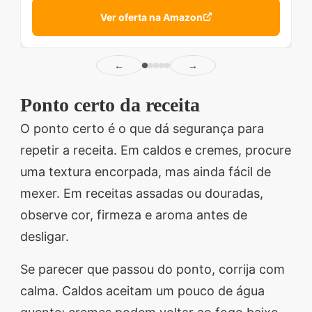
Ver oferta na Amazon
←
→
Ponto certo da receita
O ponto certo é o que dá segurança para
repetir a receita. Em caldos e cremes, procure
uma textura encorpada, mas ainda fácil de
mexer. Em receitas assadas ou douradas,
observe cor, firmeza e aroma antes de
desligar.
Se parecer que passou do ponto, corrija com
calma. Caldos aceitam um pouco de água