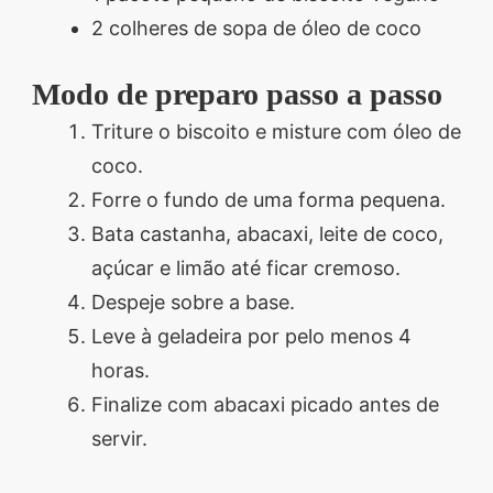
2 colheres de sopa de óleo de coco
Modo de preparo passo a passo
Triture o biscoito e misture com óleo de
coco.
Forre o fundo de uma forma pequena.
Bata castanha, abacaxi, leite de coco,
açúcar e limão até ficar cremoso.
Despeje sobre a base.
Leve à geladeira por pelo menos 4
horas.
Finalize com abacaxi picado antes de
servir.