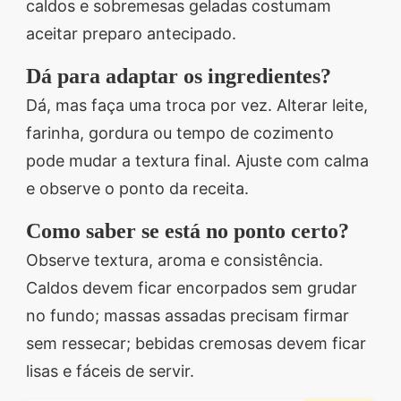
caldos e sobremesas geladas costumam
aceitar preparo antecipado.
Dá para adaptar os ingredientes?
Dá, mas faça uma troca por vez. Alterar leite,
farinha, gordura ou tempo de cozimento
pode mudar a textura final. Ajuste com calma
e observe o ponto da receita.
Como saber se está no ponto certo?
Observe textura, aroma e consistência.
Caldos devem ficar encorpados sem grudar
no fundo; massas assadas precisam firmar
sem ressecar; bebidas cremosas devem ficar
lisas e fáceis de servir.