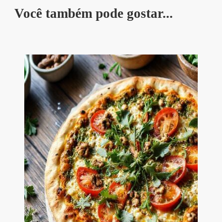
Você também pode gostar...