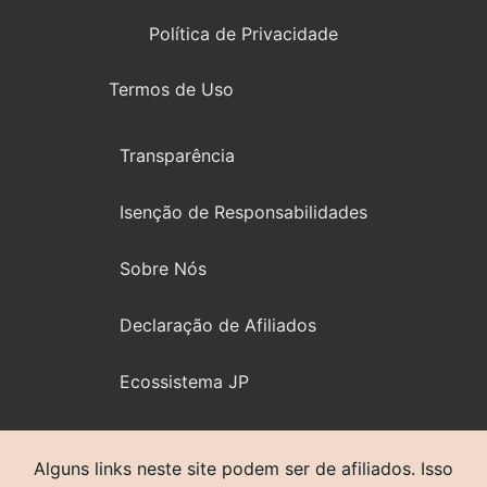
Política de Privacidade
Termos de Uso
Transparência
Isenção de Responsabilidades
Sobre Nós
Declaração de Afiliados
Ecossistema JP
Alguns links neste site podem ser de afiliados. Isso