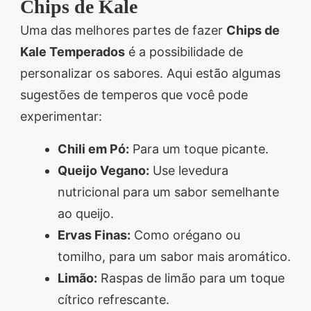
Chips de Kale
Uma das melhores partes de fazer
Chips de
Kale Temperados
é a possibilidade de
personalizar os sabores. Aqui estão algumas
sugestões de temperos que você pode
experimentar:
Chili em Pó:
Para um toque picante.
Queijo Vegano:
Use levedura
nutricional para um sabor semelhante
ao queijo.
Ervas Finas:
Como orégano ou
tomilho, para um sabor mais aromático.
Limão:
Raspas de limão para um toque
cítrico refrescante.