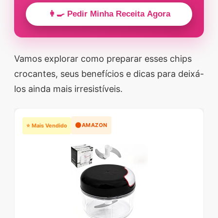
👩‍🍳 Pedir Minha Receita Agora
Vamos explorar como preparar esses chips
crocantes, seus benefícios e dicas para deixá-
los ainda mais irresistíveis.
🟠
AMAZON
⭐ Mais Vendido