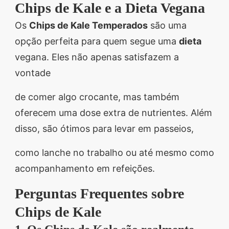
Chips de Kale e a Dieta Vegana
Os
Chips de Kale Temperados
são uma
opção perfeita para quem segue uma
dieta
vegana. Eles não apenas satisfazem a
vontade
de comer algo crocante, mas também
oferecem uma dose extra de nutrientes. Além
disso, são ótimos para levar em passeios,
como lanche no trabalho ou até mesmo como
acompanhamento em refeições.
Perguntas Frequentes sobre
Chips de Kale