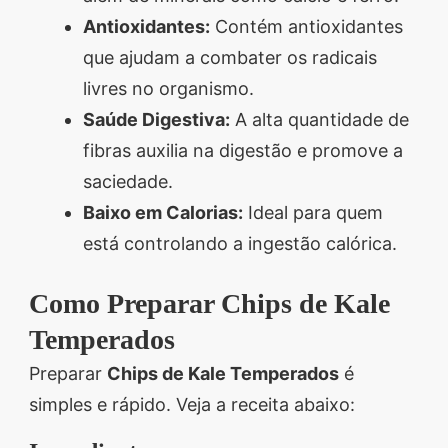
Antioxidantes:
Contém antioxidantes
que ajudam a combater os radicais
livres no organismo.
Saúde Digestiva:
A alta quantidade de
fibras auxilia na digestão e promove a
saciedade.
Baixo em Calorias:
Ideal para quem
está controlando a ingestão calórica.
Como Preparar Chips de Kale
Temperados
Preparar
Chips de Kale Temperados
é
simples e rápido. Veja a receita abaixo: