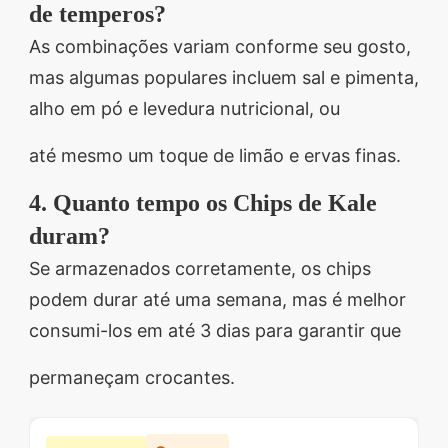
de temperos?
As combinações variam conforme seu gosto,
mas algumas populares incluem sal e pimenta,
alho em pó e levedura nutricional, ou
até mesmo um toque de limão e ervas finas.
4. Quanto tempo os Chips de Kale
duram?
Se armazenados corretamente, os chips
podem durar até uma semana, mas é melhor
consumi-los em até 3 dias para garantir que
permaneçam crocantes.