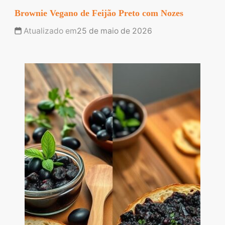
Brownie Vegano de Feijão Preto com Nozes
Atualizado em
25 de maio de 2026