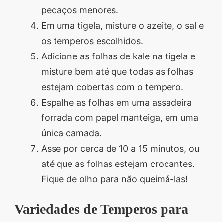
pedaços menores.
Em uma tigela, misture o azeite, o sal e
os temperos escolhidos.
Adicione as folhas de kale na tigela e
misture bem até que todas as folhas
estejam cobertas com o tempero.
Espalhe as folhas em uma assadeira
forrada com papel manteiga, em uma
única camada.
Asse por cerca de 10 a 15 minutos, ou
até que as folhas estejam crocantes.
Fique de olho para não queimá-las!
Variedades de Temperos para