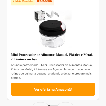
🟠
AMAZON
⭐ Mais Vendido
Mini Processador de Alimentos Manual, Plástico e Metal,
2 Lâminas em Aço
Anúncio patrocinado – Mini Processador de Alimentos Manual,
Plástico e Metal, 2 Lâminas em Aço combina com receitas e
rotinas de culinaria vegana, ajudando a deixar o preparo mais
pratico.
Ver oferta na Amazon
←
→