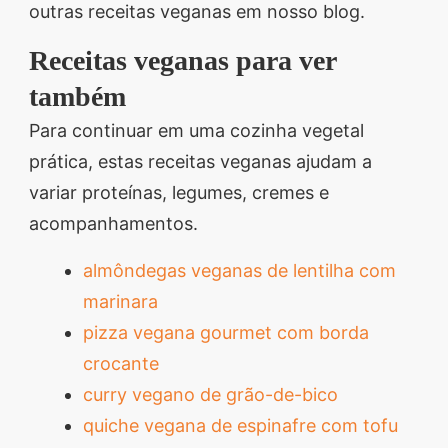
outras receitas veganas em nosso blog.
Receitas veganas para ver
também
Para continuar em uma cozinha vegetal
prática, estas receitas veganas ajudam a
variar proteínas, legumes, cremes e
acompanhamentos.
almôndegas veganas de lentilha com
marinara
pizza vegana gourmet com borda
crocante
curry vegano de grão-de-bico
quiche vegana de espinafre com tofu