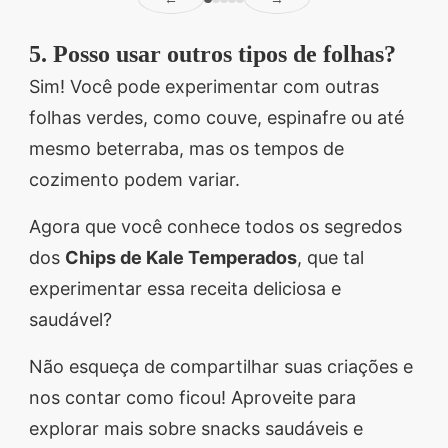
5. Posso usar outros tipos de folhas?
Sim! Você pode experimentar com outras
folhas verdes, como couve, espinafre ou até
mesmo beterraba, mas os tempos de
cozimento podem variar.
Agora que você conhece todos os segredos
dos
Chips de Kale Temperados
, que tal
experimentar essa receita deliciosa e
saudável?
Não esqueça de compartilhar suas criações e
nos contar como ficou! Aproveite para
explorar mais sobre snacks saudáveis e