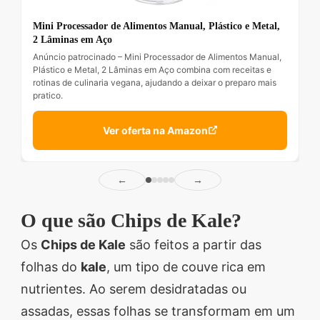
Mini Processador de Alimentos Manual, Plástico e Metal,
2 Lâminas em Aço
Anúncio patrocinado – Mini Processador de Alimentos Manual,
Plástico e Metal, 2 Lâminas em Aço combina com receitas e
rotinas de culinaria vegana, ajudando a deixar o preparo mais
pratico.
Ver oferta na Amazon
←
→
O que são Chips de Kale?
Os
Chips de Kale
são feitos a partir das
folhas do
kale
, um tipo de couve rica em
nutrientes. Ao serem desidratadas ou
assadas, essas folhas se transformam em um