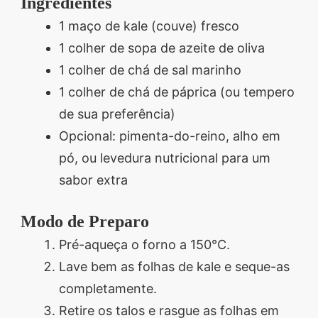
Ingredientes
1 maço de kale (couve) fresco
1 colher de sopa de azeite de oliva
1 colher de chá de sal marinho
1 colher de chá de páprica (ou tempero
de sua preferência)
Opcional: pimenta-do-reino, alho em
pó, ou levedura nutricional para um
sabor extra
Modo de Preparo
Pré-aqueça o forno a 150°C.
Lave bem as folhas de kale e seque-as
completamente.
Retire os talos e rasgue as folhas em