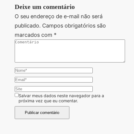
Deixe um comentário
O seu endereço de e-mail não será
publicado.
Campos obrigatórios são
marcados com
*
Salvar meus dados neste navegador para a
próxima vez que eu comentar.