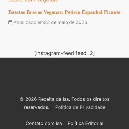
Batatas Bravas Veganas: Petisco Espanhol Picante
Atualizado em
23 de maio de 2026
[instagram-feed feed=2]
© 2026 Receita da Isa. Todos os direitos
reservados.
Politica de Privacidade
Contato com Isa
Política Editorial