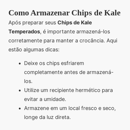
Como Armazenar Chips de Kale
Após preparar seus
Chips de Kale
Temperados
, é importante armazená-los
corretamente para manter a crocância. Aqui
estão algumas dicas:
Deixe os chips esfriarem
completamente antes de armazená-
los.
Utilize um recipiente hermético para
evitar a umidade.
Armazene em um local fresco e seco,
longe da luz direta.