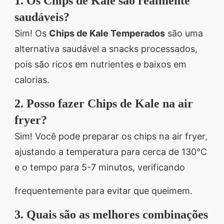
1. Os Chips de Kale são realmente
saudáveis?
Sim! Os
Chips de Kale Temperados
são uma
alternativa saudável a snacks processados,
pois são ricos em nutrientes e baixos em
calorias.
2. Posso fazer Chips de Kale na air
fryer?
Sim! Você pode preparar os chips na air fryer,
ajustando a temperatura para cerca de 130°C
e o tempo para 5-7 minutos, verificando
frequentemente para evitar que queimem.
3. Quais são as melhores combinações