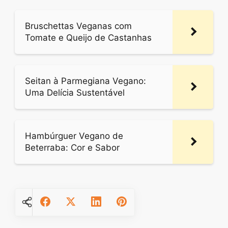
Bruschettas Veganas com
Tomate e Queijo de Castanhas
Seitan à Parmegiana Vegano:
Uma Delícia Sustentável
Hambúrguer Vegano de
Beterraba: Cor e Sabor