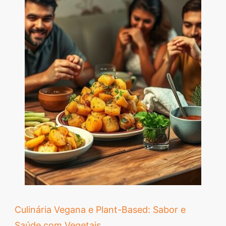
Culinária Vegana e Plant-Based: Sabor e
Saúde com Vegetais