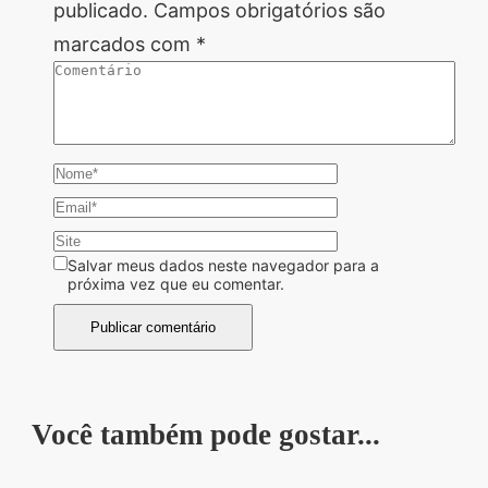
publicado.
Campos obrigatórios são
marcados com
*
Salvar meus dados neste navegador para a
próxima vez que eu comentar.
Você também pode gostar...