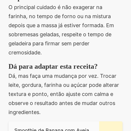
O principal cuidado é não exagerar na
farinha, no tempo de forno ou na mistura
depois que a massa já estiver formada. Em
sobremesas geladas, respeite o tempo de
geladeira para firmar sem perder
cremosidade.
Dá para adaptar esta receita?
Dá, mas faça uma mudança por vez. Trocar
leite, gordura, farinha ou açúcar pode alterar
textura e ponto, então ajuste com calma e
observe o resultado antes de mudar outros
ingredientes.
Smoothie de Banana com Aveia