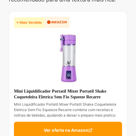
🟠
AMAZON
⭐ Mais Vendido
Mini Liquidificador Portatil Mixer Portatil Shake
Coqueteleira Eletrica Sem Fio Squeeze Recarre
Mini Liquidificador Portatil Mixer Portatil Shake Coqueteleira
Eletrica Sem Fio Squeeze Recarre combina com receitas e
rotinas de bebidas, ajudando a deixar o preparo mais pratico.
Ver oferta na Amazon