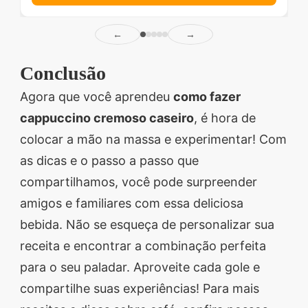
←
→
Conclusão
Agora que você aprendeu
como fazer
cappuccino cremoso caseiro
, é hora de
colocar a mão na massa e experimentar! Com
as dicas e o passo a passo que
compartilhamos, você pode surpreender
amigos e familiares com essa deliciosa
bebida. Não se esqueça de personalizar sua
receita e encontrar a combinação perfeita
para o seu paladar. Aproveite cada gole e
compartilhe suas experiências! Para mais