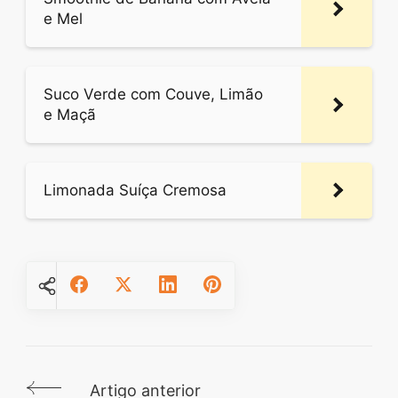
e Mel
Suco Verde com Couve, Limão
e Maçã
Limonada Suíça Cremosa
Artigo anterior
Navegação