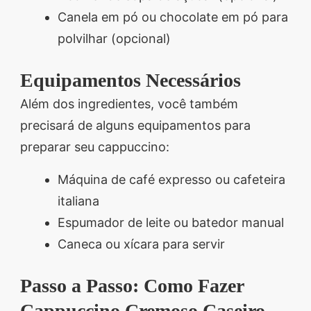
Canela em pó ou chocolate em pó para
polvilhar (opcional)
Equipamentos Necessários
Além dos ingredientes, você também
precisará de alguns equipamentos para
preparar seu cappuccino:
Máquina de café expresso ou cafeteira
italiana
Espumador de leite ou batedor manual
Caneca ou xícara para servir
Passo a Passo: Como Fazer
Cappuccino Cremoso Caseiro