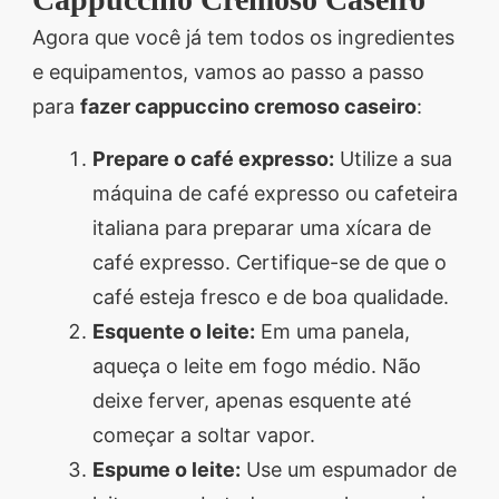
Agora que você já tem todos os ingredientes
e equipamentos, vamos ao passo a passo
para
fazer cappuccino cremoso caseiro
:
Prepare o café expresso:
Utilize a sua
máquina de café expresso ou cafeteira
italiana para preparar uma xícara de
café expresso. Certifique-se de que o
café esteja fresco e de boa qualidade.
Esquente o leite:
Em uma panela,
aqueça o leite em fogo médio. Não
deixe ferver, apenas esquente até
começar a soltar vapor.
Espume o leite:
Use um espumador de