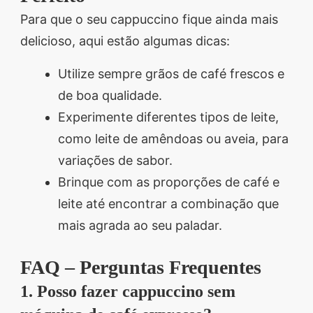
Para que o seu cappuccino fique ainda mais
delicioso, aqui estão algumas dicas:
Utilize sempre grãos de café frescos e
de boa qualidade.
Experimente diferentes tipos de leite,
como leite de amêndoas ou aveia, para
variações de sabor.
Brinque com as proporções de café e
leite até encontrar a combinação que
mais agrada ao seu paladar.
FAQ – Perguntas Frequentes
1. Posso fazer cappuccino sem