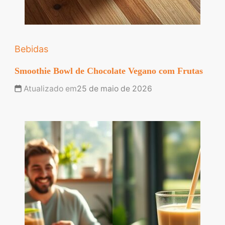
Bebidas
Smoothie Bowl de Chocolate Vegano com Frutas
Atualizado em
25 de maio de 2026