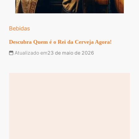
Bebidas
Descubra Quem é o Rei da Cerveja Agora!
Atualizado em
23 de maio de 2026