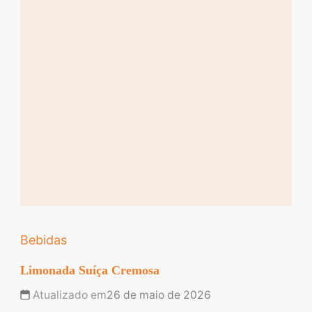
Bebidas
Limonada Suíça Cremosa
Atualizado em
26 de maio de 2026