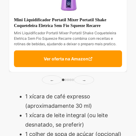
Mini Liquidificador Portatil Mixer Portatil Shake
Coqueteleira Eletrica Sem Fio Squeeze Recarre
Mini Liquidificador Portatil Mixer Portatil Shake Coqueteleira
Eletrica Sem Fio Squeeze Recarre combina com receitas e
rotinas de bebidas, ajudando a deixar o preparo mais pratico.
Ver oferta na Amazon
←
→
1 xícara de café expresso
(aproximadamente 30 ml)
1 xícara de leite integral (ou leite
desnatado, se preferir)
1 colher de sopa de açúcar (opcional)