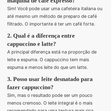
máquina de café expresso?
Sim! Você pode usar uma cafeteira italiana ou
até mesmo um método de preparo de café
filtrado. O importante é ter um café forte.
2. Qual é a diferença entre
cappuccino e latte?
A principal diferença está na proporção de
leite e espuma. O cappuccino tem mais
espuma e menos leite do que um latte.
3. Posso usar leite desnatado para
fazer cappuccino?
Sim, mas o resultado pode ser um pouco
menos cremoso. O leite integral é o mais
recomendado para uma textura mais rica.