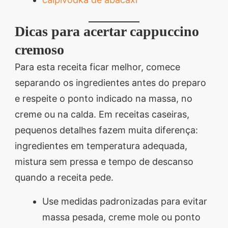
Dicas para acertar cappuccino
cremoso
Para esta receita ficar melhor, comece
separando os ingredientes antes do preparo
e respeite o ponto indicado na massa, no
creme ou na calda. Em receitas caseiras,
pequenos detalhes fazem muita diferença:
ingredientes em temperatura adequada,
mistura sem pressa e tempo de descanso
quando a receita pede.
Use medidas padronizadas para evitar
massa pesada, creme mole ou ponto