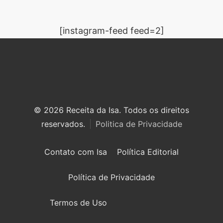
[instagram-feed feed=2]
© 2026 Receita da Isa. Todos os direitos
reservados.
Politica de Privacidade
Contato com Isa
Política Editorial
Política de Privacidade
Termos de Uso