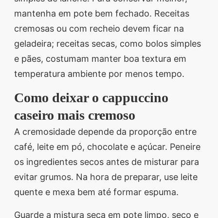
mantenha em pote bem fechado. Receitas
cremosas ou com recheio devem ficar na
geladeira; receitas secas, como bolos simples
e pães, costumam manter boa textura em
temperatura ambiente por menos tempo.
Como deixar o cappuccino
caseiro mais cremoso
A cremosidade depende da proporção entre
café, leite em pó, chocolate e açúcar. Peneire
os ingredientes secos antes de misturar para
evitar grumos. Na hora de preparar, use leite
quente e mexa bem até formar espuma.
Guarde a mistura seca em pote limpo, seco e