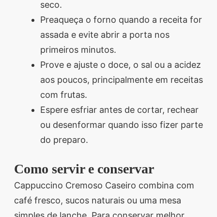
seco.
Preaqueça o forno quando a receita for
assada e evite abrir a porta nos
primeiros minutos.
Prove e ajuste o doce, o sal ou a acidez
aos poucos, principalmente em receitas
com frutas.
Espere esfriar antes de cortar, rechear
ou desenformar quando isso fizer parte
do preparo.
Como servir e conservar
Cappuccino Cremoso Caseiro combina com
café fresco, sucos naturais ou uma mesa
simples de lanche. Para conservar melhor,