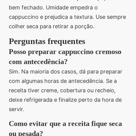
bem fechado. Umidade empedra o
cappuccino e prejudica a textura. Use sempre
colher seca para retirar a porção.
Perguntas frequentes
Posso preparar cappuccino cremoso
com antecedência?
Sim. Na maioria dos casos, dá para preparar
com algumas horas de antecedência. Se a
receita tiver creme, cobertura ou recheio,
deixe refrigerada e finalize perto da hora de
servir.
Como evitar que a receita fique seca
ou pesada?