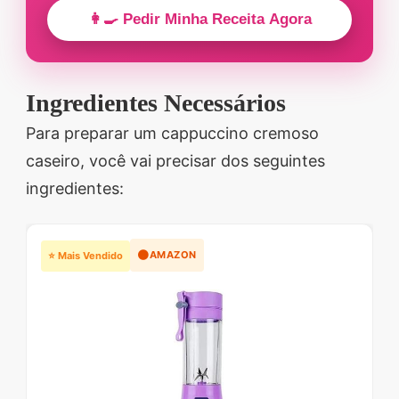
👩‍🍳 Pedir Minha Receita Agora
Ingredientes Necessários
Para preparar um cappuccino cremoso
caseiro, você vai precisar dos seguintes
ingredientes:
🟠
AMAZON
⭐ Mais Vendido