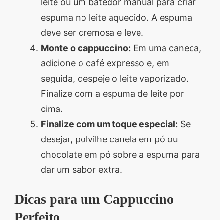
leite ou um batedor manual para criar
espuma no leite aquecido. A espuma
deve ser cremosa e leve.
Monte o cappuccino:
Em uma caneca,
adicione o café expresso e, em
seguida, despeje o leite vaporizado.
Finalize com a espuma de leite por
cima.
Finalize com um toque especial:
Se
desejar, polvilhe canela em pó ou
chocolate em pó sobre a espuma para
dar um sabor extra.
Dicas para um Cappuccino
Perfeito