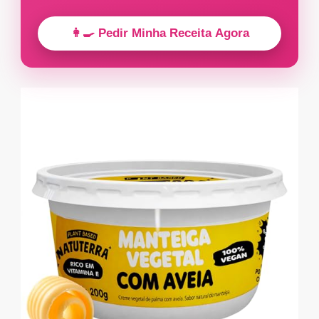
👩‍🍳 Pedir Minha Receita Agora