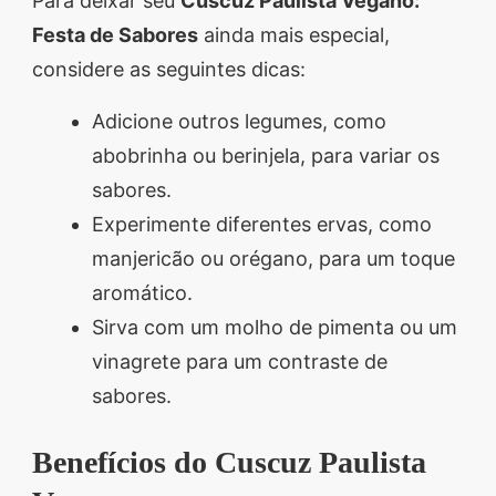
Para deixar seu
Cuscuz Paulista Vegano:
Festa de Sabores
ainda mais especial,
considere as seguintes dicas:
Adicione outros legumes, como
abobrinha ou berinjela, para variar os
sabores.
Experimente diferentes ervas, como
manjericão ou orégano, para um toque
aromático.
Sirva com um molho de pimenta ou um
vinagrete para um contraste de
sabores.
Benefícios do Cuscuz Paulista