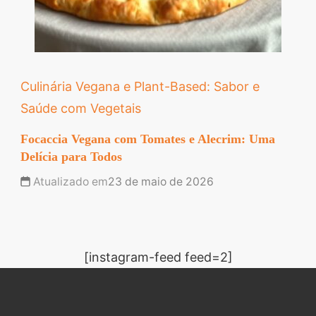
Culinária Vegana e Plant-Based: Sabor e
Saúde com Vegetais
Focaccia Vegana com Tomates e Alecrim: Uma
Delícia para Todos
Atualizado em
23 de maio de 2026
[instagram-feed feed=2]