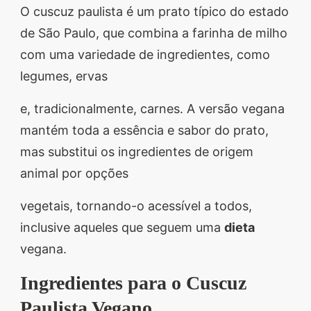
O cuscuz paulista é um prato típico do estado
de São Paulo, que combina a farinha de milho
com uma variedade de ingredientes, como
legumes, ervas
e, tradicionalmente, carnes. A versão vegana
mantém toda a essência e sabor do prato,
mas substitui os ingredientes de origem
animal por opções
vegetais, tornando-o acessível a todos,
inclusive aqueles que seguem uma
dieta
vegana.
Ingredientes para o Cuscuz
Paulista Vegano