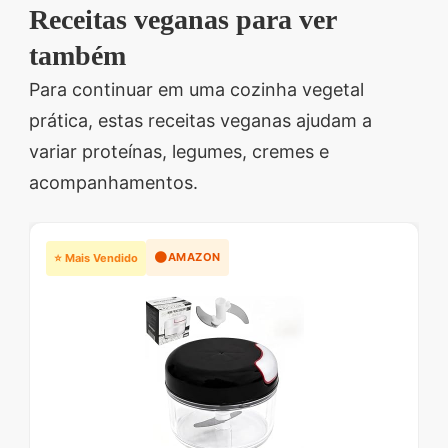
Receitas veganas para ver
também
Para continuar em uma cozinha vegetal
prática, estas receitas veganas ajudam a
variar proteínas, legumes, cremes e
acompanhamentos.
🟠
AMAZON
⭐ Mais Vendido