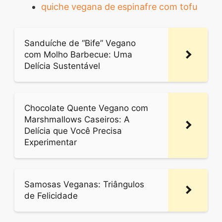
quiche vegana de espinafre com tofu
Sanduíche de “Bife” Vegano
com Molho Barbecue: Uma
Delícia Sustentável
Chocolate Quente Vegano com
Marshmallows Caseiros: A
Delícia que Você Precisa
Experimentar
Samosas Veganas: Triângulos
de Felicidade