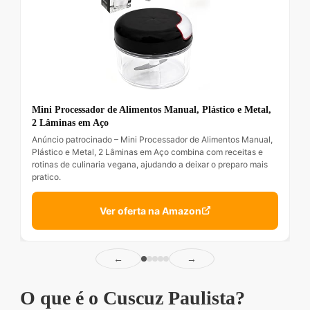
Mini Processador de Alimentos Manual, Plástico e Metal,
2 Lâminas em Aço
Anúncio patrocinado – Mini Processador de Alimentos Manual,
Plástico e Metal, 2 Lâminas em Aço combina com receitas e
rotinas de culinaria vegana, ajudando a deixar o preparo mais
pratico.
Ver oferta na Amazon
←
→
O que é o Cuscuz Paulista?