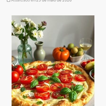
Atualizado em
25 de maio de 2026