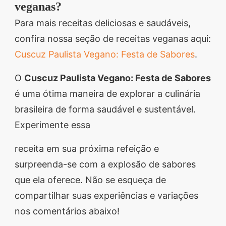
veganas?
Para mais receitas deliciosas e saudáveis,
confira nossa seção de receitas veganas aqui:
Cuscuz Paulista Vegano: Festa de Sabores
.
O
Cuscuz Paulista Vegano: Festa de Sabores
é uma ótima maneira de explorar a culinária
brasileira de forma saudável e sustentável.
Experimente essa
receita em sua próxima refeição e
surpreenda-se com a explosão de sabores
que ela oferece. Não se esqueça de
compartilhar suas experiências e variações
nos comentários abaixo!