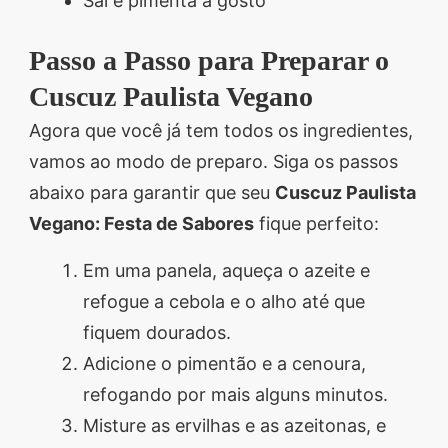
Sal e pimenta a gosto
Passo a Passo para Preparar o
Cuscuz Paulista Vegano
Agora que você já tem todos os ingredientes,
vamos ao modo de preparo. Siga os passos
abaixo para garantir que seu
Cuscuz Paulista
Vegano: Festa de Sabores
fique perfeito:
Em uma panela, aqueça o azeite e
refogue a cebola e o alho até que
fiquem dourados.
Adicione o pimentão e a cenoura,
refogando por mais alguns minutos.
Misture as ervilhas e as azeitonas, e