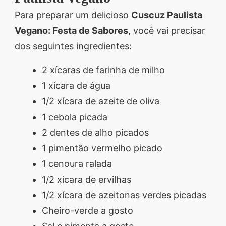
Para preparar um delicioso
Cuscuz Paulista
Vegano: Festa de Sabores
, você vai precisar
dos seguintes ingredientes:
2 xícaras de farinha de milho
1 xícara de água
1/2 xícara de azeite de oliva
1 cebola picada
2 dentes de alho picados
1 pimentão vermelho picado
1 cenoura ralada
1/2 xícara de ervilhas
1/2 xícara de azeitonas verdes picadas
Cheiro-verde a gosto