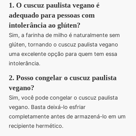
1. O cuscuz paulista vegano é
adequado para pessoas com
intolerância ao glúten?
Sim, a farinha de milho é naturalmente sem
glúten, tornando o cuscuz paulista vegano
uma excelente opção para quem tem essa
intolerância.
2. Posso congelar o cuscuz paulista
vegano?
Sim, você pode congelar o cuscuz paulista
vegano. Basta deixá-lo esfriar
completamente antes de armazená-lo em um
recipiente hermético.