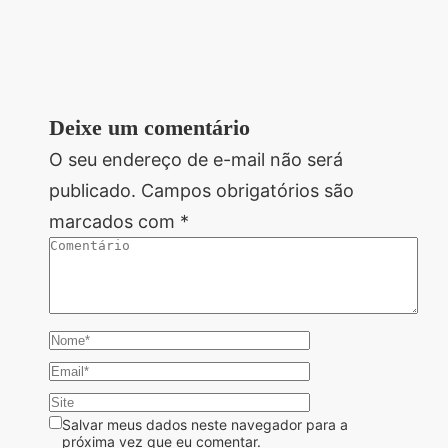
Deixe um comentário
O seu endereço de e-mail não será
publicado.
Campos obrigatórios são
marcados com
*
Salvar meus dados neste navegador para a
próxima vez que eu comentar.