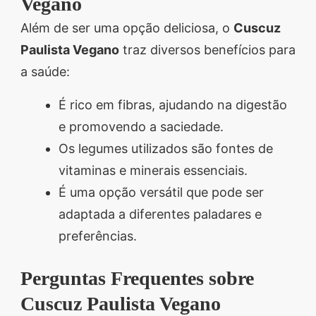
Vegano
Além de ser uma opção deliciosa, o
Cuscuz
Paulista Vegano
traz diversos benefícios para
a saúde:
É rico em fibras, ajudando na digestão
e promovendo a saciedade.
Os legumes utilizados são fontes de
vitaminas e minerais essenciais.
É uma opção versátil que pode ser
adaptada a diferentes paladares e
preferências.
Perguntas Frequentes sobre
Cuscuz Paulista Vegano