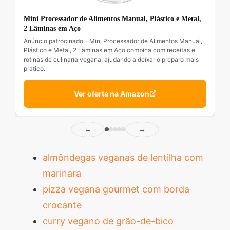
Mini Processador de Alimentos Manual, Plástico e Metal,
2 Lâminas em Aço
Anúncio patrocinado – Mini Processador de Alimentos Manual,
Plástico e Metal, 2 Lâminas em Aço combina com receitas e
rotinas de culinaria vegana, ajudando a deixar o preparo mais
pratico.
Ver oferta na Amazon
←
→
almôndegas veganas de lentilha com
marinara
pizza vegana gourmet com borda
crocante
curry vegano de grão-de-bico