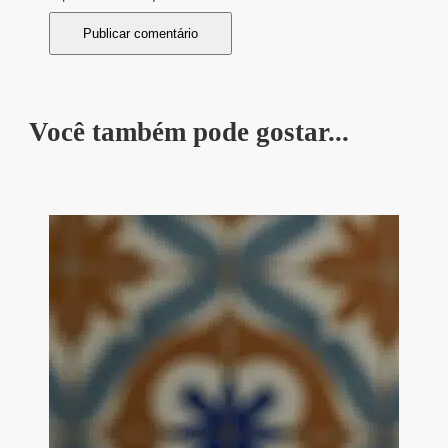
Você também pode gostar...