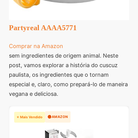
Partyreal AAAA5771
Comprar na Amazon
sem ingredientes de origem animal. Neste
post, vamos explorar a história do cuscuz
paulista, os ingredientes que o tornam
especial e, claro, como prepará-lo de maneira
vegana e deliciosa.
🟠
AMAZON
⭐ Mais Vendido