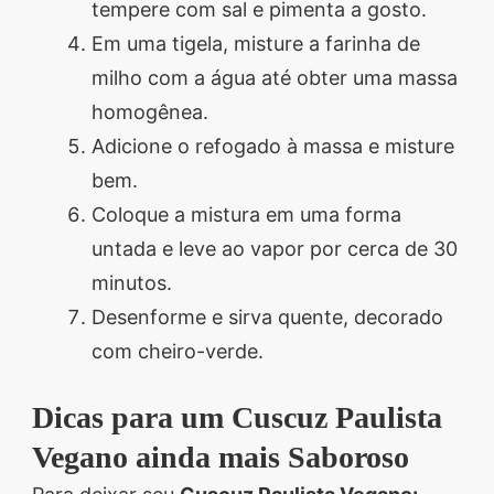
tempere com sal e pimenta a gosto.
Em uma tigela, misture a farinha de
milho com a água até obter uma massa
homogênea.
Adicione o refogado à massa e misture
bem.
Coloque a mistura em uma forma
untada e leve ao vapor por cerca de 30
minutos.
Desenforme e sirva quente, decorado
com cheiro-verde.
Dicas para um Cuscuz Paulista
Vegano ainda mais Saboroso