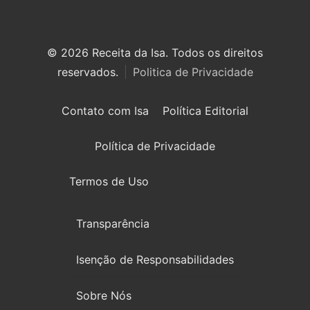
© 2026 Receita da Isa. Todos os direitos
reservados.
Politica de Privacidade
Contato com Isa
Política Editorial
Política de Privacidade
Termos de Uso
Transparência
Isenção de Responsabilidades
Sobre Nós