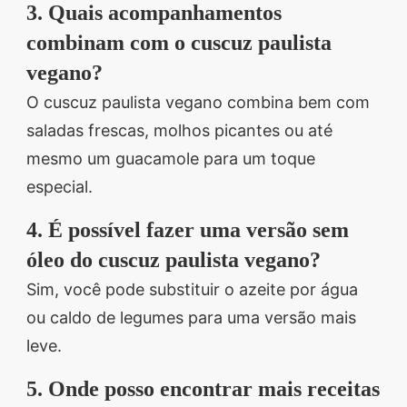
3. Quais acompanhamentos
combinam com o cuscuz paulista
vegano?
O cuscuz paulista vegano combina bem com
saladas frescas, molhos picantes ou até
mesmo um guacamole para um toque
especial.
4. É possível fazer uma versão sem
óleo do cuscuz paulista vegano?
Sim, você pode substituir o azeite por água
ou caldo de legumes para uma versão mais
leve.
5. Onde posso encontrar mais receitas