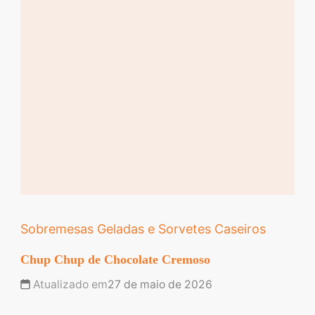
Sobremesas Geladas e Sorvetes Caseiros
Chup Chup de Chocolate Cremoso
Atualizado em
27 de maio de 2026