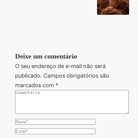
Deixe um comentário
O seu endereço de e-mail não será
publicado.
Campos obrigatórios são
marcados com
*