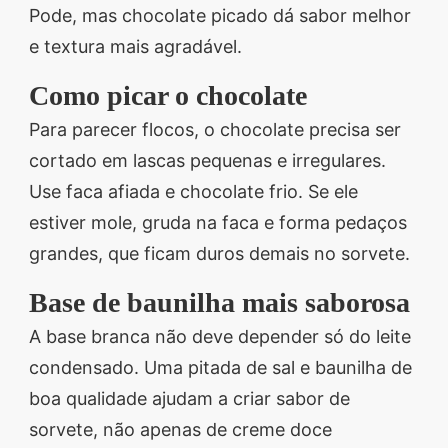
Pode, mas chocolate picado dá sabor melhor
e textura mais agradável.
Como picar o chocolate
Para parecer flocos, o chocolate precisa ser
cortado em lascas pequenas e irregulares.
Use faca afiada e chocolate frio. Se ele
estiver mole, gruda na faca e forma pedaços
grandes, que ficam duros demais no sorvete.
Base de baunilha mais saborosa
A base branca não deve depender só do leite
condensado. Uma pitada de sal e baunilha de
boa qualidade ajudam a criar sabor de
sorvete, não apenas de creme doce