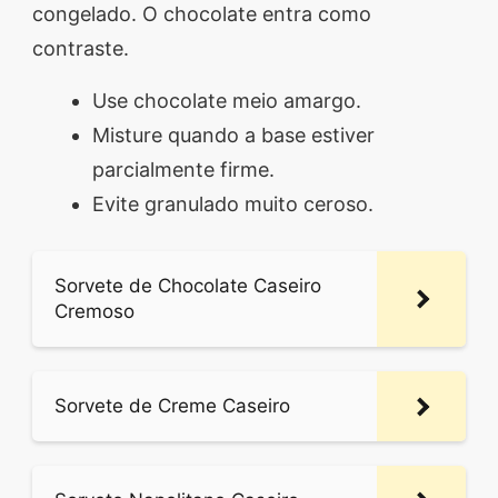
congelado. O chocolate entra como
contraste.
Use chocolate meio amargo.
Misture quando a base estiver
parcialmente firme.
Evite granulado muito ceroso.
Sorvete de Chocolate Caseiro
Cremoso
Sorvete de Creme Caseiro