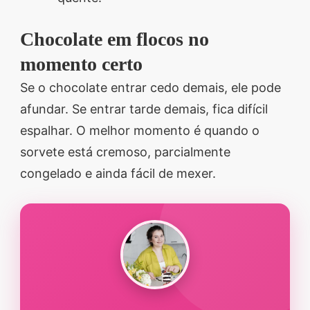
Chocolate em flocos no
momento certo
Se o chocolate entrar cedo demais, ele pode
afundar. Se entrar tarde demais, fica difícil
espalhar. O melhor momento é quando o
sorvete está cremoso, parcialmente
congelado e ainda fácil de mexer.