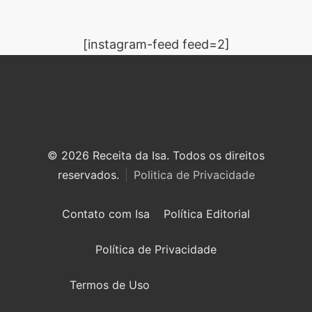
[instagram-feed feed=2]
© 2026 Receita da Isa. Todos os direitos
reservados.
Politica de Privacidade
Contato com Isa
Política Editorial
Política de Privacidade
Termos de Uso