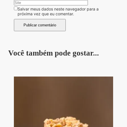
Salvar meus dados neste navegador para a
próxima vez que eu comentar.
Você também pode gostar...