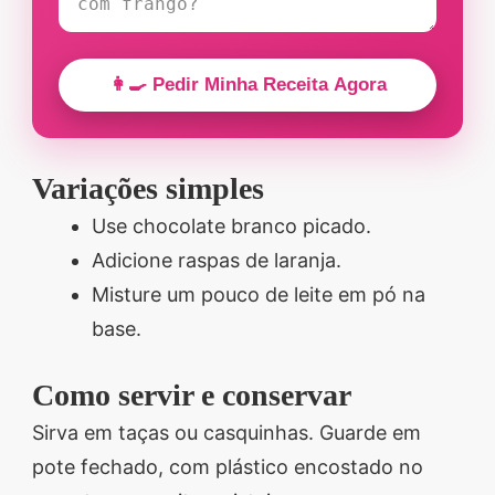
👩‍🍳 Pedir Minha Receita Agora
Variações simples
Use chocolate branco picado.
Adicione raspas de laranja.
Misture um pouco de leite em pó na
base.
Como servir e conservar
Sirva em taças ou casquinhas. Guarde em
pote fechado, com plástico encostado no