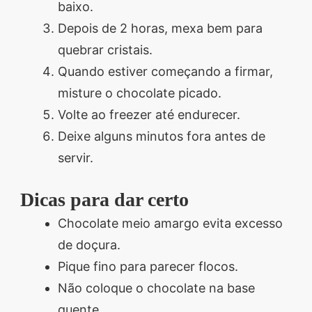
baixo.
Depois de 2 horas, mexa bem para
quebrar cristais.
Quando estiver começando a firmar,
misture o chocolate picado.
Volte ao freezer até endurecer.
Deixe alguns minutos fora antes de
servir.
Dicas para dar certo
Chocolate meio amargo evita excesso
de doçura.
Pique fino para parecer flocos.
Não coloque o chocolate na base
quente.