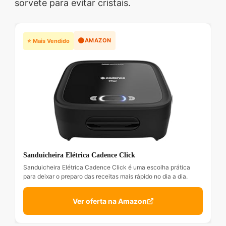
sorvete para evitar cristais.
🟠
AMAZON
⭐ Mais Vendido
Sanduicheira Elétrica Cadence Click
Sanduicheira Elétrica Cadence Click é uma escolha prática
para deixar o preparo das receitas mais rápido no dia a dia.
Ver oferta na Amazon