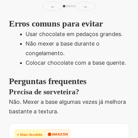
←
→
Erros comuns para evitar
Usar chocolate em pedaços grandes.
Não mexer a base durante o
congelamento.
Colocar chocolate com a base quente.
Perguntas frequentes
Precisa de sorveteira?
Não. Mexer a base algumas vezes já melhora
bastante a textura.
🟠
AMAZON
⭐ Mais Vendido