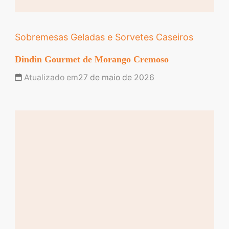
Sobremesas Geladas e Sorvetes Caseiros
Dindin Gourmet de Morango Cremoso
Atualizado em
27 de maio de 2026