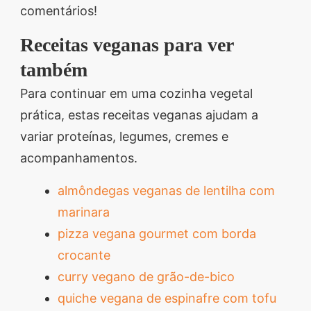
comentários!
Receitas veganas para ver
também
Para continuar em uma cozinha vegetal
prática, estas receitas veganas ajudam a
variar proteínas, legumes, cremes e
acompanhamentos.
almôndegas veganas de lentilha com
marinara
pizza vegana gourmet com borda
crocante
curry vegano de grão-de-bico
quiche vegana de espinafre com tofu