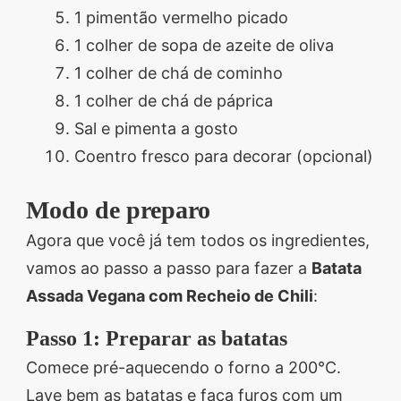
1 pimentão vermelho picado
1 colher de sopa de azeite de oliva
1 colher de chá de cominho
1 colher de chá de páprica
Sal e pimenta a gosto
Coentro fresco para decorar (opcional)
Modo de preparo
Agora que você já tem todos os ingredientes,
vamos ao passo a passo para fazer a
Batata
Assada Vegana com Recheio de Chili
:
Passo 1: Preparar as batatas
Comece pré-aquecendo o forno a 200°C.
Lave bem as batatas e faça furos com um