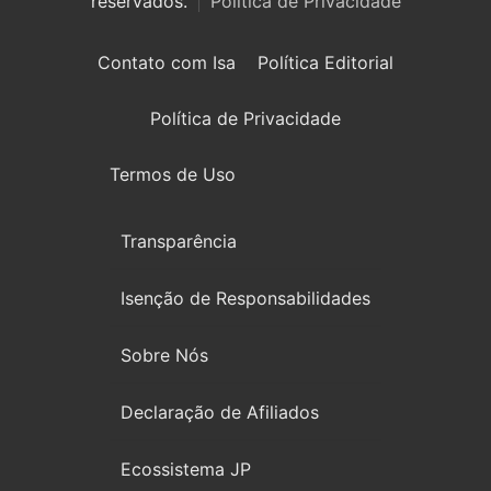
reservados.
Politica de Privacidade
Contato com Isa
Política Editorial
Política de Privacidade
Termos de Uso
Transparência
Isenção de Responsabilidades
Sobre Nós
Declaração de Afiliados
Ecossistema JP