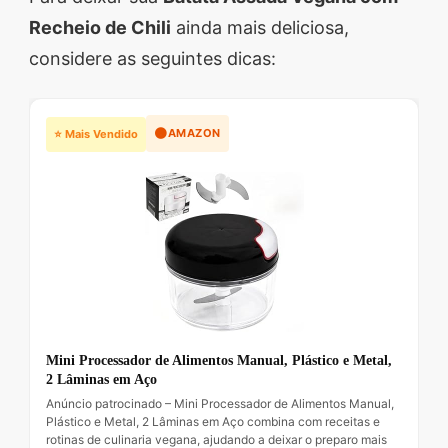
Recheio de Chili
ainda mais deliciosa,
considere as seguintes dicas:
🟠
AMAZON
⭐ Mais Vendido
Mini Processador de Alimentos Manual, Plástico e Metal,
2 Lâminas em Aço
Anúncio patrocinado – Mini Processador de Alimentos Manual,
Plástico e Metal, 2 Lâminas em Aço combina com receitas e
rotinas de culinaria vegana, ajudando a deixar o preparo mais