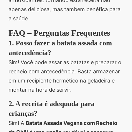
antioxidantes, tornando esta receita não
apenas deliciosa, mas também benéfica para
a saúde.
FAQ – Perguntas Frequentes
1. Posso fazer a batata assada com
antecedência?
Sim! Você pode assar as batatas e preparar o
recheio com antecedência. Basta armazenar
em um recipiente hermético na geladeira e
montar na hora de servir.
2. A receita é adequada para
crianças?
Sim! A
Batata Assada Vegana com Recheio