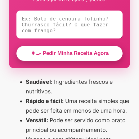
👩‍🍳 Pedir Minha Receita Agora
Saudável:
Ingredientes frescos e
nutritivos.
Rápido e fácil:
Uma receita simples que
pode ser feita em menos de uma hora.
Versátil:
Pode ser servido como prato
principal ou acompanhamento.