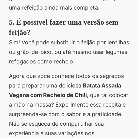
uma refeição ainda mais completa.
5. É possível fazer uma versão sem
feijão?
Sim! Você pode substituir o feijão por lentilhas
ou grão-de-bico, ou até mesmo usar legumes
refogados como recheio.
Agora que você conhece todos os segredos
para preparar uma deliciosa
Batata Assada
Vegana com Recheio de Chili
, que tal colocar
a mão na massa? Experimente essa receita e
surpreenda-se com o sabor e a praticidade.
Não se esqueça de compartilhar sua
experiência e suas variações nos