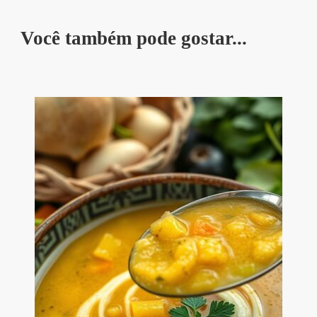
Você também pode gostar...