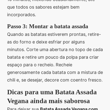
que todos os sabores estejam bem
incorporados.
Passo 3: Montar a batata assada
Quando as batatas estiverem prontas, retire-
as do forno e deixe esfriar por alguns
minutos. Corte uma abertura no topo de cada
batata e retire um pouco da polpa para criar
espaço para o recheio. Recheie
generosamente cada batata com a mistura de
chili e, se desejar, decore com coentro fresco.
Dicas para uma Batata Assada
Vegana ainda mais saborosa
Para deixar sua
Batata Assada Vegana com