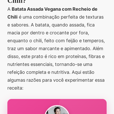
Chili?
A
Batata Assada Vegana com Recheio de
Chili
é uma combinação perfeita de texturas
e sabores. A batata, quando assada, fica
macia por dentro e crocante por fora,
enquanto o chili, feito com feijão e temperos,
traz um sabor marcante e apimentado. Além
disso, este prato é rico em proteínas, fibras e
nutrientes essenciais, tornando-se uma
refeição completa e nutritiva. Aqui estão
algumas razões para você experimentar essa
receita: