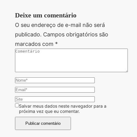
Deixe um comentário
O seu endereço de e-mail não será
publicado.
Campos obrigatórios são
marcados com
*
Salvar meus dados neste navegador para a
próxima vez que eu comentar.