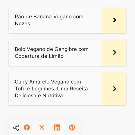
Pão de Banana Vegano com
Nozes
Bolo Vegano de Gengibre com
Cobertura de Limão
Curry Amarelo Vegano com
Tofu e Legumes: Uma Receita
Deliciosa e Nutritiva