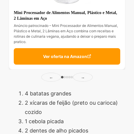
Mini Processador de Alimentos Manual, Plástico e Metal,
2 Lâminas em Aço
Anúncio patrocinado – Mini Processador de Alimentos Manual,
Plástico e Metal, 2 Lâminas em Aço combina com receitas e
rotinas de culinaria vegana, ajudando a deixar o preparo mais
pratico.
Ver oferta na Amazon
←
→
4 batatas grandes
2 xícaras de feijão (preto ou carioca)
cozido
1 cebola picada
2 dentes de alho picados