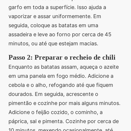
garfo em toda a superfície. Isso ajuda a
vaporizar e assar uniformemente. Em
seguida, coloque as batatas em uma
assadeira e leve ao forno por cerca de 45
minutos, ou até que estejam macias.
Passo 2: Preparar o recheio de chili
Enquanto as batatas assam, aqueça o azeite
em uma panela em fogo médio. Adicione a
cebola e o alho, refogando até que fiquem
dourados. Em seguida, acrescente o
pimentão e cozinhe por mais alguns minutos.
Adicione o feijão cozido, o cominho, a
páprica, sal e pimenta. Cozinhe por cerca de
10 minutos, mexendo ocasionalmente, até