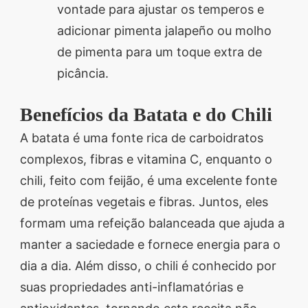
vontade para ajustar os temperos e
adicionar pimenta jalapeño ou molho
de pimenta para um toque extra de
picância.
Benefícios da Batata e do Chili
A batata é uma fonte rica de carboidratos
complexos, fibras e vitamina C, enquanto o
chili, feito com feijão, é uma excelente fonte
de proteínas vegetais e fibras. Juntos, eles
formam uma refeição balanceada que ajuda a
manter a saciedade e fornece energia para o
dia a dia. Além disso, o chili é conhecido por
suas propriedades anti-inflamatórias e