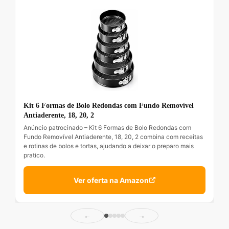
Kit 6 Formas de Bolo Redondas com Fundo Removível
Antiaderente, 18, 20, 2
Anúncio patrocinado – Kit 6 Formas de Bolo Redondas com
Fundo Removível Antiaderente, 18, 20, 2 combina com receitas
e rotinas de bolos e tortas, ajudando a deixar o preparo mais
pratico.
Ver oferta na Amazon
←
→