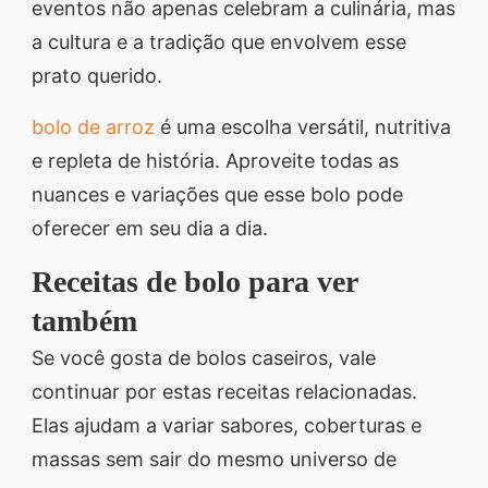
eventos não apenas celebram a culinária, mas
a cultura e a tradição que envolvem esse
prato querido.
bolo de arroz
é uma escolha versátil, nutritiva
e repleta de história. Aproveite todas as
nuances e variações que esse bolo pode
oferecer em seu dia a dia.
Receitas de bolo para ver
também
Se você gosta de bolos caseiros, vale
continuar por estas receitas relacionadas.
Elas ajudam a variar sabores, coberturas e
massas sem sair do mesmo universo de