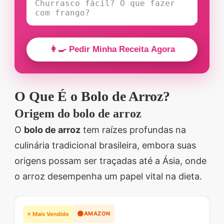
👩‍🍳 Pedir Minha Receita Agora
O Que É o Bolo de Arroz?
Origem do bolo de arroz
O
bolo de arroz
tem raízes profundas na
culinária tradicional brasileira, embora suas
origens possam ser traçadas até a Ásia, onde
o arroz desempenha um papel vital na dieta.
🟠
AMAZON
⭐ Mais Vendido