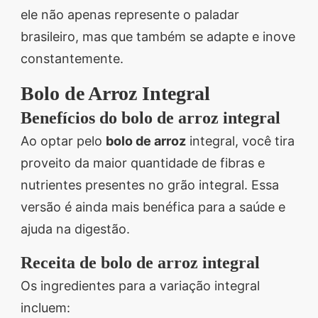
ele não apenas represente o paladar
brasileiro, mas que também se adapte e inove
constantemente.
Bolo de Arroz Integral
Benefícios do bolo de arroz integral
Ao optar pelo
bolo de arroz
integral, você tira
proveito da maior quantidade de fibras e
nutrientes presentes no grão integral. Essa
versão é ainda mais benéfica para a saúde e
ajuda na digestão.
Receita de bolo de arroz integral
Os ingredientes para a variação integral
incluem: