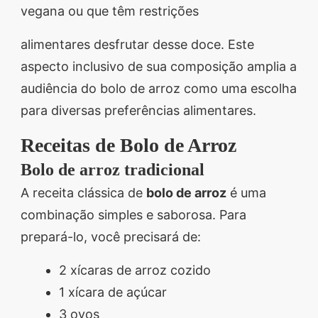
vegana ou que têm restrições
alimentares desfrutar desse doce. Este
aspecto inclusivo de sua composição amplia a
audiência do bolo de arroz como uma escolha
para diversas preferências alimentares.
Receitas de Bolo de Arroz
Bolo de arroz tradicional
A receita clássica de
bolo de arroz
é uma
combinação simples e saborosa. Para
prepará-lo, você precisará de:
2 xícaras de arroz cozido
1 xícara de açúcar
3 ovos