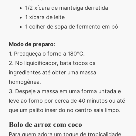
1/2 xícara de manteiga derretida
1 xícara de leite
1 colher de sopa de fermento em pó
Modo de preparo:
1. Preaqueça o forno a 180°C.
2. No liquidificador, bata todos os
ingredientes até obter uma massa
homogênea.
3. Despeje a massa em uma forma untada e
leve ao forno por cerca de 40 minutos ou até
que um palito inserido no centro saia limpo.
Bolo de arroz com coco
Para quem adora um toque de tropicalidade,