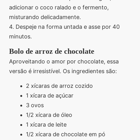
adicionar o coco ralado e o fermento,
misturando delicadamente.
4. Despeje na forma untada e asse por 40
minutos.
Bolo de arroz de chocolate
Aproveitando o amor por chocolate, essa
versão é irresistível. Os ingredientes são:
2 xícaras de arroz cozido
1 xícara de açúcar
3 ovos
1/2 xícara de óleo
1 xícara de leite
1/2 xícara de chocolate em pó