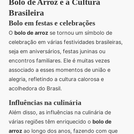
Bolo de Arroz e a Cultura
Brasileira
Bolo em festas e celebrações
O
bolo de arroz
se tornou um símbolo de
celebração em várias festividades brasileiras,
seja em aniversários, festas juninas ou
encontros familiares. Ele é muitas vezes
associado a esses momentos de união e
alegria, refletindo a cultura calorosa e
acolhedora do Brasil.
Influências na culinária
Além disso, as influências na culinária de
várias regiões têm enriquecido o
bolo de
arroz
ao longo dos anos, fazendo com que