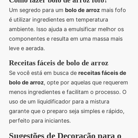
Um segredo para um
bolo de arroz
mais fofo
é utilizar ingredientes em temperatura
ambiente. Isso ajuda a emulsificar melhor os
componentes e resulta em uma massa mais
leve e aerada.
Receitas fáceis de bolo de arroz
Se você está em busca de
receitas fáceis de
bolo de arroz
, opte por aquelas que requerem
menos ingredientes e facilitam o processo. O
uso de um liquidificador para a mistura
garante que o preparo seja simples e rápido,
perfeito para iniciantes.
Sugestões de Decoração para o