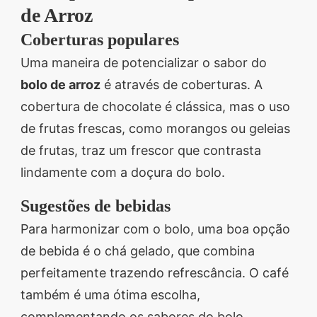
de Arroz
Coberturas populares
Uma maneira de potencializar o sabor do
bolo de arroz
é através de coberturas. A
cobertura de chocolate é clássica, mas o uso
de frutas frescas, como morangos ou geleias
de frutas, traz um frescor que contrasta
lindamente com a doçura do bolo.
Sugestões de bebidas
Para harmonizar com o bolo, uma boa opção
de bebida é o chá gelado, que combina
perfeitamente trazendo refrescância. O café
também é uma ótima escolha,
complementando os sabores do bolo,