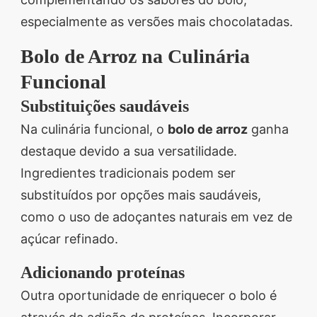
especialmente as versões mais chocolatadas.
Bolo de Arroz na Culinária
Funcional
Substituições saudáveis
Na culinária funcional, o
bolo de arroz
ganha
destaque devido a sua versatilidade.
Ingredientes tradicionais podem ser
substituídos por opções mais saudáveis,
como o uso de adoçantes naturais em vez de
açúcar refinado.
Adicionando proteínas
Outra oportunidade de enriquecer o bolo é