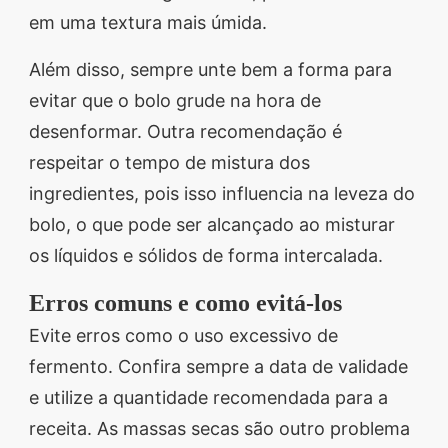
em uma textura mais úmida.
Além disso, sempre unte bem a forma para
evitar que o bolo grude na hora de
desenformar. Outra recomendação é
respeitar o tempo de mistura dos
ingredientes, pois isso influencia na leveza do
bolo, o que pode ser alcançado ao misturar
os líquidos e sólidos de forma intercalada.
Erros comuns e como evitá-los
Evite erros como o uso excessivo de
fermento. Confira sempre a data de validade
e utilize a quantidade recomendada para a
receita. As massas secas são outro problema