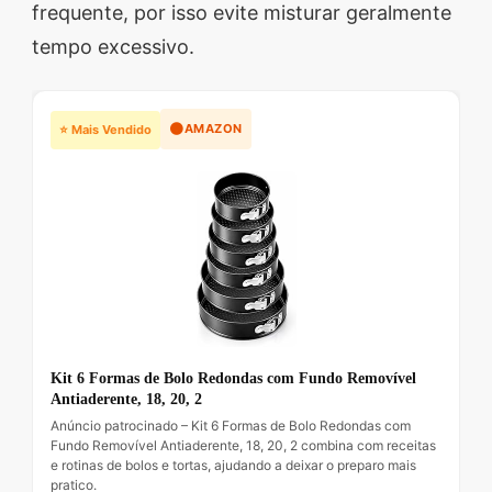
frequente, por isso evite misturar geralmente
tempo excessivo.
🟠
AMAZON
⭐ Mais Vendido
Kit 6 Formas de Bolo Redondas com Fundo Removível
Antiaderente, 18, 20, 2
Anúncio patrocinado – Kit 6 Formas de Bolo Redondas com
Fundo Removível Antiaderente, 18, 20, 2 combina com receitas
e rotinas de bolos e tortas, ajudando a deixar o preparo mais
pratico.