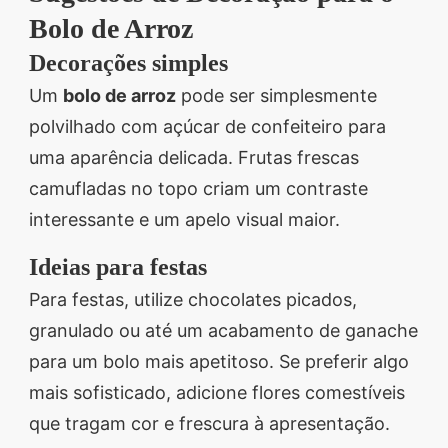
Bolo de Arroz
Decorações simples
Um
bolo de arroz
pode ser simplesmente
polvilhado com açúcar de confeiteiro para
uma aparência delicada. Frutas frescas
camufladas no topo criam um contraste
interessante e um apelo visual maior.
Ideias para festas
Para festas, utilize chocolates picados,
granulado ou até um acabamento de ganache
para um bolo mais apetitoso. Se preferir algo
mais sofisticado, adicione flores comestíveis
que tragam cor e frescura à apresentação.