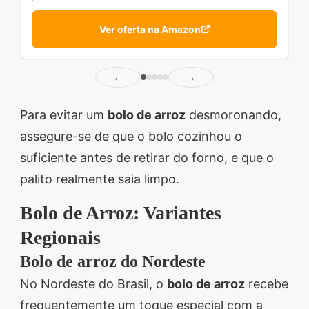
Ver oferta na Amazon
←
→
Para evitar um
bolo de arroz
desmoronando,
assegure-se de que o bolo cozinhou o
suficiente antes de retirar do forno, e que o
palito realmente saia limpo.
Bolo de Arroz: Variantes
Regionais
Bolo de arroz do Nordeste
No Nordeste do Brasil, o
bolo de arroz
recebe
frequentemente um toque especial com a