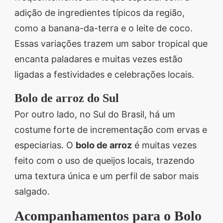
adição de ingredientes típicos da região,
como a banana-da-terra e o leite de coco.
Essas variações trazem um sabor tropical que
encanta paladares e muitas vezes estão
ligadas a festividades e celebrações locais.
Bolo de arroz do Sul
Por outro lado, no Sul do Brasil, há um
costume forte de incrementação com ervas e
especiarias. O
bolo de arroz
é muitas vezes
feito com o uso de queijos locais, trazendo
uma textura única e um perfil de sabor mais
salgado.
Acompanhamentos para o Bolo