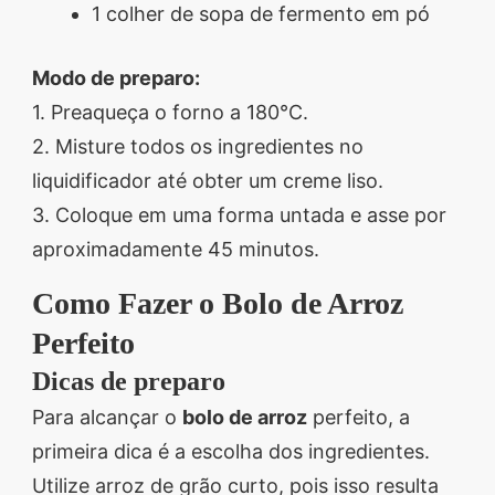
1 colher de sopa de fermento em pó
Modo de preparo:
1. Preaqueça o forno a 180°C.
2. Misture todos os ingredientes no
liquidificador até obter um creme liso.
3. Coloque em uma forma untada e asse por
aproximadamente 45 minutos.
Como Fazer o Bolo de Arroz
Perfeito
Dicas de preparo
Para alcançar o
bolo de arroz
perfeito, a
primeira dica é a escolha dos ingredientes.
Utilize arroz de grão curto, pois isso resulta