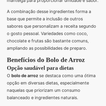
manteiga para proporcionar umidade e sabor.
A combinação desse ingredientes forma a
base que permite a inclusão de outros
sabores que personalizam a receita segundo
o gosto pessoal. Variedades como coco,
chocolate e frutas são bastante comuns,
ampliando as possibilidades de preparo.
Benefícios do Bolo de Arroz
Opção saudável para dietas
O
bolo de arroz
se destaca como uma ótima
opção em diversas dietas, especialmente
naquelas que priorizam um consumo
balanceado e ingredientes naturais.