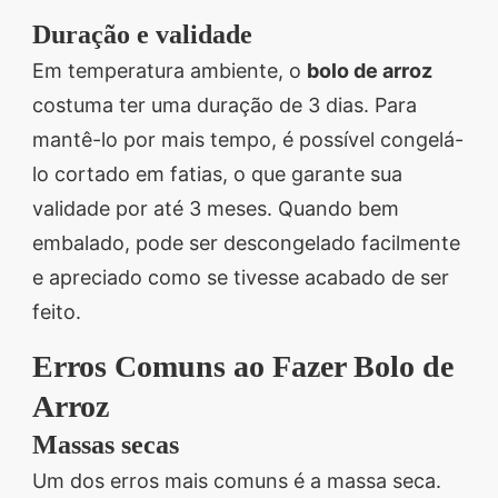
Duração e validade
Em temperatura ambiente, o
bolo de arroz
costuma ter uma duração de 3 dias. Para
mantê-lo por mais tempo, é possível congelá-
lo cortado em fatias, o que garante sua
validade por até 3 meses. Quando bem
embalado, pode ser descongelado facilmente
e apreciado como se tivesse acabado de ser
feito.
Erros Comuns ao Fazer Bolo de
Arroz
Massas secas
Um dos erros mais comuns é a massa seca.