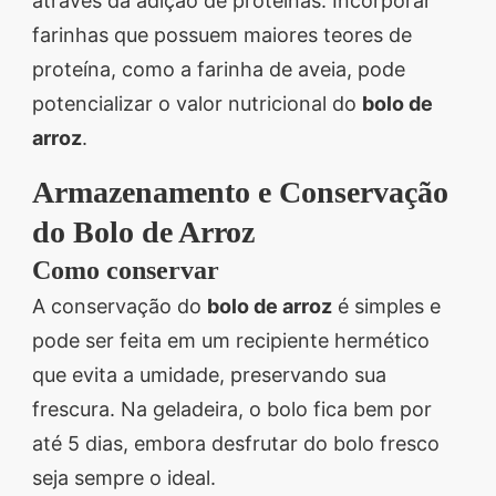
através da adição de proteínas. Incorporar
farinhas que possuem maiores teores de
proteína, como a farinha de aveia, pode
potencializar o valor nutricional do
bolo de
arroz
.
Armazenamento e Conservação
do Bolo de Arroz
Como conservar
A conservação do
bolo de arroz
é simples e
pode ser feita em um recipiente hermético
que evita a umidade, preservando sua
frescura. Na geladeira, o bolo fica bem por
até 5 dias, embora desfrutar do bolo fresco
seja sempre o ideal.