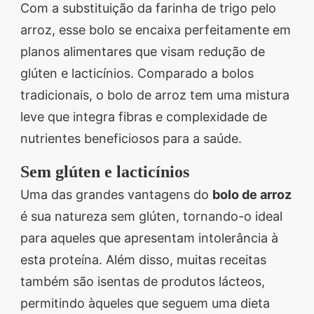
Com a substituição da farinha de trigo pelo
arroz, esse bolo se encaixa perfeitamente em
planos alimentares que visam redução de
glúten e lacticínios. Comparado a bolos
tradicionais, o bolo de arroz tem uma mistura
leve que integra fibras e complexidade de
nutrientes beneficiosos para a saúde.
Sem glúten e lacticínios
Uma das grandes vantagens do
bolo de arroz
é sua natureza sem glúten, tornando-o ideal
para aqueles que apresentam intolerância à
esta proteína. Além disso, muitas receitas
também são isentas de produtos lácteos,
permitindo àqueles que seguem uma dieta