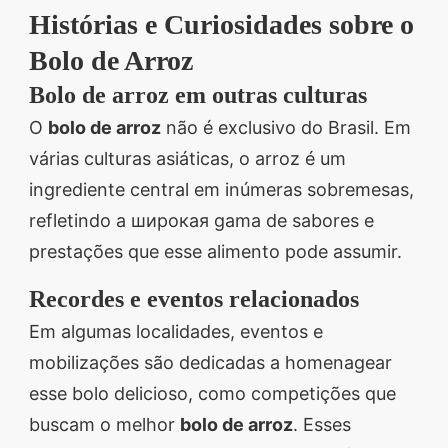
Histórias e Curiosidades sobre o
Bolo de Arroz
Bolo de arroz em outras culturas
O
bolo de arroz
não é exclusivo do Brasil. Em
várias culturas asiáticas, o arroz é um
ingrediente central em inúmeras sobremesas,
refletindo a широкая gama de sabores e
prestações que esse alimento pode assumir.
Recordes e eventos relacionados
Em algumas localidades, eventos e
mobilizações são dedicadas a homenagear
esse bolo delicioso, como competições que
buscam o melhor
bolo de arroz
. Esses