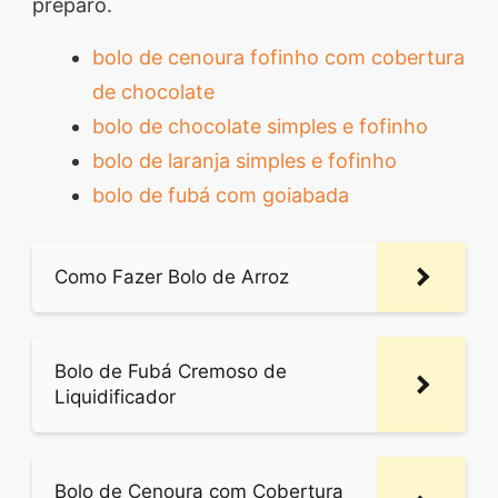
preparo.
bolo de cenoura fofinho com cobertura
de chocolate
bolo de chocolate simples e fofinho
bolo de laranja simples e fofinho
bolo de fubá com goiabada
Como Fazer Bolo de Arroz
Bolo de Fubá Cremoso de
Liquidificador
Bolo de Cenoura com Cobertura