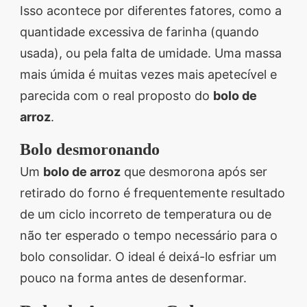
Isso acontece por diferentes fatores, como a
quantidade excessiva de farinha (quando
usada), ou pela falta de umidade. Uma massa
mais úmida é muitas vezes mais apetecível e
parecida com o real proposto do
bolo de
arroz
.
Bolo desmoronando
Um
bolo de arroz
que desmorona após ser
retirado do forno é frequentemente resultado
de um ciclo incorreto de temperatura ou de
não ter esperado o tempo necessário para o
bolo consolidar. O ideal é deixá-lo esfriar um
pouco na forma antes de desenformar.