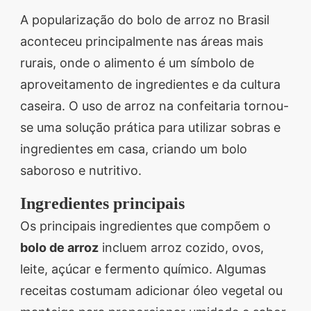
A popularização do bolo de arroz no Brasil
aconteceu principalmente nas áreas mais
rurais, onde o alimento é um símbolo de
aproveitamento de ingredientes e da cultura
caseira. O uso de arroz na confeitaria tornou-
se uma solução prática para utilizar sobras e
ingredientes em casa, criando um bolo
saboroso e nutritivo.
Ingredientes principais
Os principais ingredientes que compõem o
bolo de arroz
incluem arroz cozido, ovos,
leite, açúcar e fermento químico. Algumas
receitas costumam adicionar óleo vegetal ou