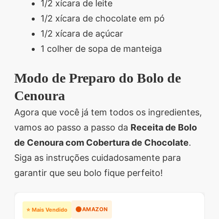
1/2 xícara de leite
1/2 xícara de chocolate em pó
1/2 xícara de açúcar
1 colher de sopa de manteiga
Modo de Preparo do Bolo de
Cenoura
Agora que você já tem todos os ingredientes,
vamos ao passo a passo da
Receita de Bolo
de Cenoura com Cobertura de Chocolate
.
Siga as instruções cuidadosamente para
garantir que seu bolo fique perfeito!
🟠
AMAZON
⭐ Mais Vendido