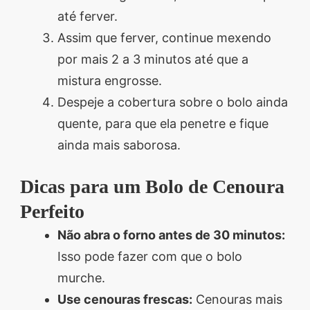
até ferver.
Assim que ferver, continue mexendo
por mais 2 a 3 minutos até que a
mistura engrosse.
Despeje a cobertura sobre o bolo ainda
quente, para que ela penetre e fique
ainda mais saborosa.
Dicas para um Bolo de Cenoura
Perfeito
Não abra o forno antes de 30 minutos:
Isso pode fazer com que o bolo
murche.
Use cenouras frescas:
Cenouras mais