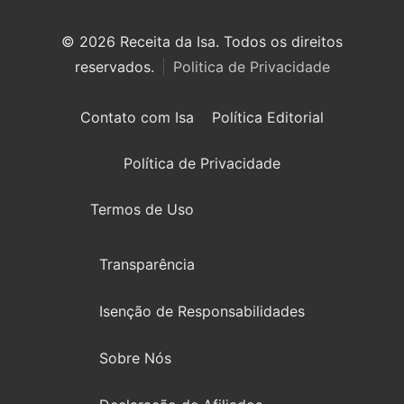
© 2026 Receita da Isa. Todos os direitos
reservados.
Politica de Privacidade
Contato com Isa
Política Editorial
Política de Privacidade
Termos de Uso
Transparência
Isenção de Responsabilidades
Sobre Nós