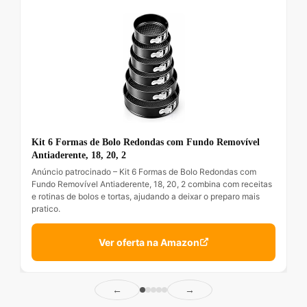
Kit 6 Formas de Bolo Redondas com Fundo Removível
Antiaderente, 18, 20, 2
Anúncio patrocinado – Kit 6 Formas de Bolo Redondas com
Fundo Removível Antiaderente, 18, 20, 2 combina com receitas
e rotinas de bolos e tortas, ajudando a deixar o preparo mais
pratico.
Ver oferta na Amazon
←
→