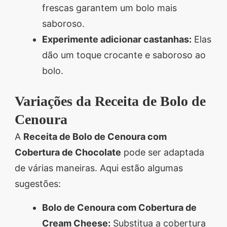
frescas garantem um bolo mais
saboroso.
Experimente adicionar castanhas:
Elas
dão um toque crocante e saboroso ao
bolo.
Variações da Receita de Bolo de
Cenoura
A
Receita de Bolo de Cenoura com
Cobertura de Chocolate
pode ser adaptada
de várias maneiras. Aqui estão algumas
sugestões:
Bolo de Cenoura com Cobertura de
Cream Cheese:
Substitua a cobertura