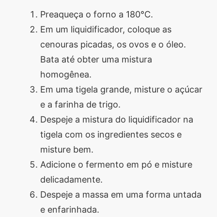
Preaqueça o forno a 180°C.
Em um liquidificador, coloque as
cenouras picadas, os ovos e o óleo.
Bata até obter uma mistura
homogênea.
Em uma tigela grande, misture o açúcar
e a farinha de trigo.
Despeje a mistura do liquidificador na
tigela com os ingredientes secos e
misture bem.
Adicione o fermento em pó e misture
delicadamente.
Despeje a massa em uma forma untada
e enfarinhada.