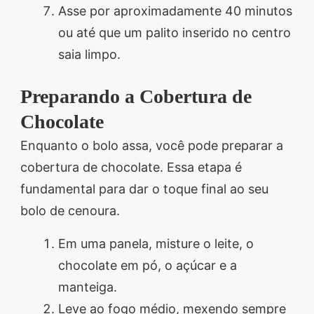
Asse por aproximadamente 40 minutos
ou até que um palito inserido no centro
saia limpo.
Preparando a Cobertura de
Chocolate
Enquanto o bolo assa, você pode preparar a
cobertura de chocolate. Essa etapa é
fundamental para dar o toque final ao seu
bolo de cenoura.
Em uma panela, misture o leite, o
chocolate em pó, o açúcar e a
manteiga.
Leve ao fogo médio, mexendo sempre