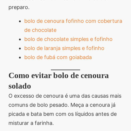
preparo.
bolo de cenoura fofinho com cobertura
de chocolate
bolo de chocolate simples e fofinho
bolo de laranja simples e fofinho
bolo de fubá com goiabada
Como evitar bolo de cenoura
solado
O excesso de cenoura é uma das causas mais
comuns de bolo pesado. Meça a cenoura já
picada e bata bem com os líquidos antes de
misturar a farinha.