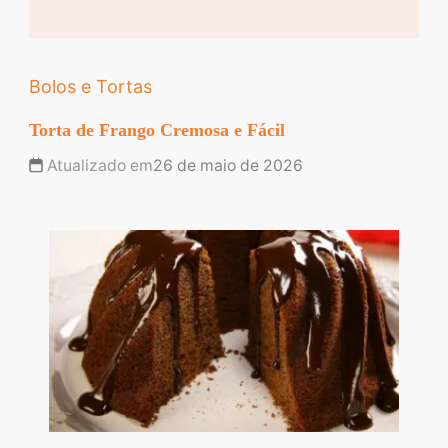
Bolos e Tortas
Torta de Frango Cremosa e Fácil
Atualizado em
26 de maio de 2026