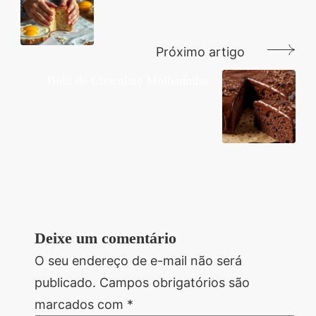
post
Próximo artigo
Bolo de Chocolate Molhadinho
Deixe um comentário
O seu endereço de e-mail não será
publicado.
Campos obrigatórios são
marcados com
*