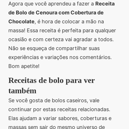
Agora que você aprendeu a fazer a
Receita
de Bolo de Cenoura com Cobertura de
Chocolate
, é hora de colocar a mão na
massa! Essa receita é perfeita para qualquer
ocasião e com certeza vai agradar a todos.
Não se esqueça de compartilhar suas
experiências e variações nos comentários.
Bom apetite!
Receitas de bolo para ver
também
Se você gosta de bolos caseiros, vale
continuar por estas receitas relacionadas.
Elas ajudam a variar sabores, coberturas e
massas sem sair do mesmo universo de