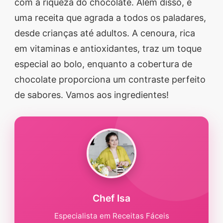
com a riqueza do chocolate. Além disso, é
uma receita que agrada a todos os paladares,
desde crianças até adultos. A cenoura, rica
em vitaminas e antioxidantes, traz um toque
especial ao bolo, enquanto a cobertura de
chocolate proporciona um contraste perfeito
de sabores. Vamos aos ingredientes!
Chef Isa
Especialista em Receitas Fáceis