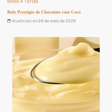
Bolos e Tortas
Bolo Prestígio de Chocolate com Coco
Atualizado em
24 de maio de 2026