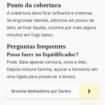
Ponto da cobertura
A cobertura deve ficar brilhante e cremosa.
Se engrossar demais, adicione um pouco de
leite; se ficar líquida, cozinhe por mais alguns
minutos em fogo baixo.
Perguntas frequentes
Posso fazer no liquidificador?
Pode. Bata apenas cenoura, ovos e óleo.
Depois misture farinha, açúcar e fermento em
uma tigela para preservar a leveza.
Brownie Molhadinho por Dentro