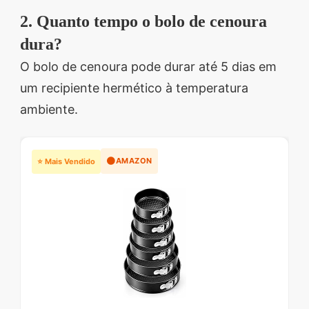
2. Quanto tempo o bolo de cenoura
dura?
O bolo de cenoura pode durar até 5 dias em
um recipiente hermético à temperatura
ambiente.
🟠
AMAZON
⭐ Mais Vendido