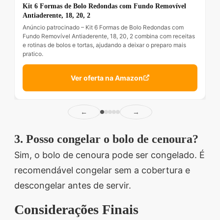
Kit 6 Formas de Bolo Redondas com Fundo Removível
Antiaderente, 18, 20, 2
Anúncio patrocinado – Kit 6 Formas de Bolo Redondas com
Fundo Removível Antiaderente, 18, 20, 2 combina com receitas
e rotinas de bolos e tortas, ajudando a deixar o preparo mais
pratico.
Ver oferta na Amazon
←
→
3. Posso congelar o bolo de cenoura?
Sim, o bolo de cenoura pode ser congelado. É
recomendável congelar sem a cobertura e
descongelar antes de servir.
Considerações Finais