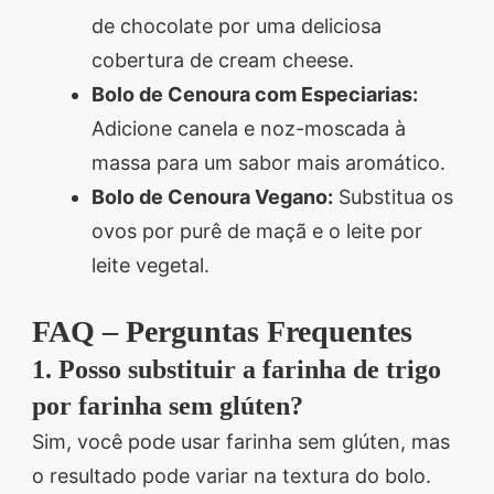
de chocolate por uma deliciosa
cobertura de cream cheese.
Bolo de Cenoura com Especiarias:
Adicione canela e noz-moscada à
massa para um sabor mais aromático.
Bolo de Cenoura Vegano:
Substitua os
ovos por purê de maçã e o leite por
leite vegetal.
FAQ – Perguntas Frequentes
1. Posso substituir a farinha de trigo
por farinha sem glúten?
Sim, você pode usar farinha sem glúten, mas
o resultado pode variar na textura do bolo.