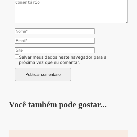
Salvar meus dados neste navegador para a
próxima vez que eu comentar.
Você também pode gostar...