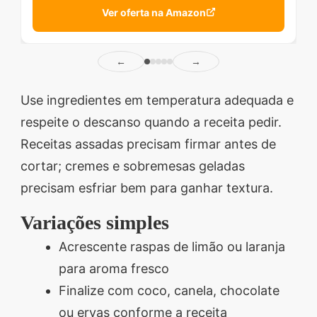
Ver oferta na Amazon
←
→
Use ingredientes em temperatura adequada e
respeite o descanso quando a receita pedir.
Receitas assadas precisam firmar antes de
cortar; cremes e sobremesas geladas
precisam esfriar bem para ganhar textura.
Variações simples
Acrescente raspas de limão ou laranja
para aroma fresco
Finalize com coco, canela, chocolate
ou ervas conforme a receita