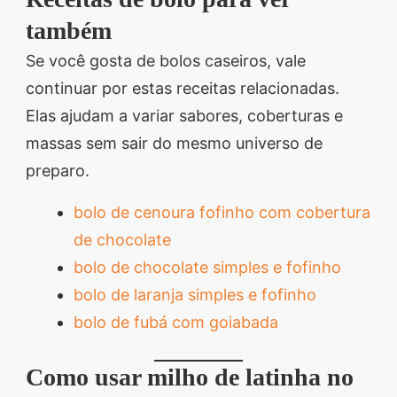
também
Se você gosta de bolos caseiros, vale
continuar por estas receitas relacionadas.
Elas ajudam a variar sabores, coberturas e
massas sem sair do mesmo universo de
preparo.
bolo de cenoura fofinho com cobertura
de chocolate
bolo de chocolate simples e fofinho
bolo de laranja simples e fofinho
bolo de fubá com goiabada
Como usar milho de latinha no