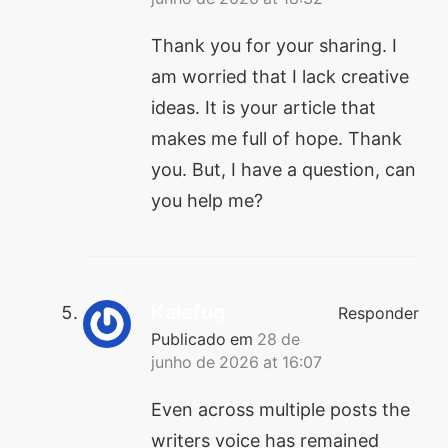
Thank you for your sharing. I
am worried that I lack creative
ideas. It is your article that
makes me full of hope. Thank
you. But, I have a question, can
you help me?
Kalefug
Responder
Publicado em
28 de
junho de 2026 at 16:07
Even across multiple posts the
writers voice has remained