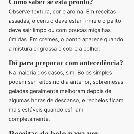
Como saber se está pronto?
Observe textura, cor e aroma. Em receitas
assadas, o centro deve estar firme e o palito
deve sair limpo ou com poucas migalhas
úmidas. Em cremes, o ponto aparece quando
a mistura engrossa e cobre a colher.
Dá para preparar com antecedência?
Na maioria dos casos, sim. Bolos simples
podem ser feitos no dia anterior, sobremesas
geladas geralmente melhoram depois de
algumas horas de descanso, e recheios ficam
mais estáveis quando esfriam
completamente.
Receitas de bolo para ver