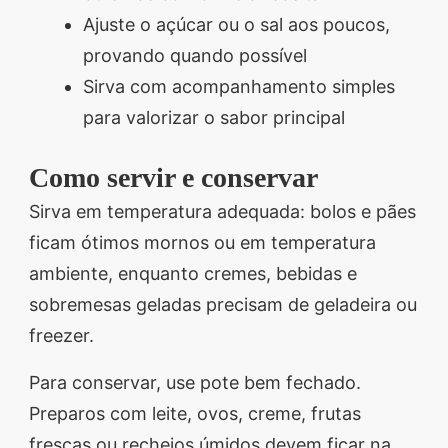
Ajuste o açúcar ou o sal aos poucos,
provando quando possível
Sirva com acompanhamento simples
para valorizar o sabor principal
Como servir e conservar
Sirva em temperatura adequada: bolos e pães
ficam ótimos mornos ou em temperatura
ambiente, enquanto cremes, bebidas e
sobremesas geladas precisam de geladeira ou
freezer.
Para conservar, use pote bem fechado.
Preparos com leite, ovos, creme, frutas
frescas ou recheios úmidos devem ficar na