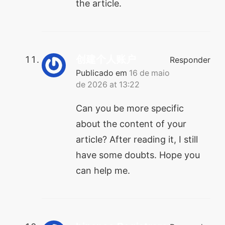
the article.
创建个人账户
Responder
Publicado em
16 de maio
de 2026 at 13:22
Can you be more specific
about the content of your
article? After reading it, I still
have some doubts. Hope you
can help me.