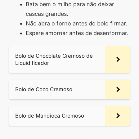
Bata bem o milho para não deixar
cascas grandes.
Não abra o forno antes do bolo firmar.
Espere amornar antes de desenformar.
Bolo de Chocolate Cremoso de
Liquidificador
Bolo de Coco Cremoso
Bolo de Mandioca Cremoso