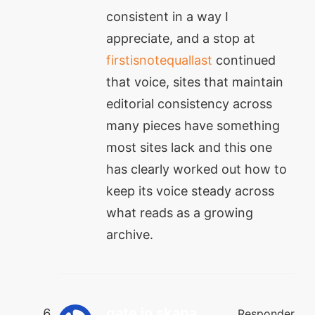
consistent in a way I
appreciate, and a stop at
firstisnotequallast
continued
that voice, sites that maintain
editorial consistency across
many pieces have something
most sites lack and this one
has clearly worked out how to
keep its voice steady across
what reads as a growing
archive.
gate io skapa
Responder