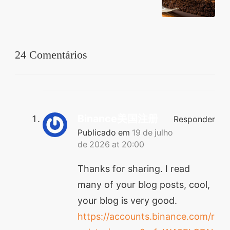
24 Comentários
Binance美国注册
Responder
Publicado em
19 de julho
de 2026 at 20:00
Thanks for sharing. I read
many of your blog posts, cool,
your blog is very good.
https://accounts.binance.com/r