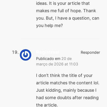
ideas. It is your article that
makes me full of hope. Thank
you. But, I have a question, can
you help me?
Registrasi
Responder
Publicado em
20 de
março de 2026 at 11:03
I don’t think the title of your
article matches the content lol.
Just kidding, mainly because I
had some doubts after reading
the article.