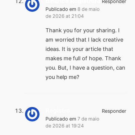
binance Registrera
Responder
Publicado em
8 de maio
de 2026 at 21:04
Thank you for your sharing. I
am worried that I lack creative
ideas. It is your article that
makes me full of hope. Thank
you. But, I have a question, can
you help me?
Registro
Responder
Publicado em
7 de maio
de 2026 at 19:24