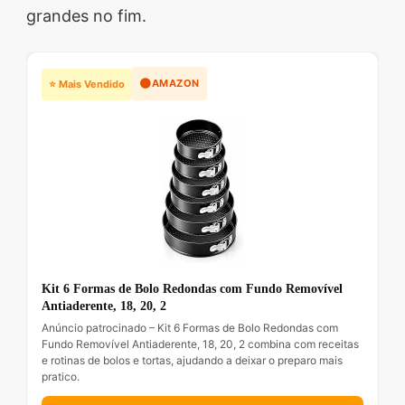
grandes no fim.
🟠
AMAZON
⭐ Mais Vendido
Kit 6 Formas de Bolo Redondas com Fundo Removível
Antiaderente, 18, 20, 2
Anúncio patrocinado – Kit 6 Formas de Bolo Redondas com
Fundo Removível Antiaderente, 18, 20, 2 combina com receitas
e rotinas de bolos e tortas, ajudando a deixar o preparo mais
pratico.