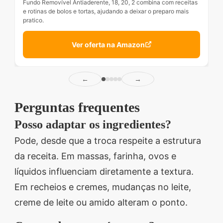
Fundo Removível Antiaderente, 18, 20, 2 combina com receitas
e rotinas de bolos e tortas, ajudando a deixar o preparo mais
pratico.
Ver oferta na Amazon
←
→
Perguntas frequentes
Posso adaptar os ingredientes?
Pode, desde que a troca respeite a estrutura
da receita. Em massas, farinha, ovos e
líquidos influenciam diretamente a textura.
Em recheios e cremes, mudanças no leite,
creme de leite ou amido alteram o ponto.