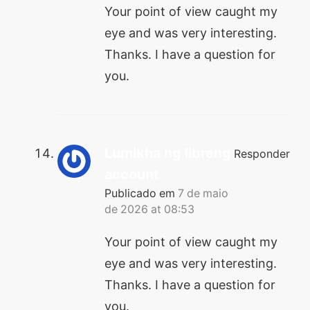
Your point of view caught my
eye and was very interesting.
Thanks. I have a question for
you.
Lumikha ng libreng
Responder
account
Publicado em
7 de maio
de 2026 at 08:53
Your point of view caught my
eye and was very interesting.
Thanks. I have a question for
you.