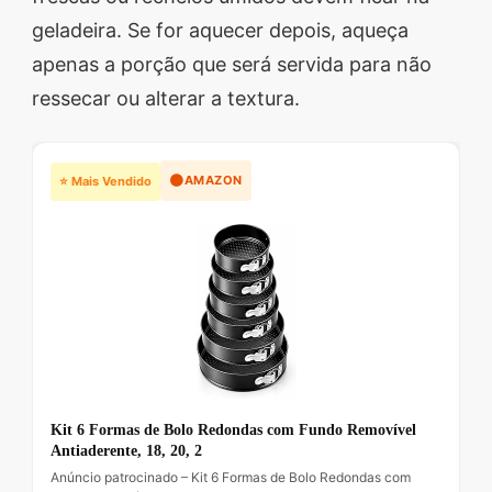
geladeira. Se for aquecer depois, aqueça
apenas a porção que será servida para não
ressecar ou alterar a textura.
🟠
AMAZON
⭐ Mais Vendido
Kit 6 Formas de Bolo Redondas com Fundo Removível
Antiaderente, 18, 20, 2
Anúncio patrocinado – Kit 6 Formas de Bolo Redondas com