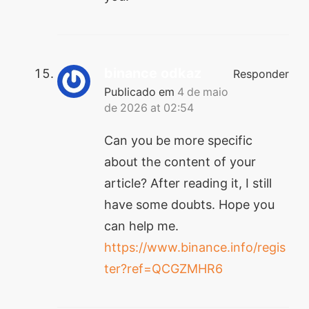
binance odkaz
Responder
Publicado em
4 de maio
de 2026 at 02:54
Can you be more specific
about the content of your
article? After reading it, I still
have some doubts. Hope you
can help me.
https://www.binance.info/regis
ter?ref=QCGZMHR6