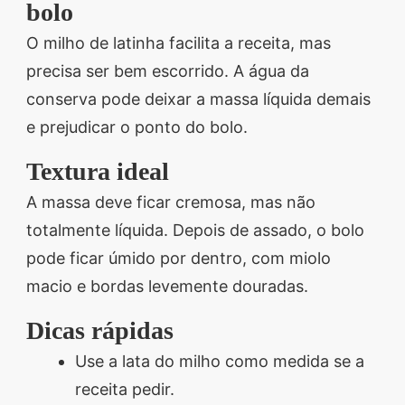
bolo
O milho de latinha facilita a receita, mas
precisa ser bem escorrido. A água da
conserva pode deixar a massa líquida demais
e prejudicar o ponto do bolo.
Textura ideal
A massa deve ficar cremosa, mas não
totalmente líquida. Depois de assado, o bolo
pode ficar úmido por dentro, com miolo
macio e bordas levemente douradas.
Dicas rápidas
Use a lata do milho como medida se a
receita pedir.