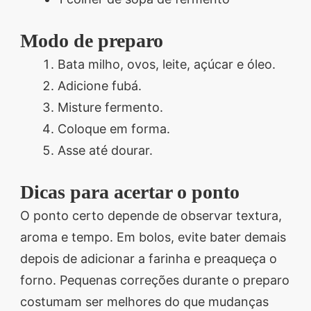
Modo de preparo
Bata milho, ovos, leite, açúcar e óleo.
Adicione fubá.
Misture fermento.
Coloque em forma.
Asse até dourar.
Dicas para acertar o ponto
O ponto certo depende de observar textura,
aroma e tempo. Em bolos, evite bater demais
depois de adicionar a farinha e preaqueça o
forno. Pequenas correções durante o preparo
costumam ser melhores do que mudanças