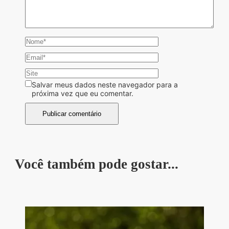
Salvar meus dados neste navegador para a
próxima vez que eu comentar.
Você também pode gostar...