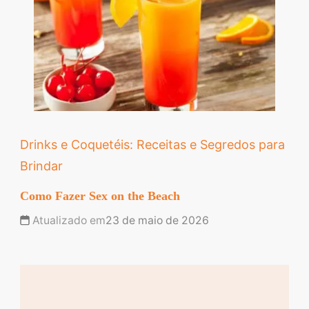
Drinks e Coquetéis: Receitas e Segredos para
Brindar
Como Fazer Sex on the Beach
Atualizado em
23 de maio de 2026