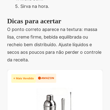
Sirva na hora.
Dicas para acertar
O ponto correto aparece na textura: massa
lisa, creme firme, bebida equilibrada ou
recheio bem distribuído. Ajuste líquidos e
secos aos poucos para não perder o controle
da receita.
🟠
AMAZON
⭐ Mais Vendido