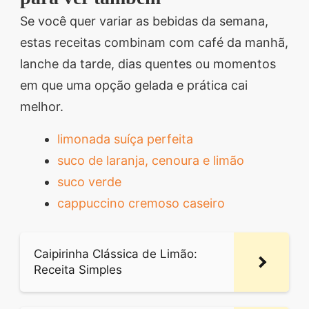
Se você quer variar as bebidas da semana,
estas receitas combinam com café da manhã,
lanche da tarde, dias quentes ou momentos
em que uma opção gelada e prática cai
melhor.
limonada suíça perfeita
suco de laranja, cenoura e limão
suco verde
cappuccino cremoso caseiro
Caipirinha Clássica de Limão:
Receita Simples