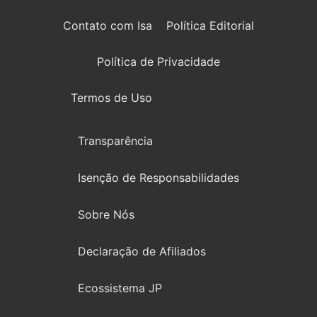
Contato com Isa
Política Editorial
Política de Privacidade
Termos de Uso
Transparência
Isenção de Responsabilidades
Sobre Nós
Declaração de Afiliados
Ecossistema JP