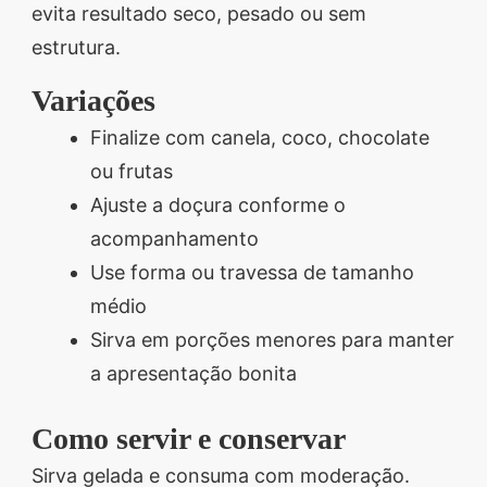
evita resultado seco, pesado ou sem
estrutura.
Variações
Finalize com canela, coco, chocolate
ou frutas
Ajuste a doçura conforme o
acompanhamento
Use forma ou travessa de tamanho
médio
Sirva em porções menores para manter
a apresentação bonita
Como servir e conservar
Sirva gelada e consuma com moderação.