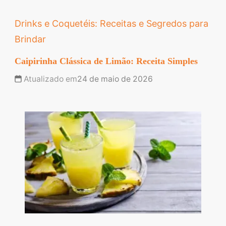
Drinks e Coquetéis: Receitas e Segredos para
Brindar
Caipirinha Clássica de Limão: Receita Simples
Atualizado em
24 de maio de 2026