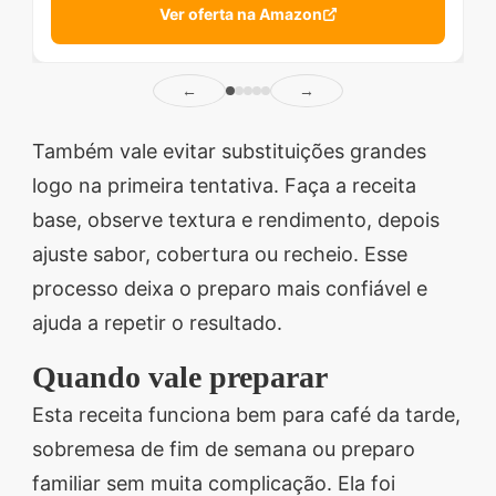
Ver oferta na Amazon
←
→
Também vale evitar substituições grandes
logo na primeira tentativa. Faça a receita
base, observe textura e rendimento, depois
ajuste sabor, cobertura ou recheio. Esse
processo deixa o preparo mais confiável e
ajuda a repetir o resultado.
Quando vale preparar
Esta receita funciona bem para café da tarde,
sobremesa de fim de semana ou preparo
familiar sem muita complicação. Ela foi