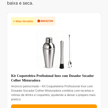
baixa e seca.
🟠
AMAZON
⭐ Mais Vendido
Kit Coqueteleira Profissional Inox com Dosador Socador
Colher Misturadora
Anúncio patrocinado – Kit Coqueteleira Profissional Inox com
Dosador Socador Colher Misturadora combina com receitas e
rotinas de drinks e coqueteis, ajudando a deixar o preparo mais
pratico.