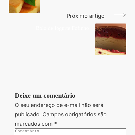
Próximo artigo
Bolo de Iogurte Fofinho
Deixe um comentário
O seu endereço de e-mail não será
publicado.
Campos obrigatórios são
marcados com
*