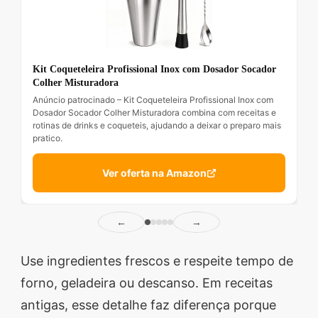
Kit Coqueteleira Profissional Inox com Dosador Socador
Colher Misturadora
Anúncio patrocinado – Kit Coqueteleira Profissional Inox com
Dosador Socador Colher Misturadora combina com receitas e
rotinas de drinks e coqueteis, ajudando a deixar o preparo mais
pratico.
Ver oferta na Amazon
←
→
Use ingredientes frescos e respeite tempo de
forno, geladeira ou descanso. Em receitas
antigas, esse detalhe faz diferença porque