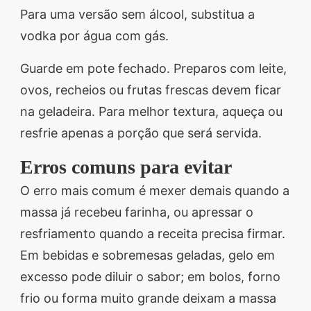
Para uma versão sem álcool, substitua a
vodka por água com gás.
Guarde em pote fechado. Preparos com leite,
ovos, recheios ou frutas frescas devem ficar
na geladeira. Para melhor textura, aqueça ou
resfrie apenas a porção que será servida.
Erros comuns para evitar
O erro mais comum é mexer demais quando a
massa já recebeu farinha, ou apressar o
resfriamento quando a receita precisa firmar.
Em bebidas e sobremesas geladas, gelo em
excesso pode diluir o sabor; em bolos, forno
frio ou forma muito grande deixam a massa