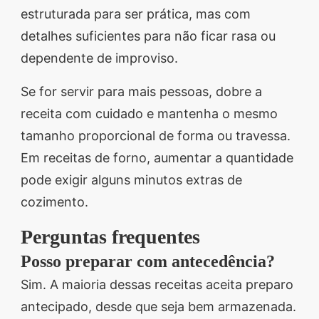
estruturada para ser prática, mas com
detalhes suficientes para não ficar rasa ou
dependente de improviso.
Se for servir para mais pessoas, dobre a
receita com cuidado e mantenha o mesmo
tamanho proporcional de forma ou travessa.
Em receitas de forno, aumentar a quantidade
pode exigir alguns minutos extras de
cozimento.
Perguntas frequentes
Posso preparar com antecedência?
Sim. A maioria dessas receitas aceita preparo
antecipado, desde que seja bem armazenada.