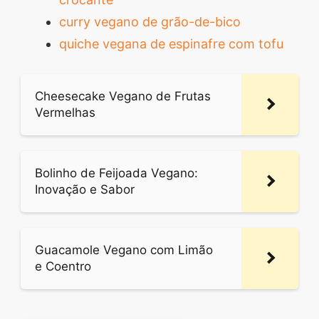
curry vegano de grão-de-bico
quiche vegana de espinafre com tofu
Cheesecake Vegano de Frutas
Vermelhas
Bolinho de Feijoada Vegano:
Inovação e Sabor
Guacamole Vegano com Limão
e Coentro