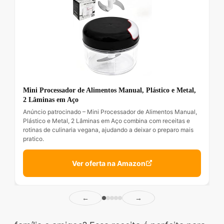
Mini Processador de Alimentos Manual, Plástico e Metal,
2 Lâminas em Aço
Anúncio patrocinado – Mini Processador de Alimentos Manual,
Plástico e Metal, 2 Lâminas em Aço combina com receitas e
rotinas de culinaria vegana, ajudando a deixar o preparo mais
pratico.
Ver oferta na Amazon
←
→