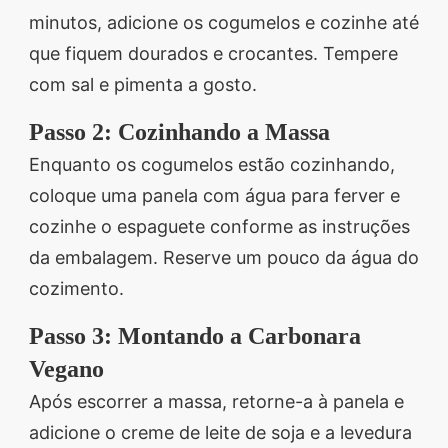
minutos, adicione os cogumelos e cozinhe até
que fiquem dourados e crocantes. Tempere
com sal e pimenta a gosto.
Passo 2: Cozinhando a Massa
Enquanto os cogumelos estão cozinhando,
coloque uma panela com água para ferver e
cozinhe o espaguete conforme as instruções
da embalagem. Reserve um pouco da água do
cozimento.
Passo 3: Montando a Carbonara
Vegano
Após escorrer a massa, retorne-a à panela e
adicione o creme de leite de soja e a levedura