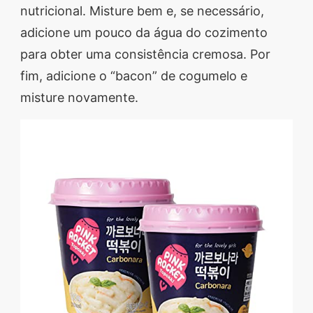
nutricional. Misture bem e, se necessário,
adicione um pouco da água do cozimento
para obter uma consistência cremosa. Por
fim, adicione o “bacon” de cogumelo e
misture novamente.