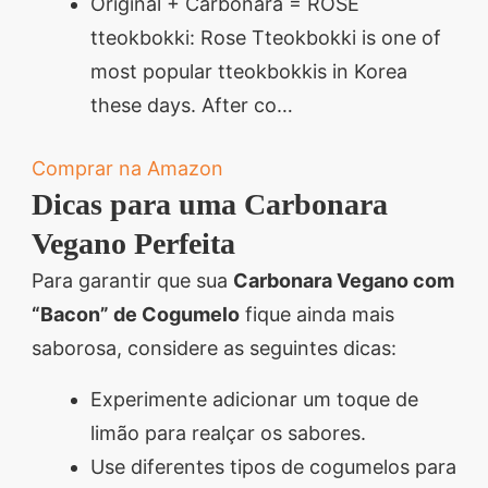
Original + Carbonara = ROSE
tteokbokki: Rose Tteokbokki is one of
most popular tteokbokkis in Korea
these days. After co…
Comprar na Amazon
Dicas para uma Carbonara
Vegano Perfeita
Para garantir que sua
Carbonara Vegano com
“Bacon” de Cogumelo
fique ainda mais
saborosa, considere as seguintes dicas:
Experimente adicionar um toque de
limão para realçar os sabores.
Use diferentes tipos de cogumelos para