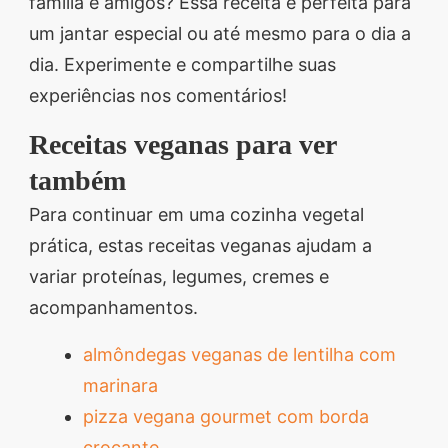
família e amigos? Essa receita é perfeita para
um jantar especial ou até mesmo para o dia a
dia. Experimente e compartilhe suas
experiências nos comentários!
Receitas veganas para ver
também
Para continuar em uma cozinha vegetal
prática, estas receitas veganas ajudam a
variar proteínas, legumes, cremes e
acompanhamentos.
almôndegas veganas de lentilha com
marinara
pizza vegana gourmet com borda
crocante