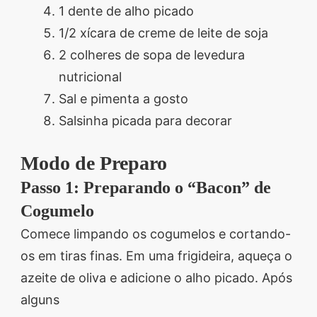
1 dente de alho picado
1/2 xícara de creme de leite de soja
2 colheres de sopa de levedura
nutricional
Sal e pimenta a gosto
Salsinha picada para decorar
Modo de Preparo
Passo 1: Preparando o “Bacon” de
Cogumelo
Comece limpando os cogumelos e cortando-
os em tiras finas. Em uma frigideira, aqueça o
azeite de oliva e adicione o alho picado. Após
alguns