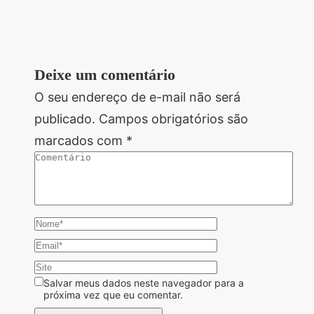
Deixe um comentário
O seu endereço de e-mail não será
publicado.
Campos obrigatórios são
marcados com
*
Salvar meus dados neste navegador para a
próxima vez que eu comentar.