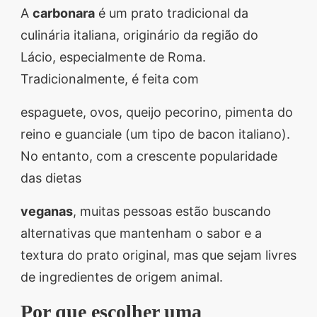
A
carbonara
é um prato tradicional da
culinária italiana, originário da região do
Lácio, especialmente de Roma.
Tradicionalmente, é feita com
espaguete, ovos, queijo pecorino, pimenta do
reino e guanciale (um tipo de bacon italiano).
No entanto, com a crescente popularidade
das dietas
veganas
, muitas pessoas estão buscando
alternativas que mantenham o sabor e a
textura do prato original, mas que sejam livres
de ingredientes de origem animal.
Por que escolher uma