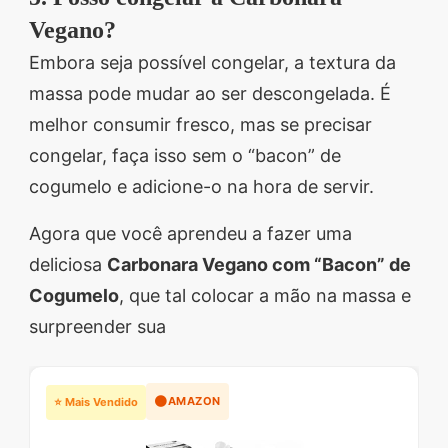
Vegano?
Embora seja possível congelar, a textura da
massa pode mudar ao ser descongelada. É
melhor consumir fresco, mas se precisar
congelar, faça isso sem o “bacon” de
cogumelo e adicione-o na hora de servir.
Agora que você aprendeu a fazer uma
deliciosa
Carbonara Vegano com “Bacon” de
Cogumelo
, que tal colocar a mão na massa e
surpreender sua
🟠
AMAZON
⭐ Mais Vendido