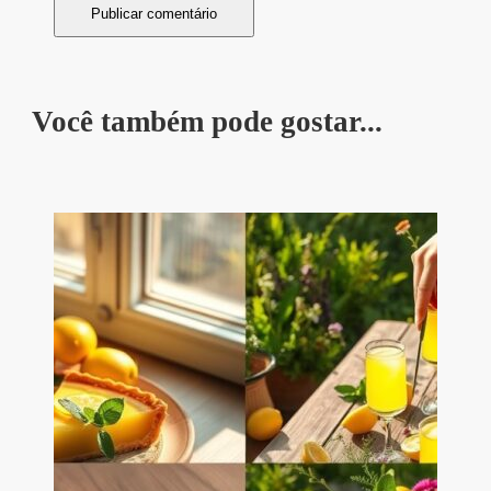
Você também pode gostar...