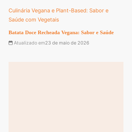
Culinária Vegana e Plant-Based: Sabor e
Saúde com Vegetais
Batata Doce Recheada Vegana: Sabor e Saúde
Atualizado em
23 de maio de 2026