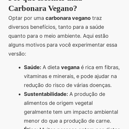
Carbonara Vegano?
Optar por uma
carbonara vegano
traz
diversos benefícios, tanto para a saúde
quanto para o meio ambiente. Aqui estão
alguns motivos para você experimentar essa
versão:
Saúde:
A dieta
vegana
é rica em fibras,
vitaminas e minerais, e pode ajudar na
redução do risco de várias doenças.
Sustentabilidade:
A produção de
alimentos de origem vegetal
geralmente tem um impacto ambiental
menor do que a produção de carne.