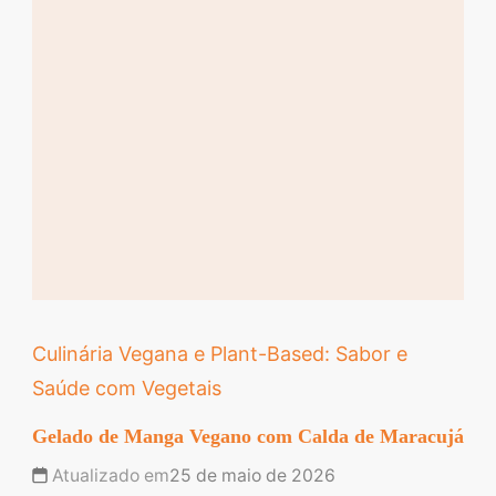
Culinária Vegana e Plant-Based: Sabor e
Saúde com Vegetais
Gelado de Manga Vegano com Calda de Maracujá
Atualizado em
25 de maio de 2026