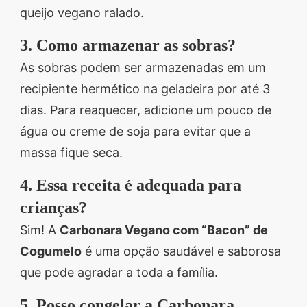
queijo vegano ralado.
3. Como armazenar as sobras?
As sobras podem ser armazenadas em um
recipiente hermético na geladeira por até 3
dias. Para reaquecer, adicione um pouco de
água ou creme de soja para evitar que a
massa fique seca.
4. Essa receita é adequada para
crianças?
Sim! A
Carbonara Vegano com “Bacon” de
Cogumelo
é uma opção saudável e saborosa
que pode agradar a toda a família.
5. Posso congelar a Carbonara