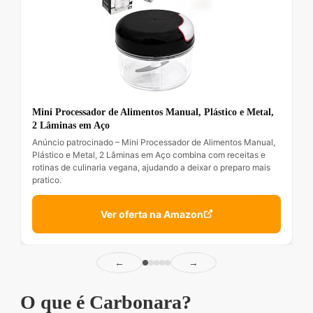
Mini Processador de Alimentos Manual, Plástico e Metal,
2 Lâminas em Aço
Anúncio patrocinado – Mini Processador de Alimentos Manual,
Plástico e Metal, 2 Lâminas em Aço combina com receitas e
rotinas de culinaria vegana, ajudando a deixar o preparo mais
pratico.
Ver oferta na Amazon
←
→
O que é Carbonara?