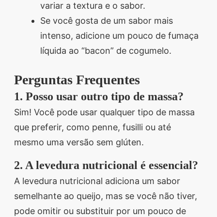
variar a textura e o sabor.
Se você gosta de um sabor mais
intenso, adicione um pouco de fumaça
líquida ao “bacon” de cogumelo.
Perguntas Frequentes
1. Posso usar outro tipo de massa?
Sim! Você pode usar qualquer tipo de massa
que preferir, como penne, fusilli ou até
mesmo uma versão sem glúten.
2. A levedura nutricional é essencial?
A levedura nutricional adiciona um sabor
semelhante ao queijo, mas se você não tiver,
pode omitir ou substituir por um pouco de