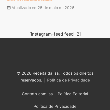
Atualizado em
25 de maio de 2026
[instagram-feed feed=2]
© 2026 Receita da Isa. Todos os direitos
reservados.
Politica de Privacidade
Contato com Isa
Política Editorial
Política de Privacidade