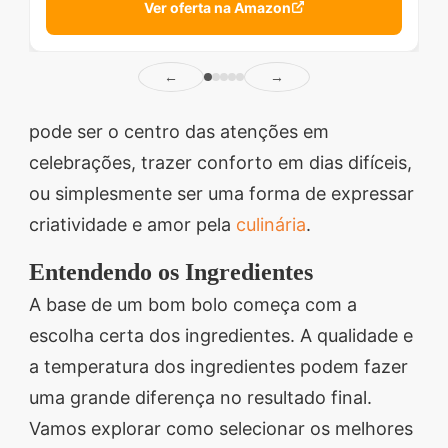
Ver oferta na Amazon
←
→
pode ser o centro das atenções em
celebrações, trazer conforto em dias difíceis,
ou simplesmente ser uma forma de expressar
criatividade e amor pela
culinária
.
Entendendo os Ingredientes
A base de um bom bolo começa com a
escolha certa dos ingredientes. A qualidade e
a temperatura dos ingredientes podem fazer
uma grande diferença no resultado final.
Vamos explorar como selecionar os melhores