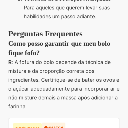
Para aqueles que querem levar suas
habilidades um passo adiante.
Perguntas Frequentes
Como posso garantir que meu bolo
fique fofo?
R
: A fofura do bolo depende da técnica de
mistura e da proporção correta dos
ingredientes. Certifique-se de bater os ovos e
o açúcar adequadamente para incorporar ar e
não misture demais a massa após adicionar a
farinha.
🟠
AMAZON
⭐ Mais Vendido