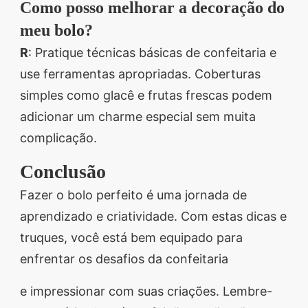
Como posso melhorar a decoração do
meu bolo?
R
: Pratique técnicas básicas de confeitaria e
use ferramentas apropriadas. Coberturas
simples como glacê e frutas frescas podem
adicionar um charme especial sem muita
complicação.
Conclusão
Fazer o bolo perfeito é uma jornada de
aprendizado e criatividade. Com estas dicas e
truques, você está bem equipado para
enfrentar os desafios da confeitaria
e impressionar com suas criações. Lembre-