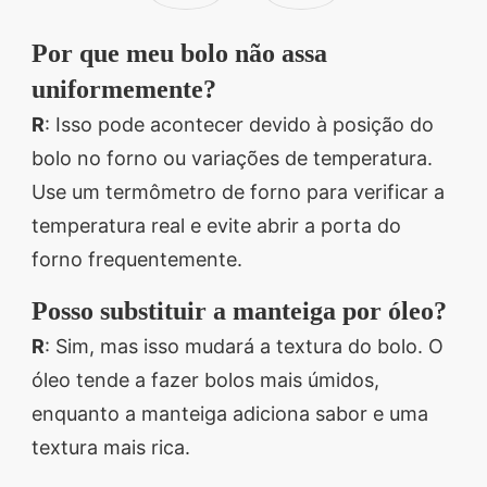
Por que meu bolo não assa
uniformemente?
R
: Isso pode acontecer devido à posição do
bolo no forno ou variações de temperatura.
Use um termômetro de forno para verificar a
temperatura real e evite abrir a porta do
forno frequentemente.
Posso substituir a manteiga por óleo?
R
: Sim, mas isso mudará a textura do bolo. O
óleo tende a fazer bolos mais úmidos,
enquanto a manteiga adiciona sabor e uma
textura mais rica.