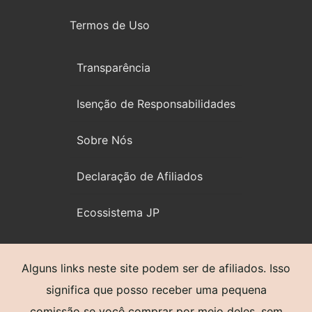
Termos de Uso
Transparência
Isenção de Responsabilidades
Sobre Nós
Declaração de Afiliados
Ecossistema JP
Alguns links neste site podem ser de afiliados. Isso
significa que posso receber uma pequena
comissão se você comprar por meio deles, sem