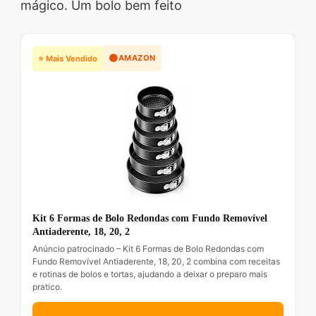
mágico. Um bolo bem feito
🟠
AMAZON
⭐ Mais Vendido
Kit 6 Formas de Bolo Redondas com Fundo Removível
Antiaderente, 18, 20, 2
Anúncio patrocinado – Kit 6 Formas de Bolo Redondas com
Fundo Removível Antiaderente, 18, 20, 2 combina com receitas
e rotinas de bolos e tortas, ajudando a deixar o preparo mais
pratico.