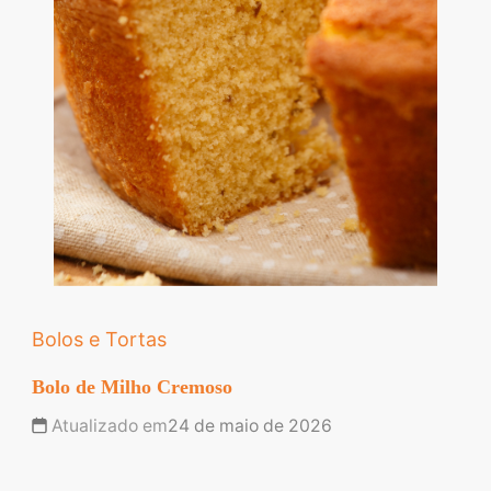
Bolos e Tortas
Bolo de Milho Cremoso
Atualizado em
24 de maio de 2026