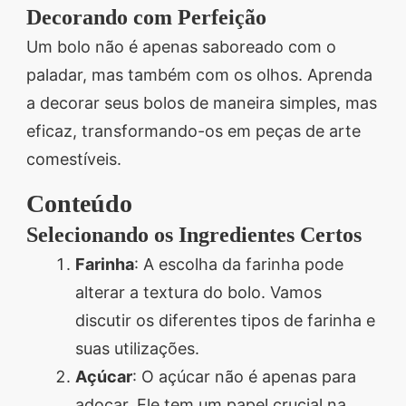
Decorando com Perfeição
Um bolo não é apenas saboreado com o
paladar, mas também com os olhos. Aprenda
a decorar seus bolos de maneira simples, mas
eficaz, transformando-os em peças de arte
comestíveis.
Conteúdo
Selecionando os Ingredientes Certos
Farinha
: A escolha da farinha pode
alterar a textura do bolo. Vamos
discutir os diferentes tipos de farinha e
suas utilizações.
Açúcar
: O açúcar não é apenas para
adoçar. Ele tem um papel crucial na