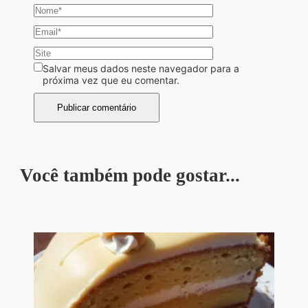
Salvar meus dados neste navegador para a
próxima vez que eu comentar.
Você também pode gostar...