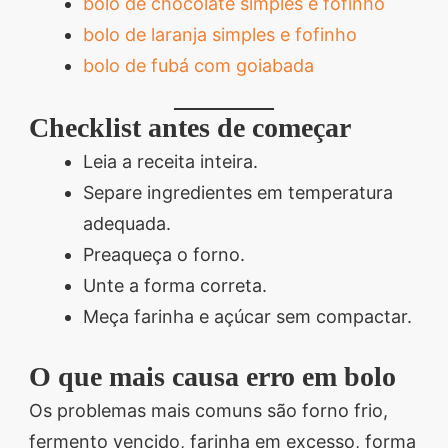
bolo de chocolate simples e fofinho
bolo de laranja simples e fofinho
bolo de fubá com goiabada
Checklist antes de começar
Leia a receita inteira.
Separe ingredientes em temperatura
adequada.
Preaqueça o forno.
Unte a forma correta.
Meça farinha e açúcar sem compactar.
O que mais causa erro em bolo
Os problemas mais comuns são forno frio,
fermento vencido, farinha em excesso, forma