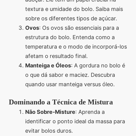
textura e umidade do bolo. Saiba mais
sobre os diferentes tipos de açúcar.
Ovos
: Os ovos são essenciais para a
estrutura do bolo. Entenda como a
temperatura e o modo de incorporá-los
afetam o resultado final.
Manteiga e Óleos
: A gordura no bolo é
o que dá sabor e maciez. Descubra
quando usar manteiga versus óleo.
Dominando a Técnica de Mistura
Não Sobre-Misture
: Aprenda a
identificar o ponto ideal da massa para
evitar bolos duros.