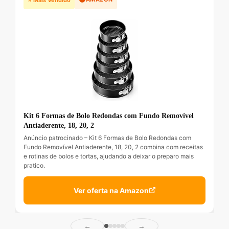
Kit 6 Formas de Bolo Redondas com Fundo Removível
Antiaderente, 18, 20, 2
Anúncio patrocinado – Kit 6 Formas de Bolo Redondas com
Fundo Removível Antiaderente, 18, 20, 2 combina com receitas
e rotinas de bolos e tortas, ajudando a deixar o preparo mais
pratico.
Ver oferta na Amazon
←
→