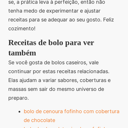
se, a prática leva à perfeição, então não
tenha medo de experimentar e ajustar
receitas para se adequar ao seu gosto. Feliz
cozimento!
Receitas de bolo para ver
também
Se você gosta de bolos caseiros, vale
continuar por estas receitas relacionadas.
Elas ajudam a variar sabores, coberturas e
massas sem sair do mesmo universo de
preparo.
bolo de cenoura fofinho com cobertura
de chocolate