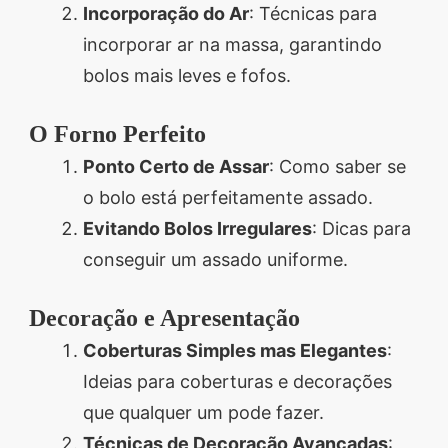
Incorporação do Ar
: Técnicas para
incorporar ar na massa, garantindo
bolos mais leves e fofos.
O Forno Perfeito
Ponto Certo de Assar
: Como saber se
o bolo está perfeitamente assado.
Evitando Bolos Irregulares
: Dicas para
conseguir um assado uniforme.
Decoração e Apresentação
Coberturas Simples mas Elegantes
:
Ideias para coberturas e decorações
que qualquer um pode fazer.
Técnicas de Decoração Avançadas
: