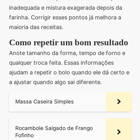
inadequada e mistura exagerada depois da
farinha. Corrigir esses pontos já melhora a
maioria das receitas.
Como repetir um bom resultado
Anote tamanho da forma, tempo de forno e
qualquer troca feita. Essas informações
ajudam a repetir o bolo quando ele dá certo e
a ajustar quando algo sai diferente.
Massa Caseira Simples
Rocambole Salgado de Frango
Fofinho