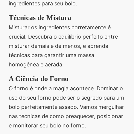
ingredientes para seu bolo.
Técnicas de Mistura
Misturar os ingredientes corretamente é
crucial. Descubra o equilíbrio perfeito entre
misturar demais e de menos, e aprenda
técnicas para garantir uma massa
homogênea e aerada.
A Ciência do Forno
O forno é onde a magia acontece. Dominar o
uso do seu forno pode ser o segredo para um
bolo perfeitamente assado. Vamos mergulhar
nas técnicas de como preaquecer, posicionar
e monitorar seu bolo no forno.