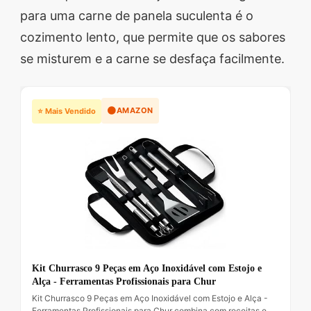
para uma carne de panela suculenta é o
cozimento lento, que permite que os sabores
se misturem e a carne se desfaça facilmente.
🟠
AMAZON
⭐ Mais Vendido
Kit Churrasco 9 Peças em Aço Inoxidável com Estojo e
Alça - Ferramentas Profissionais para Chur
Kit Churrasco 9 Peças em Aço Inoxidável com Estojo e Alça -
Ferramentas Profissionais para Chur combina com receitas e