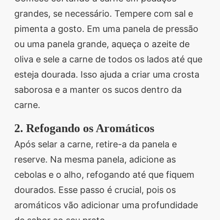
grandes, se necessário. Tempere com sal e
pimenta a gosto. Em uma panela de pressão
ou uma panela grande, aqueça o azeite de
oliva e sele a carne de todos os lados até que
esteja dourada. Isso ajuda a criar uma crosta
saborosa e a manter os sucos dentro da
carne.
2. Refogando os Aromáticos
Após selar a carne, retire-a da panela e
reserve. Na mesma panela, adicione as
cebolas e o alho, refogando até que fiquem
dourados. Esse passo é crucial, pois os
aromáticos vão adicionar uma profundidade