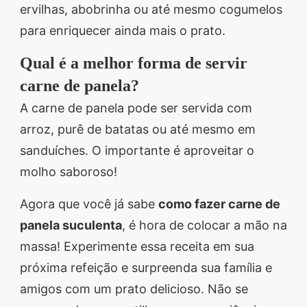
ervilhas, abobrinha ou até mesmo cogumelos
para enriquecer ainda mais o prato.
Qual é a melhor forma de servir
carne de panela?
A carne de panela pode ser servida com
arroz, purê de batatas ou até mesmo em
sanduíches. O importante é aproveitar o
molho saboroso!
Agora que você já sabe
como fazer carne de
panela suculenta
, é hora de colocar a mão na
massa! Experimente essa receita em sua
próxima refeição e surpreenda sua família e
amigos com um prato delicioso. Não se