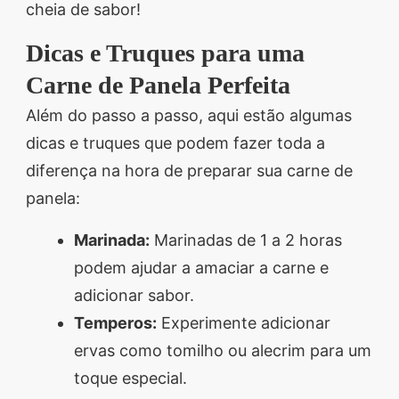
cheia de sabor!
Dicas e Truques para uma
Carne de Panela Perfeita
Além do passo a passo, aqui estão algumas
dicas e truques que podem fazer toda a
diferença na hora de preparar sua carne de
panela:
Marinada:
Marinadas de 1 a 2 horas
podem ajudar a amaciar a carne e
adicionar sabor.
Temperos:
Experimente adicionar
ervas como tomilho ou alecrim para um
toque especial.