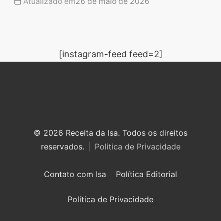
Atualizado em
26 de maio de 2026
[instagram-feed feed=2]
© 2026 Receita da Isa. Todos os direitos
reservados.
Politica de Privacidade
Contato com Isa
Política Editorial
Política de Privacidade