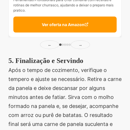
rotinas de melhor churrasco, ajudando a deixar o preparo mais
pratico.
Ver oferta na Amazon
←
→
5. Finalização e Servindo
Após o tempo de cozimento, verifique o
tempero e ajuste se necessário. Retire a carne
da panela e deixe descansar por alguns
minutos antes de fatiar. Sirva com o molho
formado na panela e, se desejar, acompanhe
com arroz ou purê de batatas. O resultado
final será uma carne de panela suculenta e