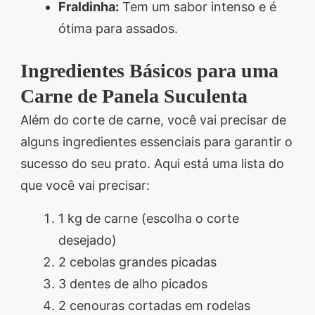
Fraldinha:
Tem um sabor intenso e é
ótima para assados.
Ingredientes Básicos para uma
Carne de Panela Suculenta
Além do corte de carne, você vai precisar de
alguns ingredientes essenciais para garantir o
sucesso do seu prato. Aqui está uma lista do
que você vai precisar:
1 kg de carne (escolha o corte
desejado)
2 cebolas grandes picadas
3 dentes de alho picados
2 cenouras cortadas em rodelas