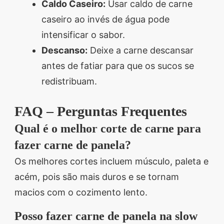
Caldo Caseiro:
Usar caldo de carne
caseiro ao invés de água pode
intensificar o sabor.
Descanso:
Deixe a carne descansar
antes de fatiar para que os sucos se
redistribuam.
FAQ – Perguntas Frequentes
Qual é o melhor corte de carne para
fazer carne de panela?
Os melhores cortes incluem músculo, paleta e
acém, pois são mais duros e se tornam
macios com o cozimento lento.
Posso fazer carne de panela na slow