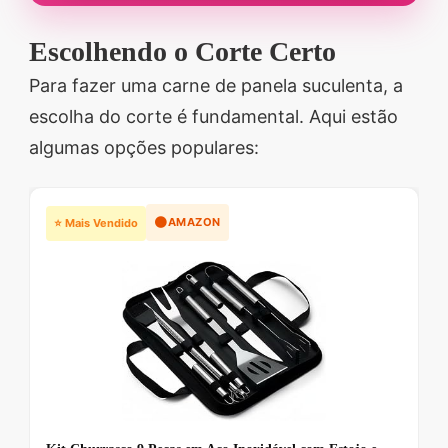
Escolhendo o Corte Certo
Para fazer uma carne de panela suculenta, a
escolha do corte é fundamental. Aqui estão
algumas opções populares:
🟠
AMAZON
⭐ Mais Vendido