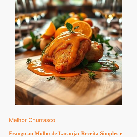
Melhor Churrasco
Frango ao Molho de Laranja: Receita Simples e