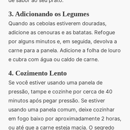
de sabor ao seu prato.
3. Adicionando os Legumes
Quando as cebolas estiverem douradas,
adicione as cenouras e as batatas. Refogue
por alguns minutos e, em seguida, devolva a
carne para a panela. Adicione a folha de louro
e cubra com água ou caldo de carne.
4. Cozimento Lento
Se você estiver usando uma panela de
pressão, tampe e cozinhe por cerca de 40
minutos após pegar pressão. Se estiver
usando uma panela comum, deixe cozinhar
em fogo baixo por aproximadamente 2 horas,
ou até que a carne esteja macia. O segredo