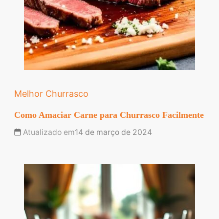
Melhor Churrasco
Como Amaciar Carne para Churrasco Facilmente
Atualizado em
14 de março de 2024