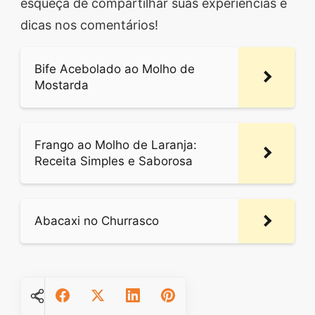
esqueça de compartilhar suas experiências e
dicas nos comentários!
Bife Acebolado ao Molho de
Mostarda
Frango ao Molho de Laranja:
Receita Simples e Saborosa
Abacaxi no Churrasco