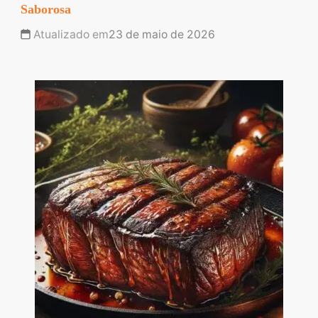
Saborosa
Atualizado em
23 de maio de 2026