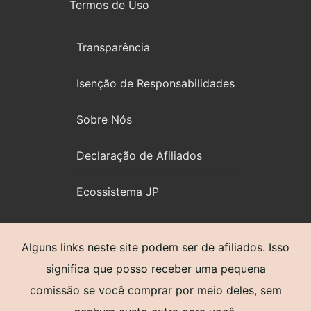
Termos de Uso
Transparência
Isenção de Responsabilidades
Sobre Nós
Declaração de Afiliados
Ecossistema JP
Alguns links neste site podem ser de afiliados. Isso
significa que posso receber uma pequena
comissão se você comprar por meio deles, sem