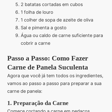
2 batatas cortadas em cubos
1 folha de louro
1 colher de sopa de azeite de oliva
Sal e pimenta a gosto
Água ou caldo de carne suficiente para
cobrir a carne
Passo a Passo: Como Fazer
Carne de Panela Suculenta
Agora que você já tem todos os ingredientes,
vamos ao passo a passo para preparar a sua
carne de panela:
1. Preparação da Carne
Comece cortando a carne em pedaços