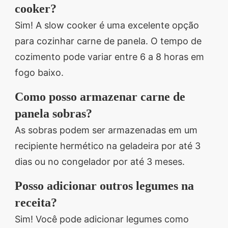
cooker?
Sim! A slow cooker é uma excelente opção
para cozinhar carne de panela. O tempo de
cozimento pode variar entre 6 a 8 horas em
fogo baixo.
Como posso armazenar carne de
panela sobras?
As sobras podem ser armazenadas em um
recipiente hermético na geladeira por até 3
dias ou no congelador por até 3 meses.
Posso adicionar outros legumes na
receita?
Sim! Você pode adicionar legumes como