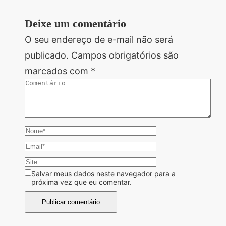
Deixe um comentário
O seu endereço de e-mail não será
publicado.
Campos obrigatórios são
marcados com
*
Salvar meus dados neste navegador para a
próxima vez que eu comentar.