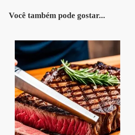
Você também pode gostar...