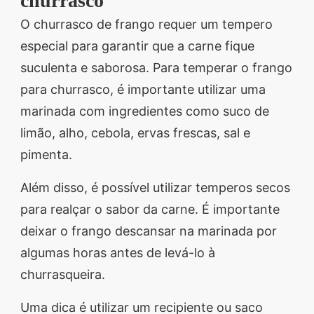
churrasco
O churrasco de frango requer um tempero
especial para garantir que a carne fique
suculenta e saborosa. Para temperar o frango
para churrasco, é importante utilizar uma
marinada com ingredientes como suco de
limão, alho, cebola, ervas frescas, sal e
pimenta.
Além disso, é possível utilizar temperos secos
para realçar o sabor da carne. É importante
deixar o frango descansar na marinada por
algumas horas antes de levá-lo à
churrasqueira.
Uma dica é utilizar um recipiente ou saco