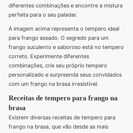
diferentes combinações e encontre a mistura
perfeita para o seu paladar.
A imagem acima representa o tempero ideal
para frango assado. O segredo para um
frango suculento e saboroso está no tempero
correto. Experimente diferentes
combinações, crie seu próprio tempero
personalizado e surpreenda seus convidados
com um frango na brasa irresistível.
Receitas de tempero para frango na
brasa
Existem diversas receitas de tempero para
frango na brasa, que vão desde as mais