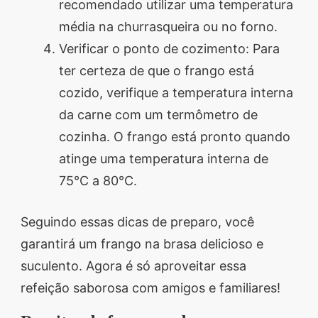
recomendado utilizar uma temperatura
média na churrasqueira ou no forno.
Verificar o ponto de cozimento: Para
ter certeza de que o frango está
cozido, verifique a temperatura interna
da carne com um termômetro de
cozinha. O frango está pronto quando
atinge uma temperatura interna de
75°C a 80°C.
Seguindo essas dicas de preparo, você
garantirá um frango na brasa delicioso e
suculento. Agora é só aproveitar essa
refeição saborosa com amigos e familiares!