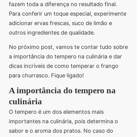
fazem toda a diferença no resultado final.
Para conferir um toque especial, experimente
adicionar ervas frescas, suco de limão e
outros ingredientes de qualidade.
No próximo post, vamos te contar tudo sobre
a importância do tempero na culinária e dar
dicas incríveis de como temperar o frango
para churrasco. Fique ligado!
A importância do tempero na
culinária
O tempero é um dos elementos mais
importantes na culinária, pois determina o
sabor e o aroma dos pratos. No caso do