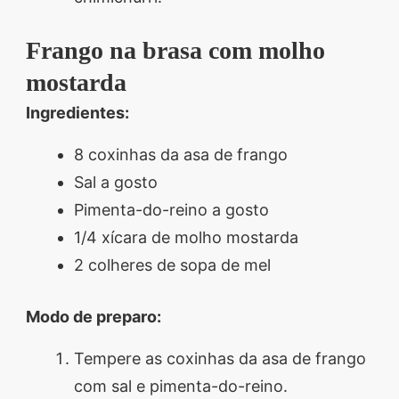
Frango na brasa com molho
mostarda
Ingredientes:
8 coxinhas da asa de frango
Sal a gosto
Pimenta-do-reino a gosto
1/4 xícara de molho mostarda
2 colheres de sopa de mel
Modo de preparo:
Tempere as coxinhas da asa de frango
com sal e pimenta-do-reino.