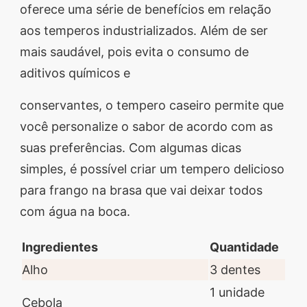
oferece uma série de benefícios em relação
aos temperos industrializados. Além de ser
mais saudável, pois evita o consumo de
aditivos químicos e
conservantes, o tempero caseiro permite que
você personalize o sabor de acordo com as
suas preferências. Com algumas dicas
simples, é possível criar um tempero delicioso
para frango na brasa que vai deixar todos
com água na boca.
Ingredientes
Quantidade
Alho
3 dentes
1 unidade
Cebola