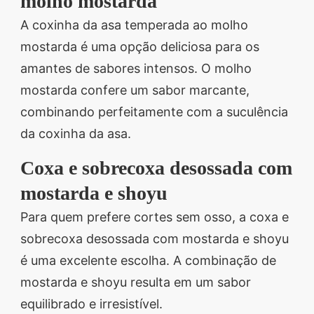
molho mostarda
A coxinha da asa temperada ao molho
mostarda é uma opção deliciosa para os
amantes de sabores intensos. O molho
mostarda confere um sabor marcante,
combinando perfeitamente com a suculência
da coxinha da asa.
Coxa e sobrecoxa desossada com
mostarda e shoyu
Para quem prefere cortes sem osso, a coxa e
sobrecoxa desossada com mostarda e shoyu
é uma excelente escolha. A combinação de
mostarda e shoyu resulta em um sabor
equilibrado e irresistível.