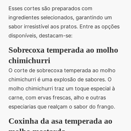
Esses cortes são preparados com
ingredientes selecionados, garantindo um
sabor irresistível aos pratos. Entre as opções
disponíveis, destacam-se:
Sobrecoxa temperada ao molho
chimichurri
O corte de sobrecoxa temperada ao molho
chimichurri é uma explosão de sabores. O
molho chimichurri traz um toque especial à
carne, com ervas frescas, alho e outras
especiarias que realçam o sabor do frango.
Coxinha da asa temperada ao