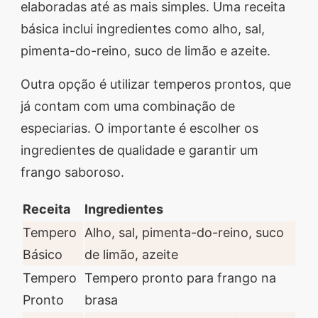
elaboradas até as mais simples. Uma receita
básica inclui ingredientes como alho, sal,
pimenta-do-reino, suco de limão e azeite.
Outra opção é utilizar temperos prontos, que
já contam com uma combinação de
especiarias. O importante é escolher os
ingredientes de qualidade e garantir um
frango saboroso.
Receita
Ingredientes
Tempero
Alho, sal, pimenta-do-reino, suco
Básico
de limão, azeite
Tempero
Tempero pronto para frango na
Pronto
brasa