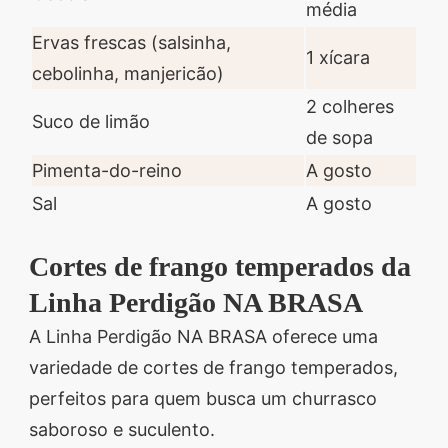
média
Ervas frescas (salsinha,
1 xícara
cebolinha, manjericão)
2 colheres
Suco de limão
de sopa
Pimenta-do-reino
A gosto
Sal
A gosto
Cortes de frango temperados da
Linha Perdigão NA BRASA
A Linha Perdigão NA BRASA oferece uma
variedade de cortes de frango temperados,
perfeitos para quem busca um churrasco
saboroso e suculento.