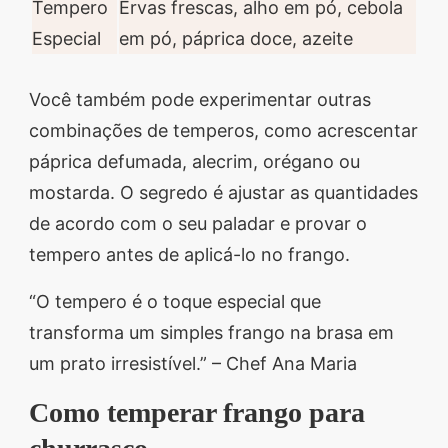
Tempero
Ervas frescas, alho em pó, cebola
Especial
em pó, páprica doce, azeite
Você também pode experimentar outras
combinações de temperos, como acrescentar
páprica defumada, alecrim, orégano ou
mostarda. O segredo é ajustar as quantidades
de acordo com o seu paladar e provar o
tempero antes de aplicá-lo no frango.
“O tempero é o toque especial que
transforma um simples frango na brasa em
um prato irresistível.” – Chef Ana Maria
Como temperar frango para