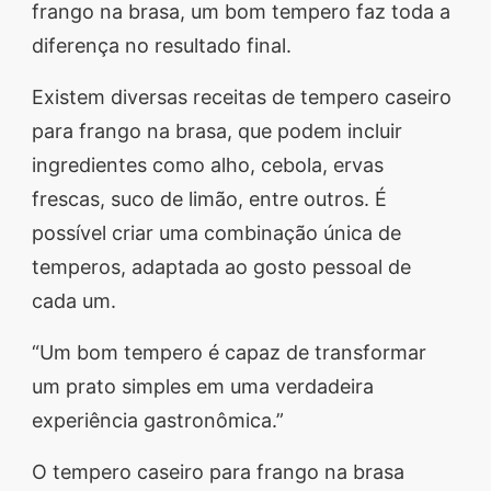
frango na brasa, um bom tempero faz toda a
diferença no resultado final.
Existem diversas receitas de tempero caseiro
para frango na brasa, que podem incluir
ingredientes como alho, cebola, ervas
frescas, suco de limão, entre outros. É
possível criar uma combinação única de
temperos, adaptada ao gosto pessoal de
cada um.
“Um bom tempero é capaz de transformar
um prato simples em uma verdadeira
experiência gastronômica.”
O tempero caseiro para frango na brasa