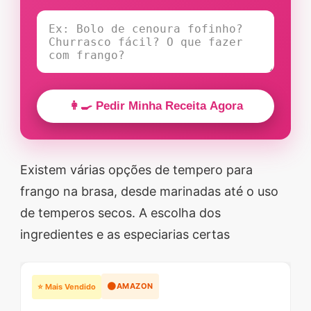
👩‍🍳 Pedir Minha Receita Agora
Existem várias opções de tempero para
frango na brasa, desde marinadas até o uso
de temperos secos. A escolha dos
ingredientes e as especiarias certas
🟠
AMAZON
⭐ Mais Vendido