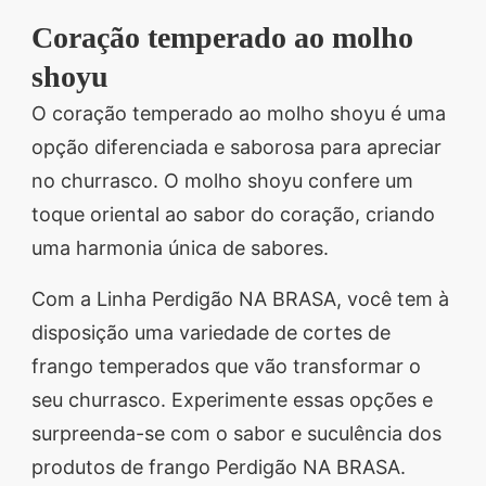
Coração temperado ao molho
shoyu
O coração temperado ao molho shoyu é uma
opção diferenciada e saborosa para apreciar
no churrasco. O molho shoyu confere um
toque oriental ao sabor do coração, criando
uma harmonia única de sabores.
Com a Linha Perdigão NA BRASA, você tem à
disposição uma variedade de cortes de
frango temperados que vão transformar o
seu churrasco. Experimente essas opções e
surpreenda-se com o sabor e suculência dos
produtos de frango Perdigão NA BRASA.