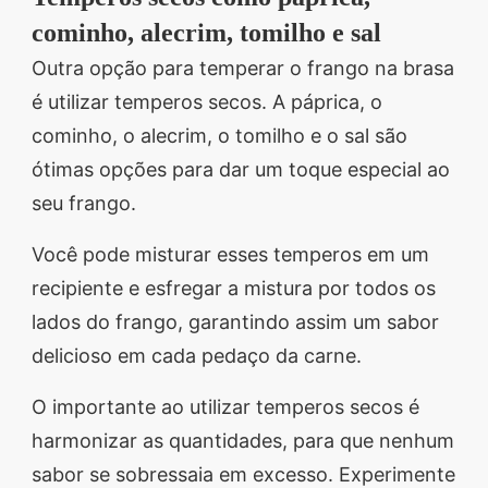
cominho, alecrim, tomilho e sal
Outra opção para temperar o frango na brasa
é utilizar temperos secos. A páprica, o
cominho, o alecrim, o tomilho e o sal são
ótimas opções para dar um toque especial ao
seu frango.
Você pode misturar esses temperos em um
recipiente e esfregar a mistura por todos os
lados do frango, garantindo assim um sabor
delicioso em cada pedaço da carne.
O importante ao utilizar temperos secos é
harmonizar as quantidades, para que nenhum
sabor se sobressaia em excesso. Experimente