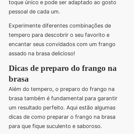
toque único e pode ser adaptado ao gosto
pessoal de cada um.
Experimente diferentes combinações de
tempero para descobrir o seu favorito e
encantar seus convidados com um frango
assado na brasa delicioso!
Dicas de preparo do frango na
brasa
Além do tempero, o preparo do frango na
brasa também é fundamental para garantir
um resultado perfeito. Aqui estão algumas
dicas de como preparar o frango na brasa
para que fique suculento e saboroso.