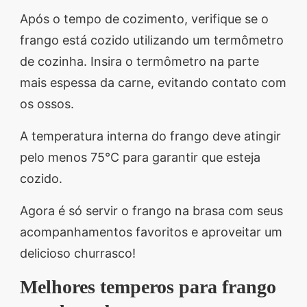
Após o tempo de cozimento, verifique se o
frango está cozido utilizando um termômetro
de cozinha. Insira o termômetro na parte
mais espessa da carne, evitando contato com
os ossos.
A temperatura interna do frango deve atingir
pelo menos 75°C para garantir que esteja
cozido.
Agora é só servir o frango na brasa com seus
acompanhamentos favoritos e aproveitar um
delicioso churrasco!
Melhores temperos para frango