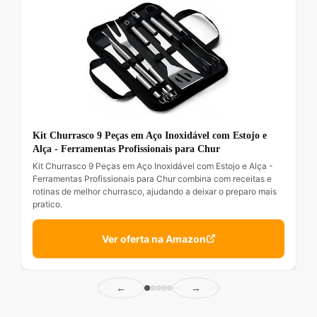
Kit Churrasco 9 Peças em Aço Inoxidável com Estojo e
Alça - Ferramentas Profissionais para Chur
Kit Churrasco 9 Peças em Aço Inoxidável com Estojo e Alça -
Ferramentas Profissionais para Chur combina com receitas e
rotinas de melhor churrasco, ajudando a deixar o preparo mais
pratico.
Ver oferta na Amazon
←
→