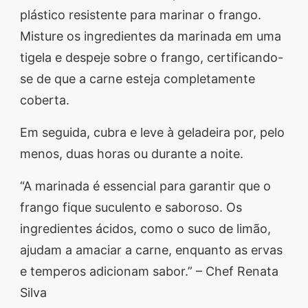
plástico resistente para marinar o frango.
Misture os ingredientes da marinada em uma
tigela e despeje sobre o frango, certificando-
se de que a carne esteja completamente
coberta.
Em seguida, cubra e leve à geladeira por, pelo
menos, duas horas ou durante a noite.
“A marinada é essencial para garantir que o
frango fique suculento e saboroso. Os
ingredientes ácidos, como o suco de limão,
ajudam a amaciar a carne, enquanto as ervas
e temperos adicionam sabor.” – Chef Renata
Silva