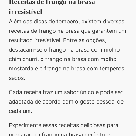
Receitas de frango na brasa
irresistível
Além das dicas de tempero, existem diversas
receitas de frango na brasa que garantem um
resultado irresistível. Entre as opções,
destacam-se o frango na brasa com molho
chimichurri, o frango na brasa com molho
mostarda e o frango na brasa com temperos
secos.
Cada receita traz um sabor único e pode ser
adaptada de acordo com o gosto pessoal de
cada um.
Experimente essas receitas deliciosas para
preparar um frango na brasa perfeito e