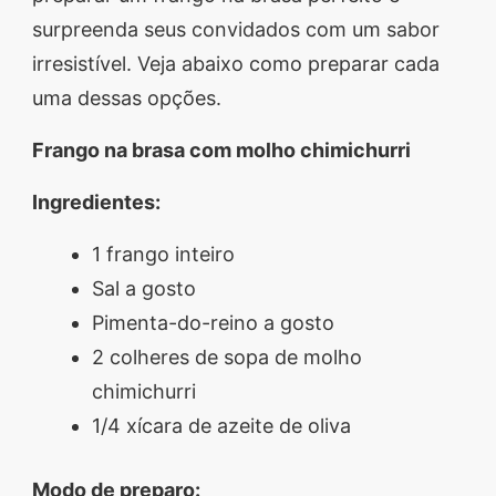
surpreenda seus convidados com um sabor
irresistível. Veja abaixo como preparar cada
uma dessas opções.
Frango na brasa com molho chimichurri
Ingredientes:
1 frango inteiro
Sal a gosto
Pimenta-do-reino a gosto
2 colheres de sopa de molho
chimichurri
1/4 xícara de azeite de oliva
Modo de preparo: