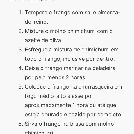
Tempere o frango com sal e pimenta-
do-reino.
Misture o molho chimichurri com o
azeite de oliva.
Esfregue a mistura de chimichurri em
todo o frango, inclusive por dentro.
Deixe o frango marinar na geladeira
por pelo menos 2 horas.
Coloque o frango na churrasqueira em
fogo médio-alto e asse por
aproximadamente 1 hora ou até que
esteja dourado e cozido por completo.
Sirva o frango na brasa com molho
chimichurri.