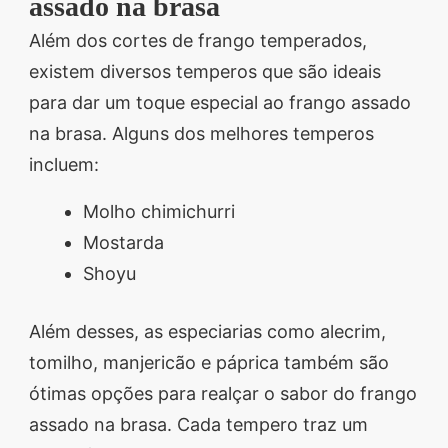
assado na brasa
Além dos cortes de frango temperados,
existem diversos temperos que são ideais
para dar um toque especial ao frango assado
na brasa. Alguns dos melhores temperos
incluem:
Molho chimichurri
Mostarda
Shoyu
Além desses, as especiarias como alecrim,
tomilho, manjericão e páprica também são
ótimas opções para realçar o sabor do frango
assado na brasa. Cada tempero traz um