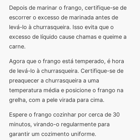
Depois de marinar o frango, certifique-se de
escorrer o excesso de marinada antes de
levá-lo à churrasqueira. Isso evita que o
excesso de líquido cause chamas e queime a
carne.
Agora que o frango está temperado, é hora
de levá-lo à churrasqueira. Certifique-se de
preaquecer a churrasqueira a uma
temperatura média e posicione o frango na
grelha, com a pele virada para cima.
Espere o frango cozinhar por cerca de 30
minutos, virando-o regularmente para
garantir um cozimento uniforme.