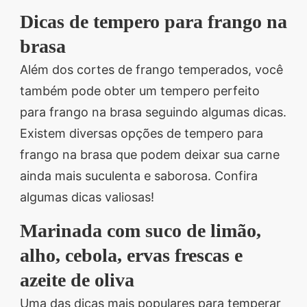
Dicas de tempero para frango na
brasa
Além dos cortes de frango temperados, você
também pode obter um tempero perfeito
para frango na brasa seguindo algumas dicas.
Existem diversas opções de tempero para
frango na brasa que podem deixar sua carne
ainda mais suculenta e saborosa. Confira
algumas dicas valiosas!
Marinada com suco de limão,
alho, cebola, ervas frescas e
azeite de oliva
Uma das dicas mais populares para temperar