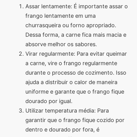
Assar lentamente: É importante assar o
frango lentamente em uma
churrasqueira ou forno apropriado.
Dessa forma, a carne fica mais macia e
absorve melhor os sabores.
Virar regularmente: Para evitar queimar
a carne, vire o frango regularmente
durante o processo de cozimento. Isso
ajuda a distribuir o calor de maneira
uniforme e garante que o frango fique
dourado por igual.
Utilizar temperatura média: Para
garantir que o frango fique cozido por
dentro e dourado por fora, é