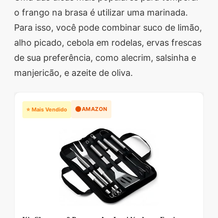
o frango na brasa é utilizar uma marinada.
Para isso, você pode combinar suco de limão,
alho picado, cebola em rodelas, ervas frescas
de sua preferência, como alecrim, salsinha e
manjericão, e azeite de oliva.
🟠
AMAZON
⭐ Mais Vendido