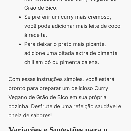
Grão de Bico.
Se preferir um curry mais cremoso,
você pode adicionar mais leite de coco
à receita.
Para deixar o prato mais picante,
adicione uma pitada extra de pimenta
chili em pó ou pimenta caiena.
Com essas instruções simples, você estará
pronto para preparar um delicioso Curry
Vegano de Grão de Bico em sua própria
cozinha. Desfrute de uma refeição saudável e
cheia de sabores!
Variações e Sugestões para o