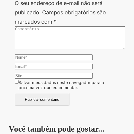
O seu endereço de e-mail não será
publicado.
Campos obrigatórios são
marcados com
*
Salvar meus dados neste navegador para a
próxima vez que eu comentar.
Você também pode gostar...