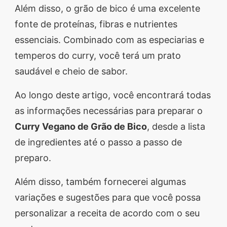
Além disso, o grão de bico é uma excelente
fonte de proteínas, fibras e nutrientes
essenciais. Combinado com as especiarias e
temperos do curry, você terá um prato
saudável e cheio de sabor.
Ao longo deste artigo, você encontrará todas
as informações necessárias para preparar o
Curry Vegano de Grão de Bico
, desde a lista
de ingredientes até o passo a passo de
preparo.
Além disso, também fornecerei algumas
variações e sugestões para que você possa
personalizar a receita de acordo com o seu