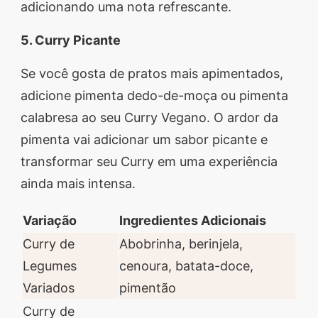
adicionando uma nota refrescante.
5. Curry Picante
Se você gosta de pratos mais apimentados,
adicione pimenta dedo-de-moça ou pimenta
calabresa ao seu Curry Vegano. O ardor da
pimenta vai adicionar um sabor picante e
transformar seu Curry em uma experiência
ainda mais intensa.
Variação
Ingredientes Adicionais
Curry de
Abobrinha, berinjela,
Legumes
cenoura, batata-doce,
Variados
pimentão
Curry de