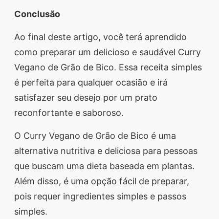
Conclusão
Ao final deste artigo, você terá aprendido
como preparar um delicioso e saudável Curry
Vegano de Grão de Bico. Essa receita simples
é perfeita para qualquer ocasião e irá
satisfazer seu desejo por um prato
reconfortante e saboroso.
O Curry Vegano de Grão de Bico é uma
alternativa nutritiva e deliciosa para pessoas
que buscam uma dieta baseada em plantas.
Além disso, é uma opção fácil de preparar,
pois requer ingredientes simples e passos
simples.