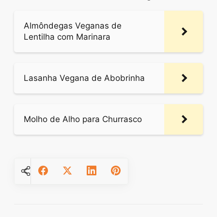
Almôndegas Veganas de
Lentilha com Marinara
Lasanha Vegana de Abobrinha
Molho de Alho para Churrasco