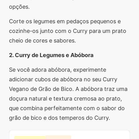
opções.
Corte os legumes em pedaços pequenos e
cozinhe-os junto com o Curry para um prato
cheio de cores e sabores.
2. Curry de Legumes e Abóbora
Se você adora abóbora, experimente
adicionar cubos de abóbora no seu Curry
Vegano de Grão de Bico. A abóbora traz uma
doçura natural e textura cremosa ao prato,
que combina perfeitamente com o sabor do
grão de bico e dos temperos do Curry.