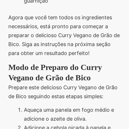
guarnição
Agora que você tem todos os ingredientes
necessários, está pronto para começar a
preparar o delicioso Curry Vegano de Grão de
Bico. Siga as instruções na próxima seção
para obter um resultado perfeito!
Modo de Preparo do Curry
Vegano de Grão de Bico
Prepare este delicioso Curry Vegano de Grão
de Bico seguindo estas etapas simples:
Aqueça uma panela em fogo médio e
adicione o azeite de oliva.
Adicione a cebola picada à panela e