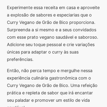
Experimente essa receita em casa e aproveite
a explosão de sabores e especiarias que o
Curry Vegano de Grão de Bico proporciona.
Surpreenda a si mesmo e a seus convidados
com esse prato vegano saudável e saboroso.
Adicione seu toque pessoal e crie variações
únicas para adaptar o curry às suas
preferências.
Então, não perca tempo e mergulhe nessa
experiência culinária gastronômica com o
Curry Vegano de Grão de Bico. Uma refeição
prática e repleta de sabor que irá encantar
seu paladar e promover um estilo de vida