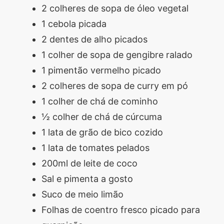
2 colheres de sopa de óleo vegetal
1 cebola picada
2 dentes de alho picados
1 colher de sopa de gengibre ralado
1 pimentão vermelho picado
2 colheres de sopa de curry em pó
1 colher de chá de cominho
½ colher de chá de cúrcuma
1 lata de grão de bico cozido
1 lata de tomates pelados
200ml de leite de coco
Sal e pimenta a gosto
Suco de meio limão
Folhas de coentro fresco picado para