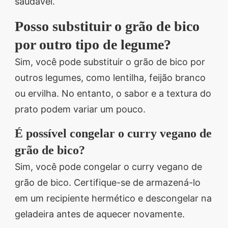
saudável.
Posso substituir o grão de bico
por outro tipo de legume?
Sim, você pode substituir o grão de bico por
outros legumes, como lentilha, feijão branco
ou ervilha. No entanto, o sabor e a textura do
prato podem variar um pouco.
É possível congelar o curry vegano de
grão de bico?
Sim, você pode congelar o curry vegano de
grão de bico. Certifique-se de armazená-lo
em um recipiente hermético e descongelar na
geladeira antes de aquecer novamente.