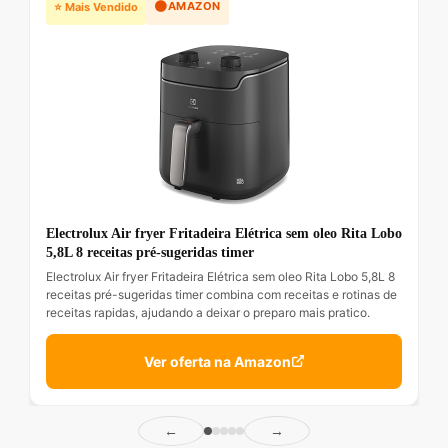
🟠
AMAZON
⭐ Mais Vendido
Electrolux Air fryer Fritadeira Elétrica sem oleo Rita Lobo
5,8L 8 receitas pré-sugeridas timer
Electrolux Air fryer Fritadeira Elétrica sem oleo Rita Lobo 5,8L 8
receitas pré-sugeridas timer combina com receitas e rotinas de
receitas rapidas, ajudando a deixar o preparo mais pratico.
Ver oferta na Amazon
←
→