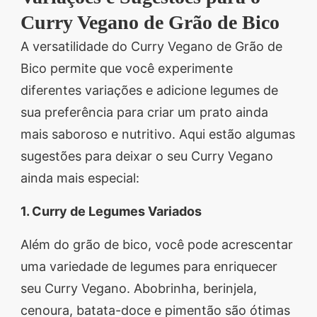
Curry Vegano de Grão de Bico
A versatilidade do Curry Vegano de Grão de
Bico permite que você experimente
diferentes variações e adicione legumes de
sua preferência para criar um prato ainda
mais saboroso e nutritivo. Aqui estão algumas
sugestões para deixar o seu Curry Vegano
ainda mais especial:
1. Curry de Legumes Variados
Além do grão de bico, você pode acrescentar
uma variedade de legumes para enriquecer
seu Curry Vegano. Abobrinha, berinjela,
cenoura, batata-doce e pimentão são ótimas