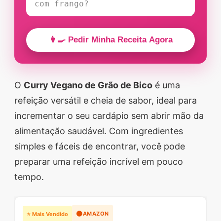
👩‍🍳 Pedir Minha Receita Agora
O
Curry Vegano de Grão de Bico
é uma
refeição versátil e cheia de sabor, ideal para
incrementar o seu cardápio sem abrir mão da
alimentação saudável. Com ingredientes
simples e fáceis de encontrar, você pode
preparar uma refeição incrível em pouco
tempo.
🟠
AMAZON
⭐ Mais Vendido