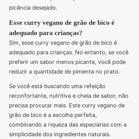
picância desejado.
Esse curry vegano de grão de bico é
adequado para crianças?
Sim, esse curry vegano de grão de bico é
adequado para crianças. No entanto, se você
preferir um sabor menos picante, você pode
reduzir a quantidade de pimenta no prato.
Se você está buscando uma refeição
reconfortante, nutritiva e cheia de sabor, não
precisa procurar mais. Este curry vegano de
grão de bico é a escolha perfeita,
combinando a riqueza das especiarias com a
simplicidade dos ingredientes naturais.