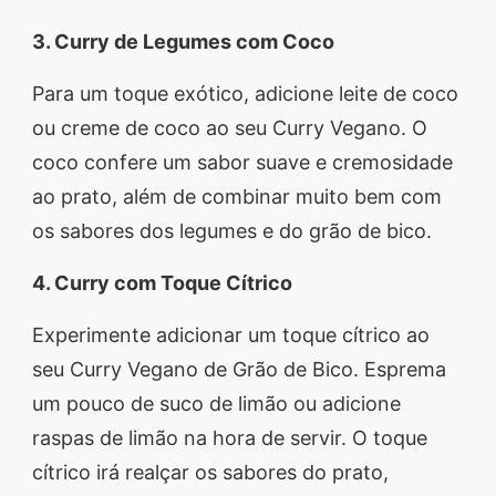
3. Curry de Legumes com Coco
Para um toque exótico, adicione leite de coco
ou creme de coco ao seu Curry Vegano. O
coco confere um sabor suave e cremosidade
ao prato, além de combinar muito bem com
os sabores dos legumes e do grão de bico.
4. Curry com Toque Cítrico
Experimente adicionar um toque cítrico ao
seu Curry Vegano de Grão de Bico. Esprema
um pouco de suco de limão ou adicione
raspas de limão na hora de servir. O toque
cítrico irá realçar os sabores do prato,