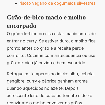
risoto vegano de cogumelos silvestres
Grão-de-bico macio e molho
encorpado
O grão-de-bico precisa estar macio antes de
entrar no curry. Se estiver duro, o molho fica
pronto antes do grão e a receita perde
conforto. Cozinhe com antecedência ou use
grão-de-bico já cozido e bem escorrido.
Refogue os temperos no início: alho, cebola,
gengibre, curry e páprica ganham aroma
quando aquecidos no azeite. Depois
acrescente leite de coco ou tomate e deixe
reduzir até o molho envolver os grãos.