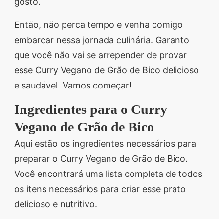
gosto.
Então, não perca tempo e venha comigo
embarcar nessa jornada culinária. Garanto
que você não vai se arrepender de provar
esse Curry Vegano de Grão de Bico delicioso
e saudável. Vamos começar!
Ingredientes para o Curry
Vegano de Grão de Bico
Aqui estão os ingredientes necessários para
preparar o Curry Vegano de Grão de Bico.
Você encontrará uma lista completa de todos
os itens necessários para criar esse prato
delicioso e nutritivo.