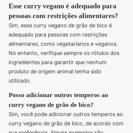
Esse curry vegano é adequado para
pessoas com restrições alimentares?
Sim, esse curry vegano de grão de bico é
adequado para pessoas com restrições
alimentares, como vegetarianos e veganos.
No entanto, verifique sempre os rótulos dos
ingredientes para garantir que nenhum
produto de origem animal tenha sido
utilizado.
Posso adicionar outros temperos ao
curry vegano de grão de bico?
Sim, você pode adicionar outros temperos ao
curry vegano de grão de bico, de acordo com
sua preferência. Alguns exemplos são