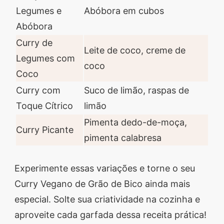
Legumes e
Abóbora em cubos
Abóbora
Curry de
Leite de coco, creme de
Legumes com
coco
Coco
Curry com
Suco de limão, raspas de
Toque Cítrico
limão
Pimenta dedo-de-moça,
Curry Picante
pimenta calabresa
Experimente essas variações e torne o seu
Curry Vegano de Grão de Bico ainda mais
especial. Solte sua criatividade na cozinha e
aproveite cada garfada dessa receita prática!