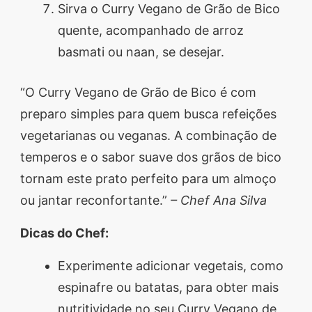
Sirva o Curry Vegano de Grão de Bico
quente, acompanhado de arroz
basmati ou naan, se desejar.
“O Curry Vegano de Grão de Bico é com
preparo simples para quem busca refeições
vegetarianas ou veganas. A combinação de
temperos e o sabor suave dos grãos de bico
tornam este prato perfeito para um almoço
ou jantar reconfortante.”
– Chef Ana Silva
Dicas do Chef:
Experimente adicionar vegetais, como
espinafre ou batatas, para obter mais
nutritividade no seu Curry Vegano de