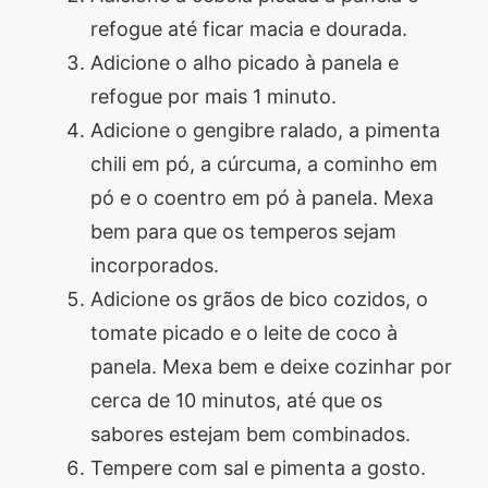
refogue até ficar macia e dourada.
Adicione o alho picado à panela e
refogue por mais 1 minuto.
Adicione o gengibre ralado, a pimenta
chili em pó, a cúrcuma, a cominho em
pó e o coentro em pó à panela. Mexa
bem para que os temperos sejam
incorporados.
Adicione os grãos de bico cozidos, o
tomate picado e o leite de coco à
panela. Mexa bem e deixe cozinhar por
cerca de 10 minutos, até que os
sabores estejam bem combinados.
Tempere com sal e pimenta a gosto.