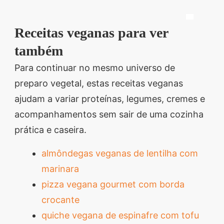
CURSO DE MARMITAS FITNESS
Receitas veganas para ver
também
Para continuar no mesmo universo de
preparo vegetal, estas receitas veganas
ajudam a variar proteínas, legumes, cremes e
acompanhamentos sem sair de uma cozinha
prática e caseira.
almôndegas veganas de lentilha com
marinara
pizza vegana gourmet com borda
crocante
quiche vegana de espinafre com tofu