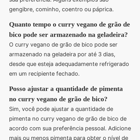
gengibre, cominho, coentro ou páprica.
Quanto tempo o curry vegano de grão de
bico pode ser armazenado na geladeira?
O curry vegano de grão de bico pode ser
armazenado na geladeira por até 3 dias,
desde que esteja adequadamente refrigerado
em um recipiente fechado.
Posso ajustar a quantidade de pimenta
no curry vegano de grão de bico?
Sim, você pode ajustar a quantidade de
pimenta no curry vegano de grão de bico de
acordo com sua preferência pessoal. Adicione
mais ou menos pimenta para obter o nível de