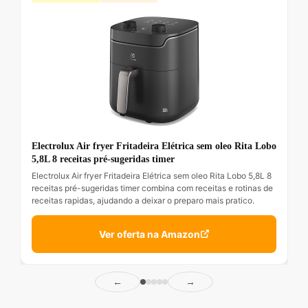
Electrolux Air fryer Fritadeira Elétrica sem oleo Rita Lobo
5,8L 8 receitas pré-sugeridas timer
Electrolux Air fryer Fritadeira Elétrica sem oleo Rita Lobo 5,8L 8
receitas pré-sugeridas timer combina com receitas e rotinas de
receitas rapidas, ajudando a deixar o preparo mais pratico.
Ver oferta na Amazon
←
→