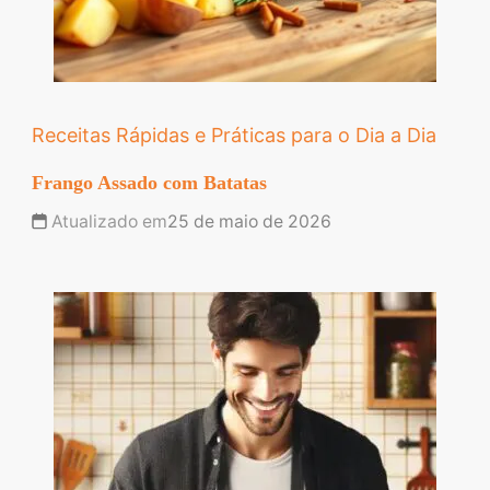
Receitas Rápidas e Práticas para o Dia a Dia
Frango Assado com Batatas
Atualizado em
25 de maio de 2026