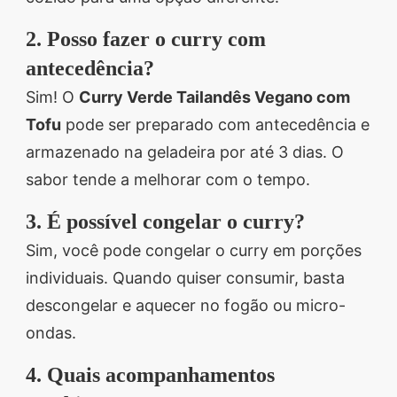
2. Posso fazer o curry com
antecedência?
Sim! O
Curry Verde Tailandês Vegano com
Tofu
pode ser preparado com antecedência e
armazenado na geladeira por até 3 dias. O
sabor tende a melhorar com o tempo.
3. É possível congelar o curry?
Sim, você pode congelar o curry em porções
individuais. Quando quiser consumir, basta
descongelar e aquecer no fogão ou micro-
ondas.
4. Quais acompanhamentos