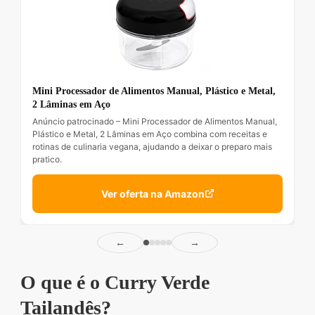
Mini Processador de Alimentos Manual, Plástico e Metal,
2 Lâminas em Aço
Anúncio patrocinado – Mini Processador de Alimentos Manual,
Plástico e Metal, 2 Lâminas em Aço combina com receitas e
rotinas de culinaria vegana, ajudando a deixar o preparo mais
pratico.
Ver oferta na Amazon
←
→
O que é o Curry Verde
Tailandês?