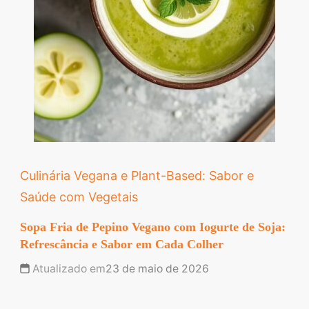
Culinária Vegana e Plant-Based: Sabor e
Saúde com Vegetais
Sopa Fria de Pepino Vegano com Iogurte de Soja:
Refrescância e Sabor em Cada Colher
Atualizado em
23 de maio de 2026