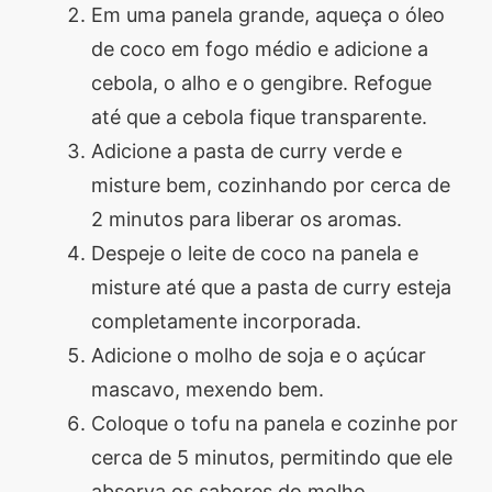
Em uma panela grande, aqueça o óleo
de coco em fogo médio e adicione a
cebola, o alho e o gengibre. Refogue
até que a cebola fique transparente.
Adicione a pasta de curry verde e
misture bem, cozinhando por cerca de
2 minutos para liberar os aromas.
Despeje o leite de coco na panela e
misture até que a pasta de curry esteja
completamente incorporada.
Adicione o molho de soja e o açúcar
mascavo, mexendo bem.
Coloque o tofu na panela e cozinhe por
cerca de 5 minutos, permitindo que ele
absorva os sabores do molho.