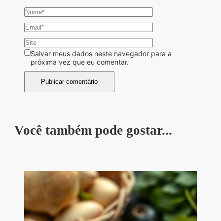
Salvar meus dados neste navegador para a
próxima vez que eu comentar.
Você também pode gostar...