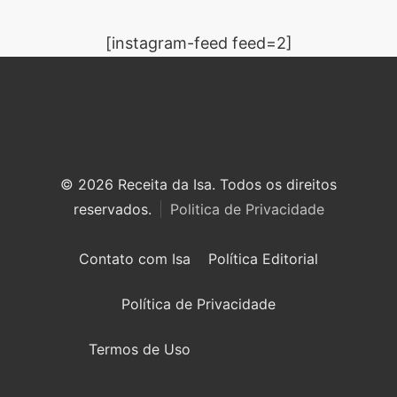
[instagram-feed feed=2]
© 2026 Receita da Isa. Todos os direitos
reservados.
Politica de Privacidade
Contato com Isa
Política Editorial
Política de Privacidade
Termos de Uso