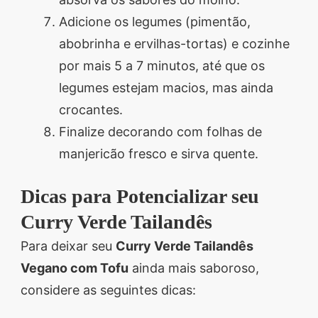
Adicione os legumes (pimentão,
abobrinha e ervilhas-tortas) e cozinhe
por mais 5 a 7 minutos, até que os
legumes estejam macios, mas ainda
crocantes.
Finalize decorando com folhas de
manjericão fresco e sirva quente.
Dicas para Potencializar seu
Curry Verde Tailandês
Para deixar seu
Curry Verde Tailandês
Vegano com Tofu
ainda mais saboroso,
considere as seguintes dicas: