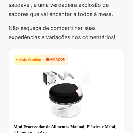
saudável, é uma verdadeira explosão de
sabores que vai encantar a todos à mesa.
Não esqueça de compartilhar suas
experiências e variações nos comentários!
🟠
AMAZON
⭐ Mais Vendido
Mini Processador de Alimentos Manual, Plástico e Metal,
2 Lâminas em Aço