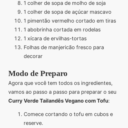
1 colher de sopa de molho de soja
1 colher de sopa de açúcar mascavo
1 pimentão vermelho cortado em tiras
1 abobrinha cortada em rodelas
1 xícara de ervilhas-tortas
Folhas de manjericão fresco para
decorar
Modo de Preparo
Agora que você tem todos os ingredientes,
vamos ao passo a passo para preparar o seu
Curry Verde Tailandês Vegano com Tofu
:
Comece cortando o tofu em cubos e
reserve.