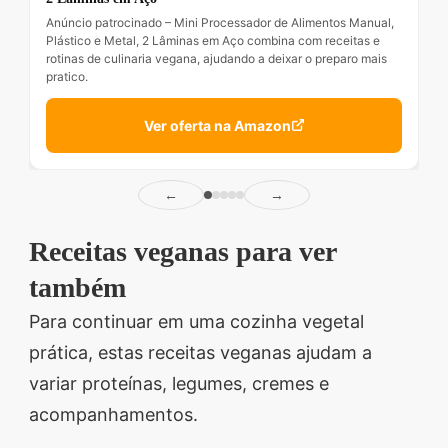
Anúncio patrocinado – Mini Processador de Alimentos Manual,
Plástico e Metal, 2 Lâminas em Aço combina com receitas e
rotinas de culinaria vegana, ajudando a deixar o preparo mais
pratico.
Ver oferta na Amazon
←
→
Receitas veganas para ver
também
Para continuar em uma cozinha vegetal
prática, estas receitas veganas ajudam a
variar proteínas, legumes, cremes e
acompanhamentos.