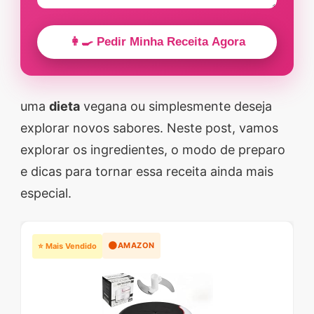
👩‍🍳 Pedir Minha Receita Agora
uma
dieta
vegana ou simplesmente deseja
explorar novos sabores. Neste post, vamos
explorar os ingredientes, o modo de preparo
e dicas para tornar essa receita ainda mais
especial.
🟠
AMAZON
⭐ Mais Vendido