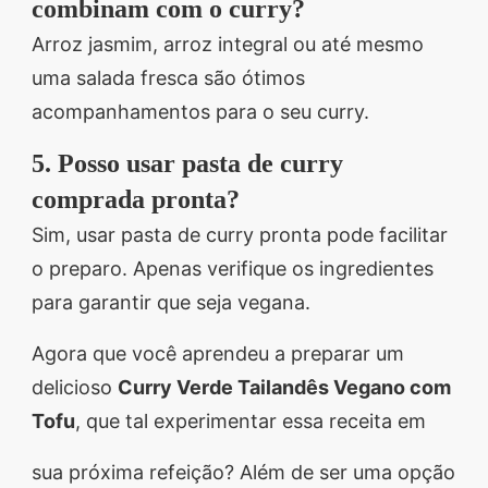
combinam com o curry?
Arroz jasmim, arroz integral ou até mesmo
uma salada fresca são ótimos
acompanhamentos para o seu curry.
5. Posso usar pasta de curry
comprada pronta?
Sim, usar pasta de curry pronta pode facilitar
o preparo. Apenas verifique os ingredientes
para garantir que seja vegana.
Agora que você aprendeu a preparar um
delicioso
Curry Verde Tailandês Vegano com
Tofu
, que tal experimentar essa receita em
sua próxima refeição? Além de ser uma opção