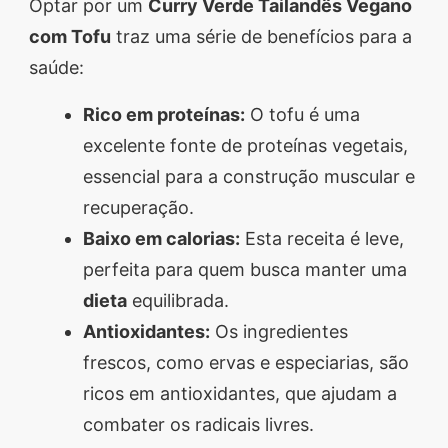
Optar por um
Curry Verde Tailandês Vegano
com Tofu
traz uma série de benefícios para a
saúde:
Rico em proteínas:
O tofu é uma
excelente fonte de proteínas vegetais,
essencial para a construção muscular e
recuperação.
Baixo em calorias:
Esta receita é leve,
perfeita para quem busca manter uma
dieta
equilibrada.
Antioxidantes:
Os ingredientes
frescos, como ervas e especiarias, são
ricos em antioxidantes, que ajudam a
combater os radicais livres.