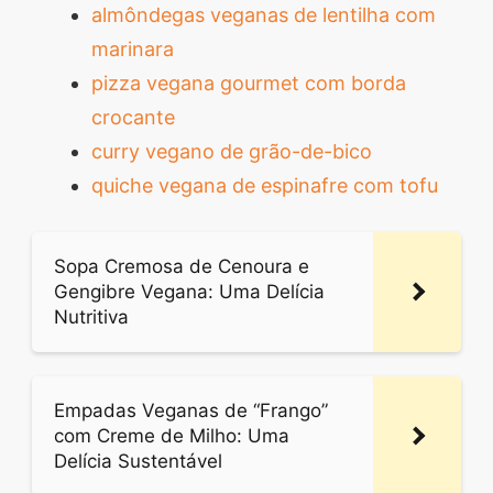
almôndegas veganas de lentilha com
marinara
pizza vegana gourmet com borda
crocante
curry vegano de grão-de-bico
quiche vegana de espinafre com tofu
Sopa Cremosa de Cenoura e
Gengibre Vegana: Uma Delícia
Nutritiva
Empadas Veganas de “Frango”
com Creme de Milho: Uma
Delícia Sustentável