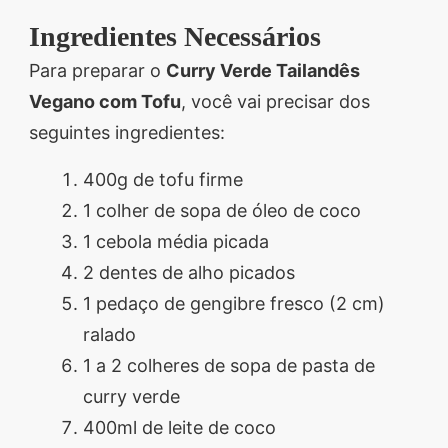
Ingredientes Necessários
Para preparar o
Curry Verde Tailandês
Vegano com Tofu
, você vai precisar dos
seguintes ingredientes:
400g de tofu firme
1 colher de sopa de óleo de coco
1 cebola média picada
2 dentes de alho picados
1 pedaço de gengibre fresco (2 cm)
ralado
1 a 2 colheres de sopa de pasta de
curry verde
400ml de leite de coco