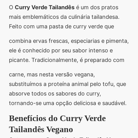
O
Curry Verde Tailandês
é um dos pratos
mais emblemáticos da culinária tailandesa.
Feito com uma pasta de curry verde que
combina ervas frescas, especiarias e pimenta,
ele é conhecido por seu sabor intenso e
picante. Tradicionalmente, é preparado com
carne, mas nesta versão vegana,
substituímos a proteína animal pelo tofu, que
absorve todos os sabores do curry,
tornando-se uma opção deliciosa e saudável.
Benefícios do Curry Verde
Tailandês Vegano