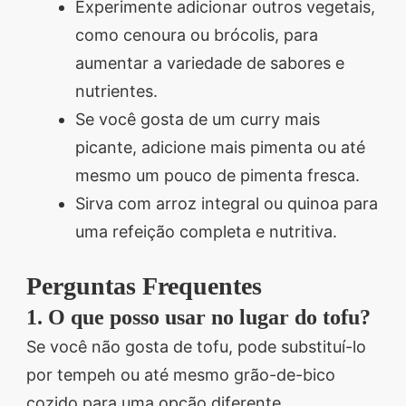
Experimente adicionar outros vegetais,
como cenoura ou brócolis, para
aumentar a variedade de sabores e
nutrientes.
Se você gosta de um curry mais
picante, adicione mais pimenta ou até
mesmo um pouco de pimenta fresca.
Sirva com arroz integral ou quinoa para
uma refeição completa e nutritiva.
Perguntas Frequentes
1. O que posso usar no lugar do tofu?
Se você não gosta de tofu, pode substituí-lo
por tempeh ou até mesmo grão-de-bico
cozido para uma opção diferente.