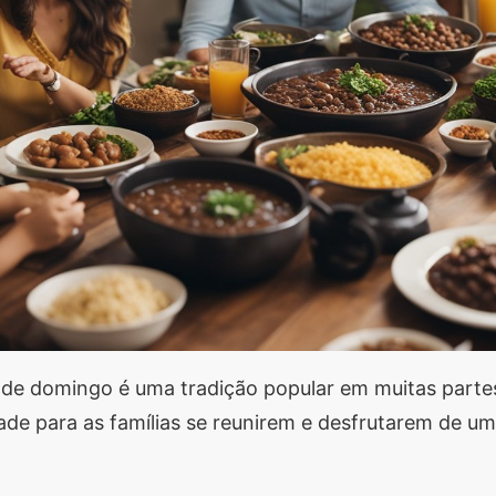
 de domingo é uma tradição popular em muitas partes
de para as famílias se reunirem e desfrutarem de uma