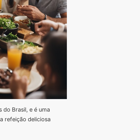
 do Brasil, e é uma
 refeição deliciosa