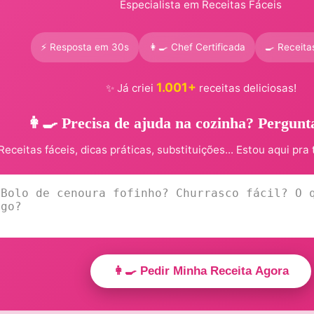
Especialista em Receitas Fáceis
⚡ Resposta em 30s
👩‍🍳 Chef Certificada
🍳 Receita
1.001+
✨ Já criei
receitas deliciosas!
👩‍🍳 Precisa de ajuda na cozinha? Pergunt
Receitas fáceis, dicas práticas, substituições... Estou aqui pra 
👩‍🍳 Pedir Minha Receita Agora