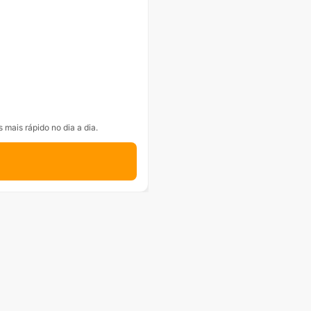
 mais rápido no dia a dia.