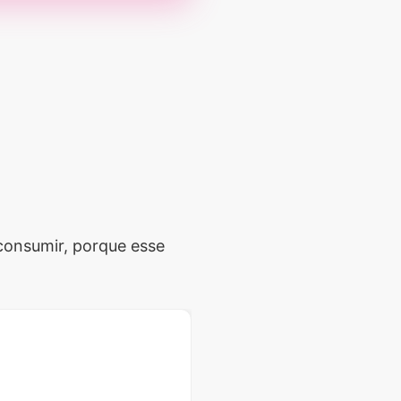
consumir, porque esse