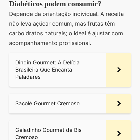
Diabéticos podem consumir?
Depende da orientação individual. A receita
não leva açúcar comum, mas frutas têm
carboidratos naturais; o ideal é ajustar com
acompanhamento profissional.
Dindin Gourmet: A Delícia
Brasileira Que Encanta
Paladares
Sacolé Gourmet Cremoso
Geladinho Gourmet de Bis
Cremoso