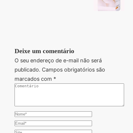
Deixe um comentário
O seu endereço de e-mail não será
publicado.
Campos obrigatórios são
marcados com
*