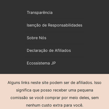
Transparência
Isenção de Responsabilidades
Sobre Nós
Declaração de Afiliados
Ecossistema JP
Alguns links neste site podem ser de afiliados. Isso
significa que posso receber uma pequena
comissão se você comprar por meio deles, sem
nenhum custo extra para você.