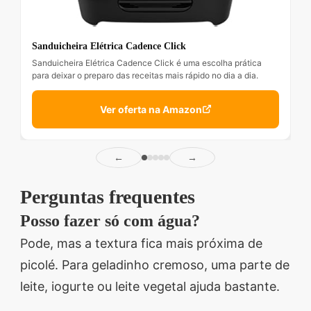
Sanduicheira Elétrica Cadence Click
Sanduicheira Elétrica Cadence Click é uma escolha prática
para deixar o preparo das receitas mais rápido no dia a dia.
Ver oferta na Amazon
←
→
Perguntas frequentes
Posso fazer só com água?
Pode, mas a textura fica mais próxima de
picolé. Para geladinho cremoso, uma parte de
leite, iogurte ou leite vegetal ajuda bastante.