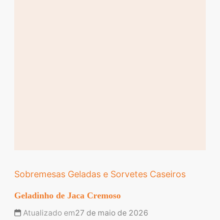
Sobremesas Geladas e Sorvetes Caseiros
Geladinho de Jaca Cremoso
Atualizado em
27 de maio de 2026