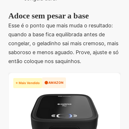
Adoce sem pesar a base
Esse é o ponto que mais muda o resultado:
quando a base fica equilibrada antes de
congelar, o geladinho sai mais cremoso, mais
saboroso e menos aguado. Prove, ajuste e só
então coloque nos saquinhos.
🟠
AMAZON
⭐ Mais Vendido