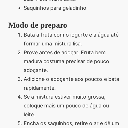
Saquinhos para geladinho
Modo de preparo
Bata a fruta com o iogurte e a água até
formar uma mistura lisa.
Prove antes de adoçar. Fruta bem
madura costuma precisar de pouco
adoçante.
Adicione o adoçante aos poucos e bata
rapidamente.
Se a mistura estiver muito grossa,
coloque mais um pouco de água ou
leite.
Encha os saquinhos, retire o ar e dê um