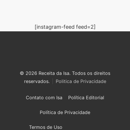
[instagram-feed feed=2]
© 2026 Receita da Isa. Todos os direitos
reservados.
Politica de Privacidade
Contato com Isa
Política Editorial
Política de Privacidade
Termos de Uso