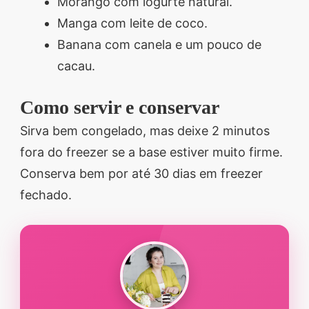
Morango com iogurte natural.
Manga com leite de coco.
Banana com canela e um pouco de
cacau.
Como servir e conservar
Sirva bem congelado, mas deixe 2 minutos
fora do freezer se a base estiver muito firme.
Conserva bem por até 30 dias em freezer
fechado.