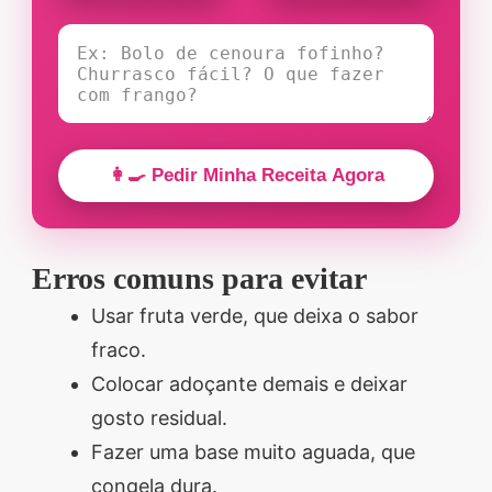
👩‍🍳 Pedir Minha Receita Agora
Erros comuns para evitar
Usar fruta verde, que deixa o sabor
fraco.
Colocar adoçante demais e deixar
gosto residual.
Fazer uma base muito aguada, que
congela dura.