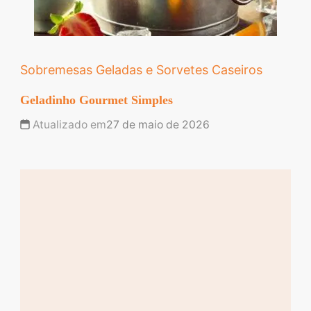
Sobremesas Geladas e Sorvetes Caseiros
Geladinho Gourmet Simples
Atualizado em
27 de maio de 2026