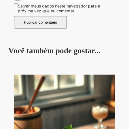
Salvar meus dados neste navegador para a
próxima vez que eu comentar.
Você também pode gostar...