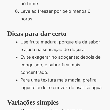
nó firme.
Leve ao freezer por pelo menos 6
horas.
Dicas para dar certo
Use fruta madura, porque ela dá sabor
e ajuda na sensação de doçura.
Evite exagerar no adoçante: depois de
congelado, o sabor fica mais
concentrado.
Para uma textura mais macia, prefira
iogurte ou leite em vez de usar só água.
Variações simples