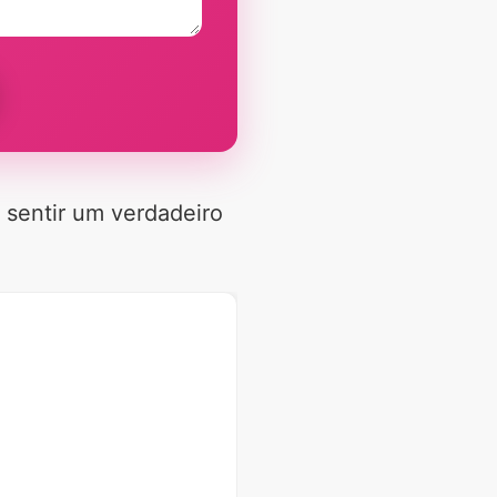
 sentir um verdadeiro