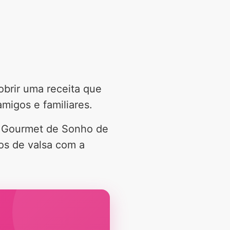
obrir uma receita que
migos e familiares.
o Gourmet de Sonho de
os de valsa com a