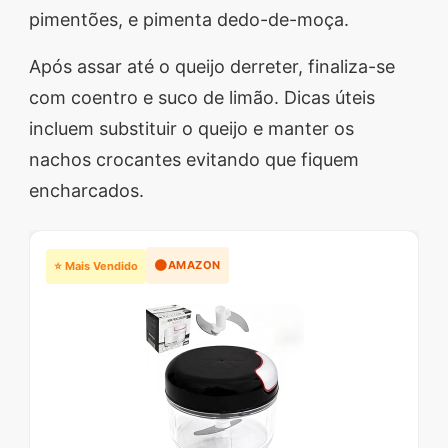
pimentões, e pimenta dedo-de-moça.
Após assar até o queijo derreter, finaliza-se
com coentro e suco de limão. Dicas úteis
incluem substituir o queijo e manter os
nachos crocantes evitando que fiquem
encharcados.
🟠
AMAZON
⭐ Mais Vendido