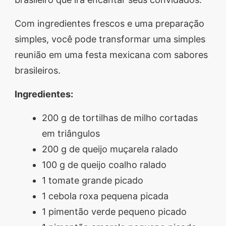
Com ingredientes frescos e uma preparação
simples, você pode transformar uma simples
reunião em uma festa mexicana com sabores
brasileiros.
Ingredientes:
200 g de tortilhas de milho cortadas
em triângulos
200 g de queijo muçarela ralado
100 g de queijo coalho ralado
1 tomate grande picado
1 cebola roxa pequena picada
1 pimentão verde pequeno picado