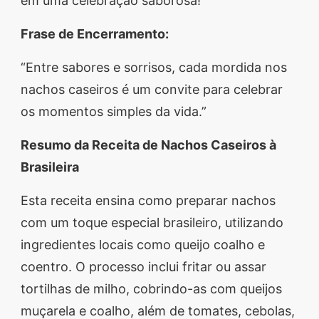
em uma celebração saborosa!
Frase de Encerramento:
“Entre sabores e sorrisos, cada mordida nos
nachos caseiros é um convite para celebrar
os momentos simples da vida.”
Resumo da Receita de Nachos Caseiros à
Brasileira
Esta receita ensina como preparar nachos
com um toque especial brasileiro, utilizando
ingredientes locais como queijo coalho e
coentro. O processo inclui fritar ou assar
tortilhas de milho, cobrindo-as com queijos
muçarela e coalho, além de tomates, cebolas,