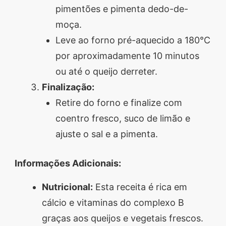
pimentões e pimenta dedo-de-
moça.
Leve ao forno pré-aquecido a 180°C
por aproximadamente 10 minutos
ou até o queijo derreter.
Finalização:
Retire do forno e finalize com
coentro fresco, suco de limão e
ajuste o sal e a pimenta.
Informações Adicionais:
Nutricional:
Esta receita é rica em
cálcio e vitaminas do complexo B
graças aos queijos e vegetais frescos.