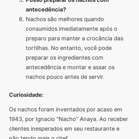
antecedência?
Nachos são melhores quando
consumidos imediatamente após o
preparo para manter a crocância das
tortilhas. No entanto, você pode
preparar os ingredientes com
antecedência e montar e assar os
nachos pouco antes de servir.
Curiosidade:
Os nachos foram inventados por acaso em
1943, por Ignacio “Nacho” Anaya. Ao receber
clientes inesperados em seu restaurante e
não tendo mais o chef,