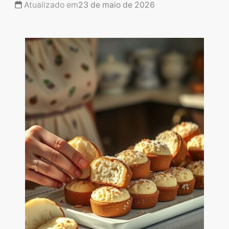
Atualizado em
23 de maio de 2026