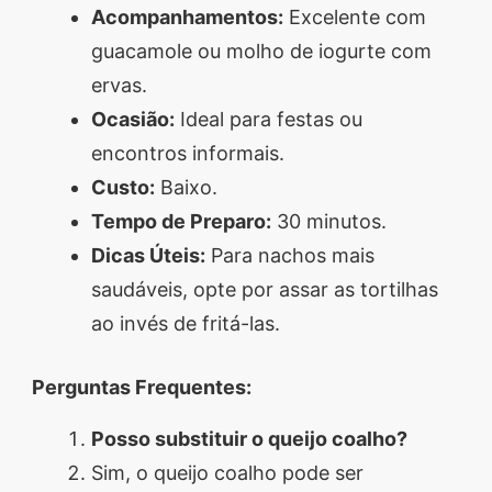
Acompanhamentos:
Excelente com
guacamole ou molho de iogurte com
ervas.
Ocasião:
Ideal para festas ou
encontros informais.
Custo:
Baixo.
Tempo de Preparo:
30 minutos.
Dicas Úteis:
Para nachos mais
saudáveis, opte por assar as tortilhas
ao invés de fritá-las.
Perguntas Frequentes:
Posso substituir o queijo coalho?
Sim, o queijo coalho pode ser