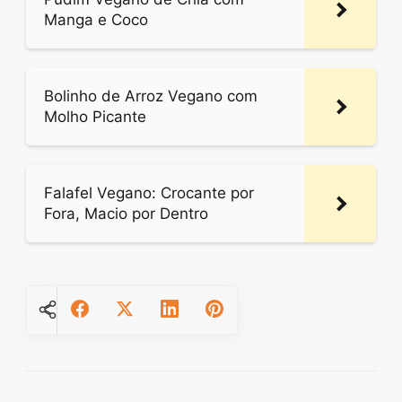
Manga e Coco
Bolinho de Arroz Vegano com
Molho Picante
Falafel Vegano: Crocante por
Fora, Macio por Dentro