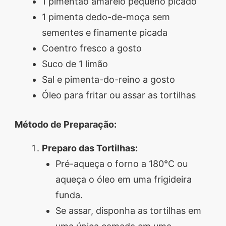
1 pimentão amarelo pequeno picado
1 pimenta dedo-de-moça sem
sementes e finamente picada
Coentro fresco a gosto
Suco de 1 limão
Sal e pimenta-do-reino a gosto
Óleo para fritar ou assar as tortilhas
Método de Preparação:
Preparo das Tortilhas:
Pré-aqueça o forno a 180°C ou
aqueça o óleo em uma frigideira
funda.
Se assar, disponha as tortilhas em