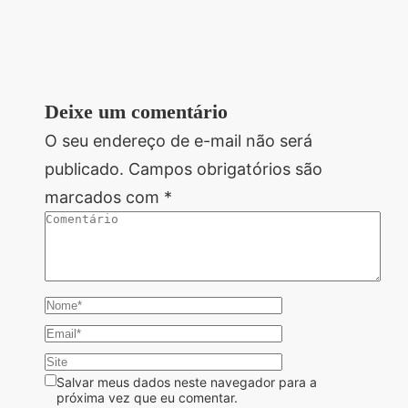
Deixe um comentário
O seu endereço de e-mail não será
publicado.
Campos obrigatórios são
marcados com
*
Salvar meus dados neste navegador para a
próxima vez que eu comentar.