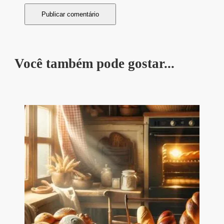
Você também pode gostar...