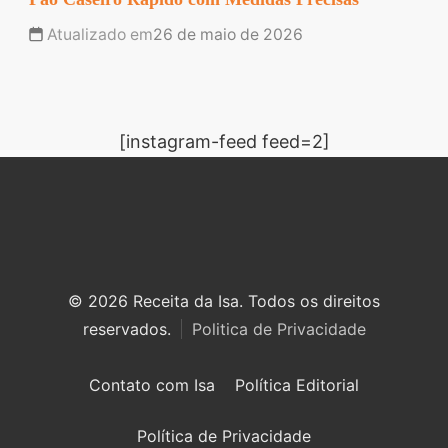
Atualizado em
26 de maio de 2026
[instagram-feed feed=2]
© 2026 Receita da Isa. Todos os direitos
reservados.
Politica de Privacidade
Contato com Isa
Política Editorial
Política de Privacidade