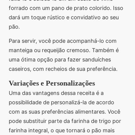
forrado com um pano de prato colorido. Isso
dará um toque rústico e convidativo ao seu
pão.
Para servir, você pode acompanhá-lo com
manteiga ou requeijão cremoso. Também é
uma ótima opção para fazer sanduíches
caseiros, com recheios de sua preferência.
Variações e Personalizações
Uma das vantagens dessa receita é a
possibilidade de personalizá-la de acordo
com as suas preferências alimentares. Você
pode substituir parte da farinha de trigo por
farinha integral, o que tornará o pão mais