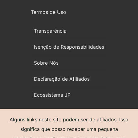
Termos de Uso
Transparência
Isenção de Responsabilidades
Sobre Nós
Declaração de Afiliados
Ecossistema JP
Alguns links neste site podem ser de afiliados. Isso
significa que posso receber uma pequena