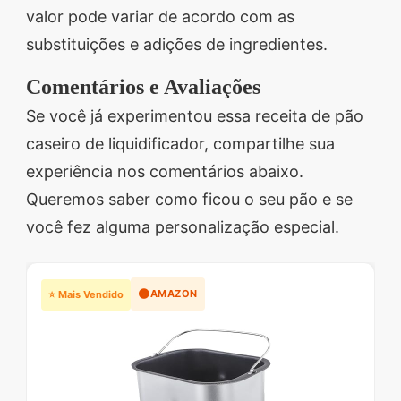
valor pode variar de acordo com as
substituições e adições de ingredientes.
Comentários e Avaliações
Se você já experimentou essa receita de pão
caseiro de liquidificador, compartilhe sua
experiência nos comentários abaixo.
Queremos saber como ficou o seu pão e se
você fez alguma personalização especial.
🟠
AMAZON
⭐ Mais Vendido