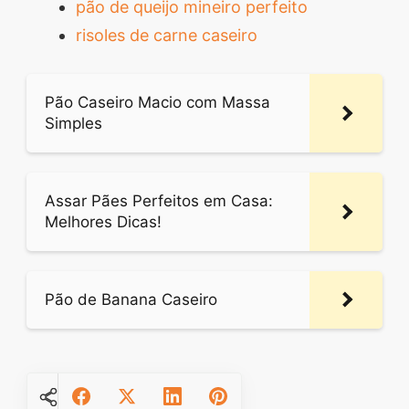
pão de queijo mineiro perfeito
risoles de carne caseiro
Pão Caseiro Macio com Massa
Simples
Assar Pães Perfeitos em Casa:
Melhores Dicas!
Pão de Banana Caseiro