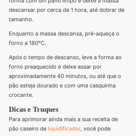
forma com um pano limpo e deixe a massa
descansar por cerca de 1 hora, até dobrar de
tamanho.
Enquanto a massa descansa, pré-aqueça o
forno a 180°C.
Após o tempo de descanso, leve a forma ao
forno preaquecido e deixe assar por
aproximadamente 40 minutos, ou até que o
pão esteja dourado e com uma casquinha
crocante.
Dicas e Truques
Para aprimorar ainda mais a sua receita de
pão caseiro de
liquidificador
, você pode