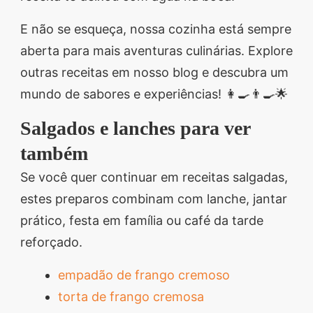
E não se esqueça, nossa cozinha está sempre
aberta para mais aventuras culinárias. Explore
outras receitas em nosso blog e descubra um
mundo de sabores e experiências! 👩‍🍳👨‍🍳🌟
Salgados e lanches para ver
também
Se você quer continuar em receitas salgadas,
estes preparos combinam com lanche, jantar
prático, festa em família ou café da tarde
reforçado.
empadão de frango cremoso
torta de frango cremosa