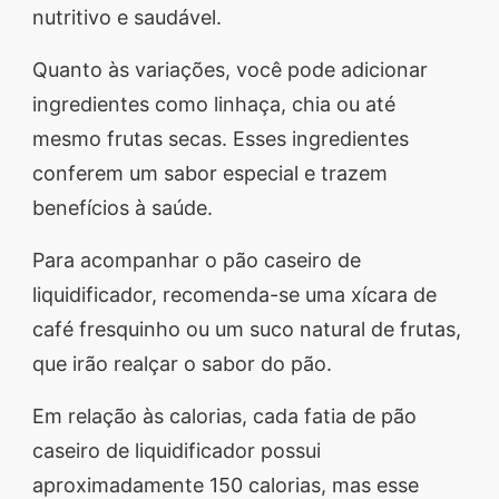
nutritivo e saudável.
Quanto às variações, você pode adicionar
ingredientes como linhaça, chia ou até
mesmo frutas secas. Esses ingredientes
conferem um sabor especial e trazem
benefícios à saúde.
Para acompanhar o pão caseiro de
liquidificador, recomenda-se uma xícara de
café fresquinho ou um suco natural de frutas,
que irão realçar o sabor do pão.
Em relação às calorias, cada fatia de pão
caseiro de liquidificador possui
aproximadamente 150 calorias, mas esse