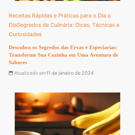
Receitas Rápidas e Práticas para o Dia a
Dia
Segredos da Culinária: Dicas, Técnicas e
Curiosidades
Descubra os Segredos das Ervas e Especiarias:
Transforme Sua Cozinha em Uma Aventura de
Sabores
Atualizado em
11 de janeiro de 2024