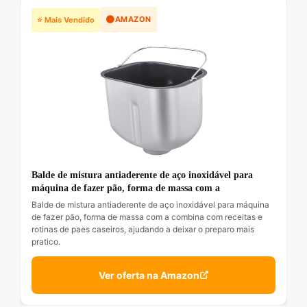
🟠
AMAZON
⭐ Mais Vendido
Balde de mistura antiaderente de aço inoxidável para
máquina de fazer pão, forma de massa com a
Balde de mistura antiaderente de aço inoxidável para máquina
de fazer pão, forma de massa com a combina com receitas e
rotinas de paes caseiros, ajudando a deixar o preparo mais
pratico.
Ver oferta na Amazon