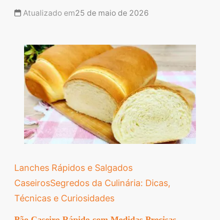
Atualizado em
25 de maio de 2026
Lanches Rápidos e Salgados
Caseiros
Segredos da Culinária: Dicas,
Técnicas e Curiosidades
Pão Caseiro Rápido com Medidas Precisas