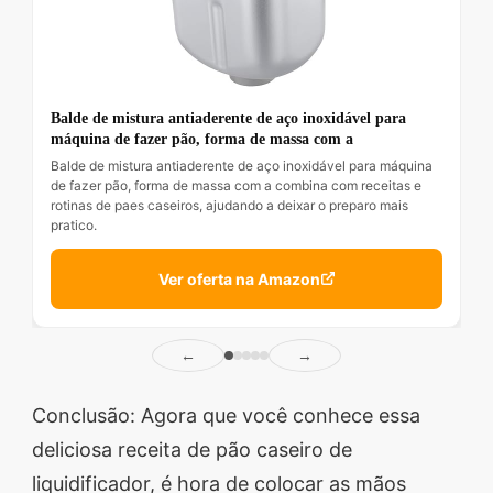
Balde de mistura antiaderente de aço inoxidável para
máquina de fazer pão, forma de massa com a
Balde de mistura antiaderente de aço inoxidável para máquina
de fazer pão, forma de massa com a combina com receitas e
rotinas de paes caseiros, ajudando a deixar o preparo mais
pratico.
Ver oferta na Amazon
←
→
Conclusão: Agora que você conhece essa
deliciosa receita de pão caseiro de
liquidificador, é hora de colocar as mãos