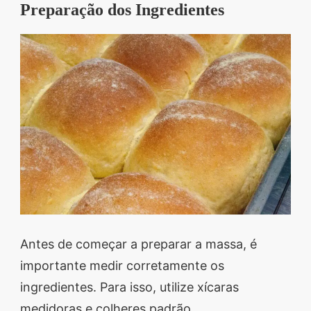
Preparação dos Ingredientes
Antes de começar a preparar a massa, é
importante medir corretamente os
ingredientes. Para isso, utilize xícaras
medidoras e colheres padrão.