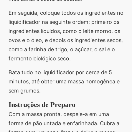
Em seguida, coloque todos os ingredientes no
liquidificador na seguinte ordem: primeiro os
ingredientes líquidos, como o leite morno, os
ovos e o óleo, e depois os ingredientes secos,
como a farinha de trigo, o açúcar, o sal e o
fermento biológico seco.
Bata tudo no liquidificador por cerca de 5
minutos, até obter uma massa homogênea e
sem grumos.
Instruções de Preparo
Com a massa pronta, despeje-a em uma
forma de pão untada e enfarinhada. Cubra a