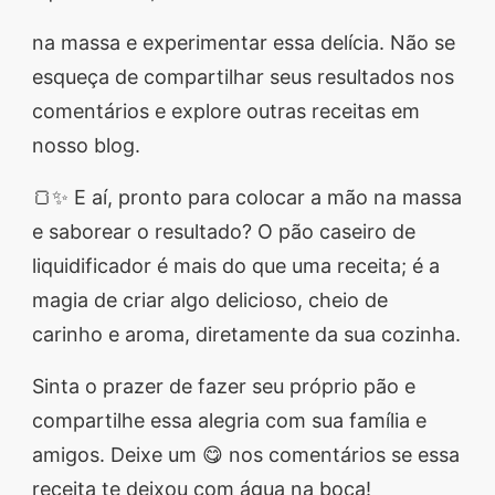
na massa e experimentar essa delícia. Não se
esqueça de compartilhar seus resultados nos
comentários e explore outras receitas em
nosso blog.
🍞✨ E aí, pronto para colocar a mão na massa
e saborear o resultado? O pão caseiro de
liquidificador é mais do que uma receita; é a
magia de criar algo delicioso, cheio de
carinho e aroma, diretamente da sua cozinha.
Sinta o prazer de fazer seu próprio pão e
compartilhe essa alegria com sua família e
amigos. Deixe um 😋 nos comentários se essa
receita te deixou com água na boca!