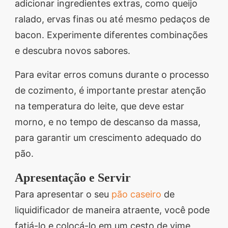
adicionar ingredientes extras, como queijo
ralado, ervas finas ou até mesmo pedaços de
bacon. Experimente diferentes combinações
e descubra novos sabores.
Para evitar erros comuns durante o processo
de cozimento, é importante prestar atenção
na temperatura do leite, que deve estar
morno, e no tempo de descanso da massa,
para garantir um crescimento adequado do
pão.
Apresentação e Servir
Para apresentar o seu
pão caseiro
de
liquidificador de maneira atraente, você pode
fatiá-lo e colocá-lo em um cesto de vime