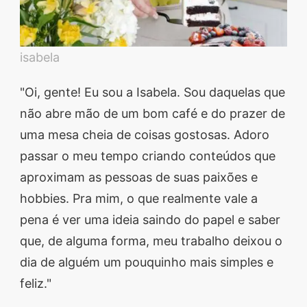
isabela
"Oi, gente! Eu sou a Isabela. Sou daquelas que
não abre mão de um bom café e do prazer de
uma mesa cheia de coisas gostosas. Adoro
passar o meu tempo criando conteúdos que
aproximam as pessoas de suas paixões e
hobbies. Pra mim, o que realmente vale a
pena é ver uma ideia saindo do papel e saber
que, de alguma forma, meu trabalho deixou o
dia de alguém um pouquinho mais simples e
feliz."