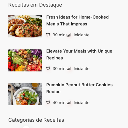
Receitas em Destaque
Fresh Ideas for Home-Cooked
Meals That Impress
39 mins
Iniciante
Elevate Your Meals with Unique
Recipes
30 mins
Iniciante
Pumpkin Peanut Butter Cookies
Recipe
40 mins
Iniciante
Categorias de Receitas