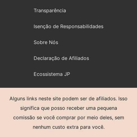
Transparência
Isenção de Responsabilidades
Sobre Nós
Declaração de Afiliados
Ecossistema JP
Alguns links neste site podem ser de afiliados. Isso
significa que posso receber uma pequena
comissão se você comprar por meio deles, sem
nenhum custo extra para você.