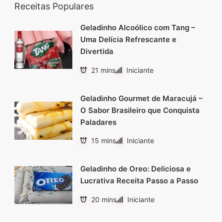
Receitas Populares
Geladinho Alcoólico com Tang –
Uma Delícia Refrescante e
Divertida
21 mins
Iniciante
Geladinho Gourmet de Maracujá –
O Sabor Brasileiro que Conquista
Paladares
15 mins
Iniciante
Geladinho de Oreo: Deliciosa e
Lucrativa Receita Passo a Passo
20 mins
Iniciante