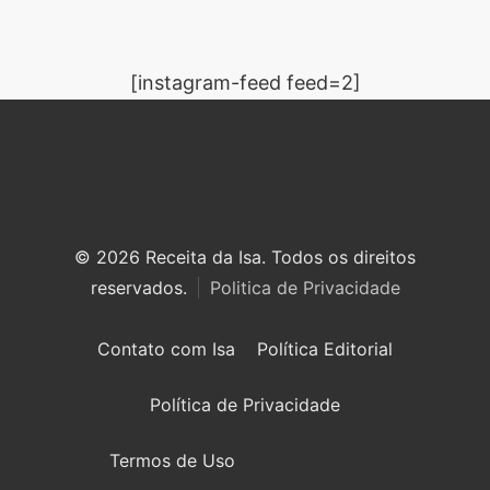
[instagram-feed feed=2]
© 2026 Receita da Isa. Todos os direitos
reservados.
Politica de Privacidade
Contato com Isa
Política Editorial
Política de Privacidade
Termos de Uso