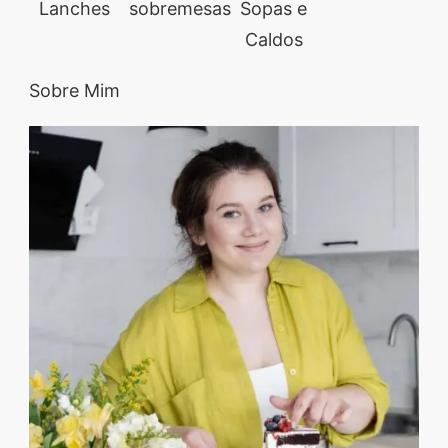
Lanches
sobremesas
Sopas e
Caldos
Sobre Mim