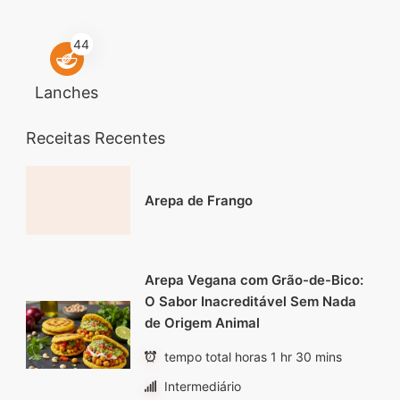
44
Lanches
Receitas Recentes
Arepa de Frango
Arepa Vegana com Grão-de-Bico:
O Sabor Inacreditável Sem Nada
de Origem Animal
tempo total horas 1 hr 30 mins
Intermediário