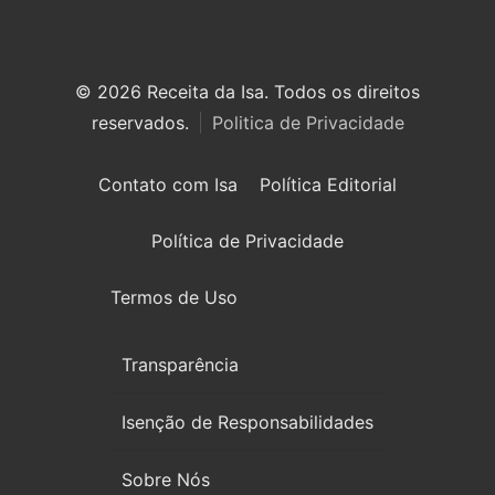
© 2026 Receita da Isa. Todos os direitos
reservados.
Politica de Privacidade
Contato com Isa
Política Editorial
Política de Privacidade
Termos de Uso
Transparência
Isenção de Responsabilidades
Sobre Nós