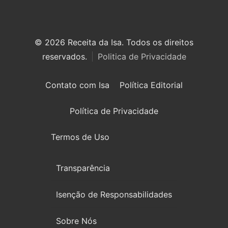
© 2026 Receita da Isa. Todos os direitos
reservados.
Politica de Privacidade
Contato com Isa
Política Editorial
Política de Privacidade
Termos de Uso
Transparência
Isenção de Responsabilidades
Sobre Nós