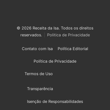
© 2026 Receita da Isa. Todos os direitos
reservados.
Politica de Privacidade
Contato com Isa
Política Editorial
Política de Privacidade
Termos de Uso
Transparência
Isenção de Responsabilidades