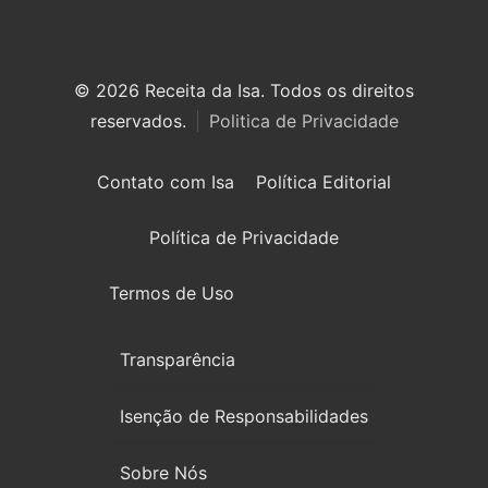
© 2026 Receita da Isa. Todos os direitos
reservados.
Politica de Privacidade
Contato com Isa
Política Editorial
Política de Privacidade
Termos de Uso
Transparência
Isenção de Responsabilidades
Sobre Nós