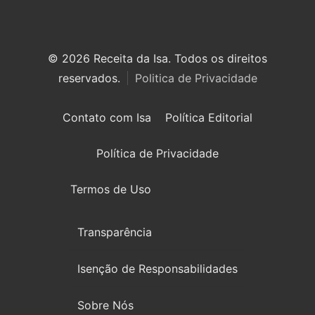
© 2026 Receita da Isa. Todos os direitos
reservados.
Politica de Privacidade
Contato com Isa
Política Editorial
Política de Privacidade
Termos de Uso
Transparência
Isenção de Responsabilidades
Sobre Nós