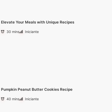
Elevate Your Meals with Unique Recipes
30 mins
Iniciante
Pumpkin Peanut Butter Cookies Recipe
40 mins
Iniciante