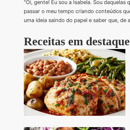
"Oi, gente! Eu sou a Isabela. Sou daquela
passar o meu tempo criando conteúdos que
uma ideia saindo do papel e saber que, de 
Receitas em destaque