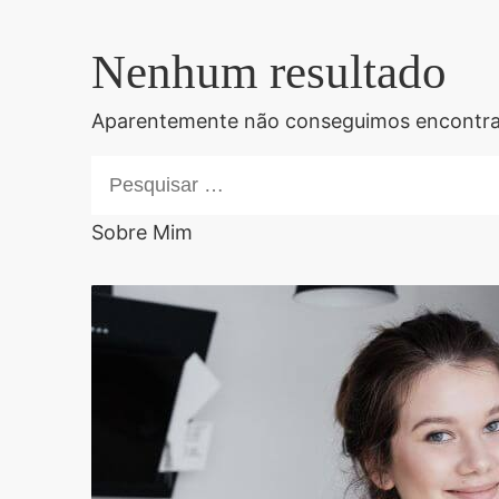
Nenhum resultado
Aparentemente não conseguimos encontrar
Pesquisar
por:
Sobre Mim