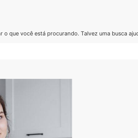
 o que você está procurando. Talvez uma busca aju