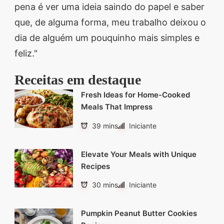
pena é ver uma ideia saindo do papel e saber
que, de alguma forma, meu trabalho deixou o
dia de alguém um pouquinho mais simples e
feliz."
Receitas em destaque
Fresh Ideas for Home-Cooked
Meals That Impress
39 mins
Iniciante
Elevate Your Meals with Unique
Recipes
30 mins
Iniciante
Pumpkin Peanut Butter Cookies