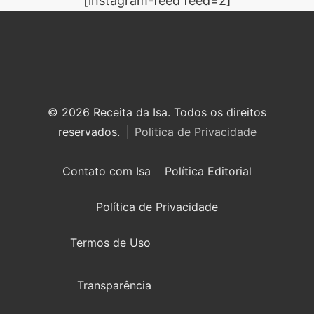
[instagram-feed feed=2]
© 2026 Receita da Isa. Todos os direitos
reservados.
Politica de Privacidade
Contato com Isa
Política Editorial
Política de Privacidade
Termos de Uso
Transparência