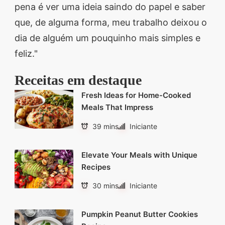
pena é ver uma ideia saindo do papel e saber
que, de alguma forma, meu trabalho deixou o
dia de alguém um pouquinho mais simples e
feliz."
Receitas em destaque
Fresh Ideas for Home-Cooked
Meals That Impress
39 mins
Iniciante
Elevate Your Meals with Unique
Recipes
30 mins
Iniciante
Pumpkin Peanut Butter Cookies