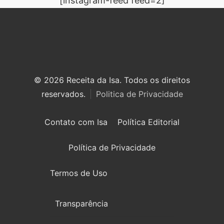
[instagram-feed feed=2]
© 2026 Receita da Isa. Todos os direitos
reservados.
Politica de Privacidade
Contato com Isa
Política Editorial
Política de Privacidade
Termos de Uso
Transparência