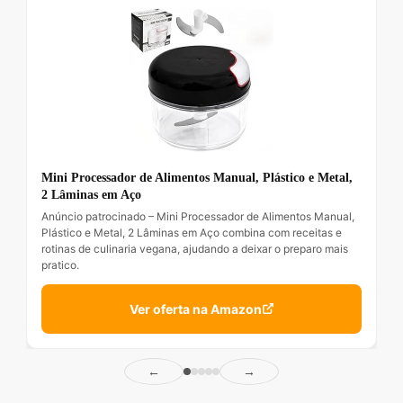
Mini Processador de Alimentos Manual, Plástico e Metal,
2 Lâminas em Aço
Anúncio patrocinado – Mini Processador de Alimentos Manual,
Plástico e Metal, 2 Lâminas em Aço combina com receitas e
rotinas de culinaria vegana, ajudando a deixar o preparo mais
pratico.
Ver oferta na Amazon
←
→