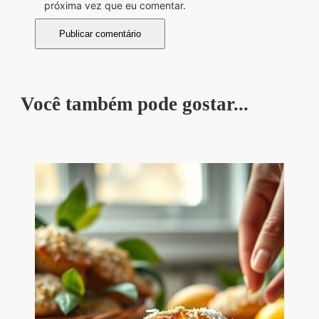
próxima vez que eu comentar.
Você também pode gostar...