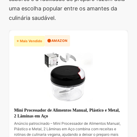
uma escolha popular entre os amantes da
culinária saudável.
🟠
AMAZON
⭐ Mais Vendido
Mini Processador de Alimentos Manual, Plástico e Metal,
2 Lâminas em Aço
Anúncio patrocinado – Mini Processador de Alimentos Manual,
Plástico e Metal, 2 Lâminas em Aço combina com receitas e
rotinas de culinaria vegana, ajudando a deixar o preparo mais