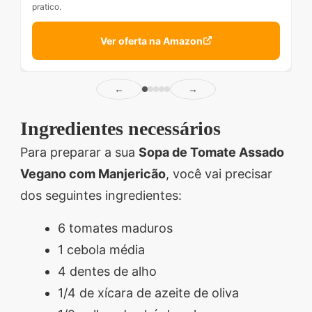
pratico.
Ver oferta na Amazon
←
→
Ingredientes necessários
Para preparar a sua
Sopa de Tomate Assado
Vegano com Manjericão
, você vai precisar
dos seguintes ingredientes:
6 tomates maduros
1 cebola média
4 dentes de alho
1/4 de xícara de azeite de oliva