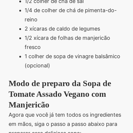
1/2 colher de chá de sal
1/4 de colher de chá de pimenta-do-
reino
2 xícaras de caldo de legumes
1/2 xícara de folhas de manjericão
fresco
1 colher de sopa de vinagre balsâmico
(opcional)
Modo de preparo da Sopa de
Tomate Assado Vegano com
Manjericão
Agora que você já tem todos os ingredientes
em mãos, siga o passo a passo abaixo para