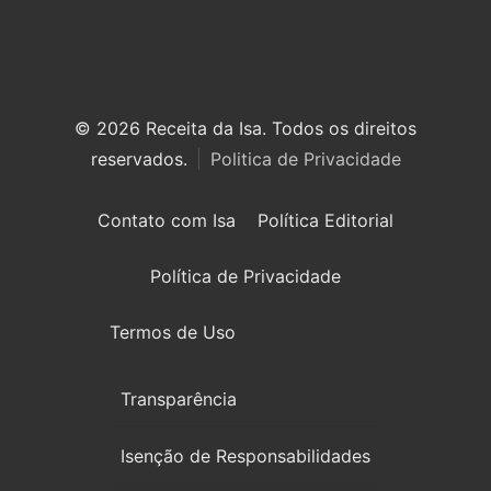
© 2026 Receita da Isa. Todos os direitos
reservados.
Politica de Privacidade
Contato com Isa
Política Editorial
Política de Privacidade
Termos de Uso
Transparência
Isenção de Responsabilidades