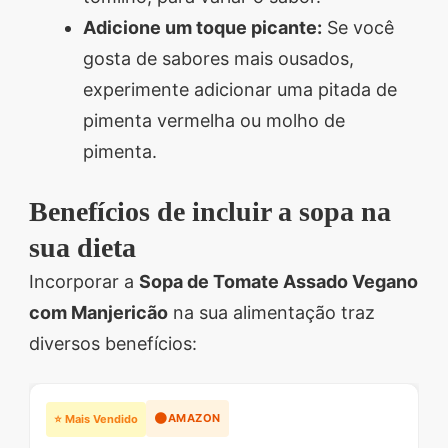
Adicione um toque picante:
Se você
gosta de sabores mais ousados,
experimente adicionar uma pitada de
pimenta vermelha ou molho de
pimenta.
Benefícios de incluir a sopa na
sua dieta
Incorporar a
Sopa de Tomate Assado Vegano
com Manjericão
na sua alimentação traz
diversos benefícios:
🟠
AMAZON
⭐ Mais Vendido