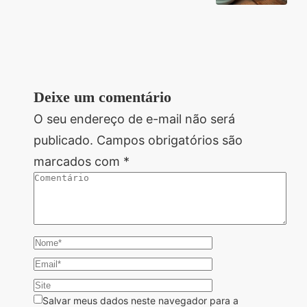
Deixe um comentário
O seu endereço de e-mail não será
publicado.
Campos obrigatórios são
marcados com
*
Salvar meus dados neste navegador para a