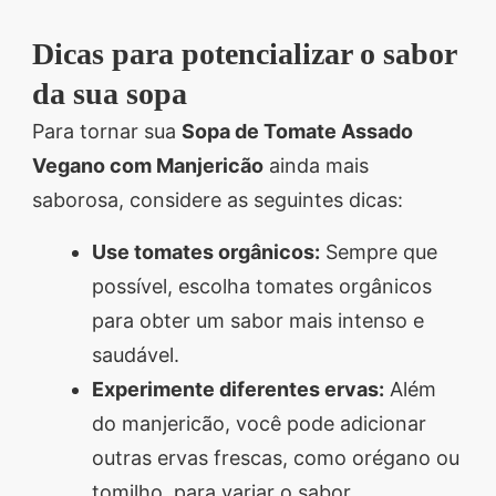
Dicas para potencializar o sabor
da sua sopa
Para tornar sua
Sopa de Tomate Assado
Vegano com Manjericão
ainda mais
saborosa, considere as seguintes dicas:
Use tomates orgânicos:
Sempre que
possível, escolha tomates orgânicos
para obter um sabor mais intenso e
saudável.
Experimente diferentes ervas:
Além
do manjericão, você pode adicionar
outras ervas frescas, como orégano ou
tomilho, para variar o sabor.