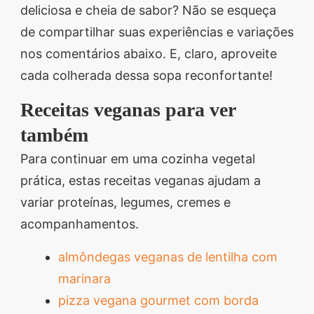
deliciosa e cheia de sabor? Não se esqueça
de compartilhar suas experiências e variações
nos comentários abaixo. E, claro, aproveite
cada colherada dessa sopa reconfortante!
Receitas veganas para ver
também
Para continuar em uma cozinha vegetal
prática, estas receitas veganas ajudam a
variar proteínas, legumes, cremes e
acompanhamentos.
almôndegas veganas de lentilha com
marinara
pizza vegana gourmet com borda