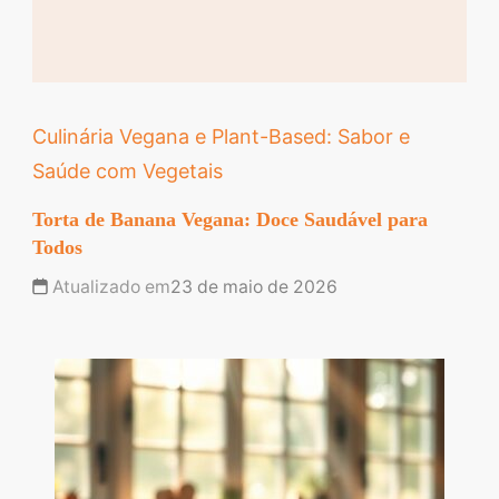
Culinária Vegana e Plant-Based: Sabor e
Saúde com Vegetais
Torta de Banana Vegana: Doce Saudável para
Todos
Atualizado em
23 de maio de 2026