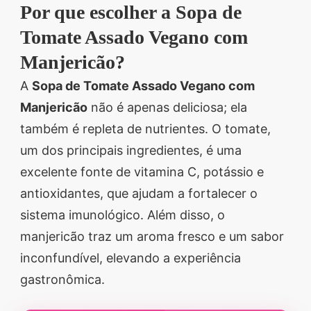
Por que escolher a Sopa de
Tomate Assado Vegano com
Manjericão?
A
Sopa de Tomate Assado Vegano com
Manjericão
não é apenas deliciosa; ela
também é repleta de nutrientes. O tomate,
um dos principais ingredientes, é uma
excelente fonte de vitamina C, potássio e
antioxidantes, que ajudam a fortalecer o
sistema imunológico. Além disso, o
manjericão traz um aroma fresco e um sabor
inconfundível, elevando a experiência
gastronômica.