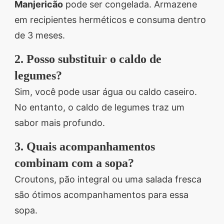
Manjericão
pode ser congelada. Armazene
em recipientes herméticos e consuma dentro
de 3 meses.
2. Posso substituir o caldo de
legumes?
Sim, você pode usar água ou caldo caseiro.
No entanto, o caldo de legumes traz um
sabor mais profundo.
3. Quais acompanhamentos
combinam com a sopa?
Croutons, pão integral ou uma salada fresca
são ótimos acompanhamentos para essa
sopa.