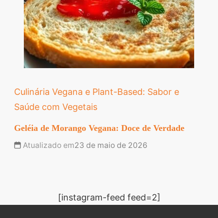
Culinária Vegana e Plant-Based: Sabor e
Saúde com Vegetais
Geléia de Morango Vegana: Doce de Verdade
Atualizado em
23 de maio de 2026
[instagram-feed feed=2]