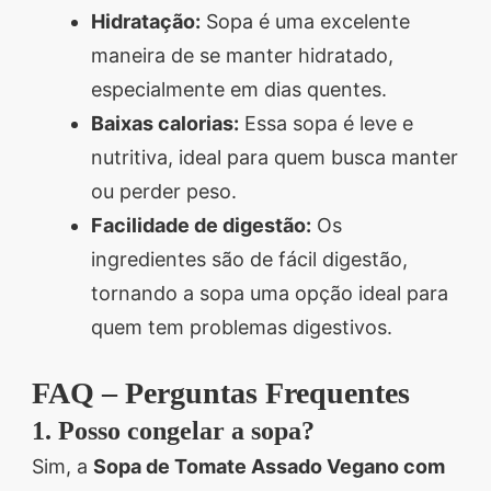
Hidratação:
Sopa é uma excelente
maneira de se manter hidratado,
especialmente em dias quentes.
Baixas calorias:
Essa sopa é leve e
nutritiva, ideal para quem busca manter
ou perder peso.
Facilidade de digestão:
Os
ingredientes são de fácil digestão,
tornando a sopa uma opção ideal para
quem tem problemas digestivos.
FAQ – Perguntas Frequentes
1. Posso congelar a sopa?
Sim, a
Sopa de Tomate Assado Vegano com