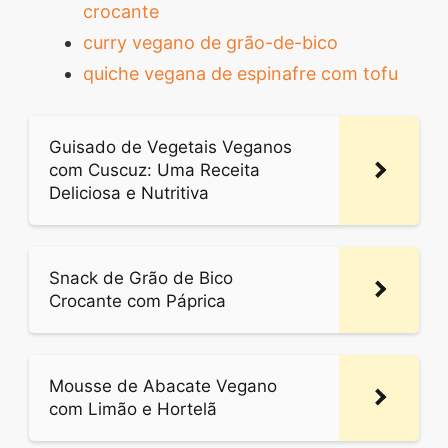
crocante
curry vegano de grão-de-bico
quiche vegana de espinafre com tofu
Guisado de Vegetais Veganos
com Cuscuz: Uma Receita
Deliciosa e Nutritiva
Snack de Grão de Bico
Crocante com Páprica
Mousse de Abacate Vegano
com Limão e Hortelã