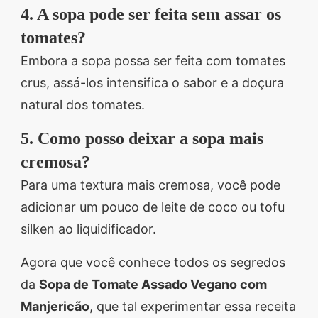
4. A sopa pode ser feita sem assar os
tomates?
Embora a sopa possa ser feita com tomates
crus, assá-los intensifica o sabor e a doçura
natural dos tomates.
5. Como posso deixar a sopa mais
cremosa?
Para uma textura mais cremosa, você pode
adicionar um pouco de leite de coco ou tofu
silken ao liquidificador.
Agora que você conhece todos os segredos
da
Sopa de Tomate Assado Vegano com
Manjericão
, que tal experimentar essa receita