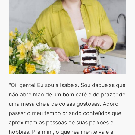
"Oi, gente! Eu sou a Isabela. Sou daquelas que
não abre mão de um bom café e do prazer de
uma mesa cheia de coisas gostosas. Adoro
passar o meu tempo criando conteúdos que
aproximam as pessoas de suas paixões e
hobbies. Pra mim, o que realmente vale a