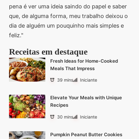
pena é ver uma ideia saindo do papel e saber
que, de alguma forma, meu trabalho deixou o
dia de alguém um pouquinho mais simples e
feliz."
Receitas em destaque
Fresh Ideas for Home-Cooked
Meals That Impress
39 mins
Iniciante
Elevate Your Meals with Unique
Recipes
30 mins
Iniciante
Pumpkin Peanut Butter Cookies