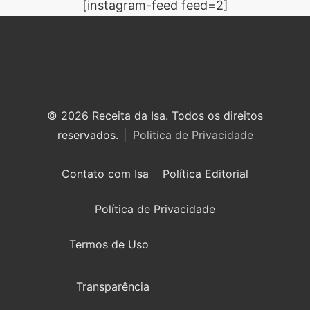
[instagram-feed feed=2]
© 2026 Receita da Isa. Todos os direitos
reservados.
Politica de Privacidade
Contato com Isa
Política Editorial
Política de Privacidade
Termos de Uso
Transparência