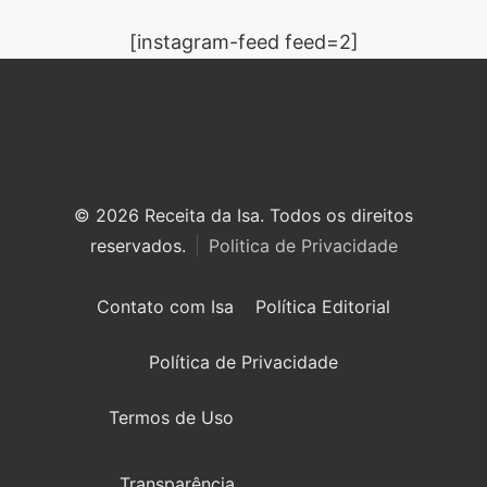
[instagram-feed feed=2]
© 2026 Receita da Isa. Todos os direitos
reservados.
Politica de Privacidade
Contato com Isa
Política Editorial
Política de Privacidade
Termos de Uso
Transparência