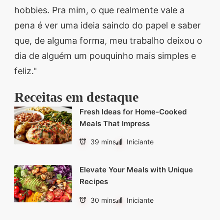
hobbies. Pra mim, o que realmente vale a
pena é ver uma ideia saindo do papel e saber
que, de alguma forma, meu trabalho deixou o
dia de alguém um pouquinho mais simples e
feliz."
Receitas em destaque
Fresh Ideas for Home-Cooked
Meals That Impress
39 mins
Iniciante
Elevate Your Meals with Unique
Recipes
30 mins
Iniciante