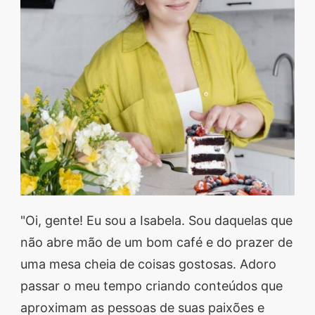
"Oi, gente! Eu sou a Isabela. Sou daquelas que
não abre mão de um bom café e do prazer de
uma mesa cheia de coisas gostosas. Adoro
passar o meu tempo criando conteúdos que
aproximam as pessoas de suas paixões e