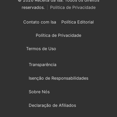
reservados.
Politica de Privacidade
Contato com Isa
Política Editorial
Política de Privacidade
Termos de Uso
Transparência
Isenção de Responsabilidades
Sobre Nós
Declaração de Afiliados