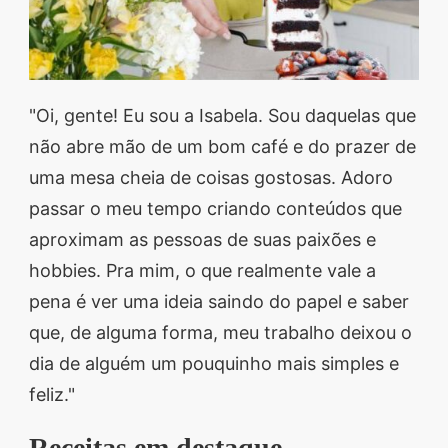
"Oi, gente! Eu sou a Isabela. Sou daquelas que
não abre mão de um bom café e do prazer de
uma mesa cheia de coisas gostosas. Adoro
passar o meu tempo criando conteúdos que
aproximam as pessoas de suas paixões e
hobbies. Pra mim, o que realmente vale a
pena é ver uma ideia saindo do papel e saber
que, de alguma forma, meu trabalho deixou o
dia de alguém um pouquinho mais simples e
feliz."
Receitas em destaque