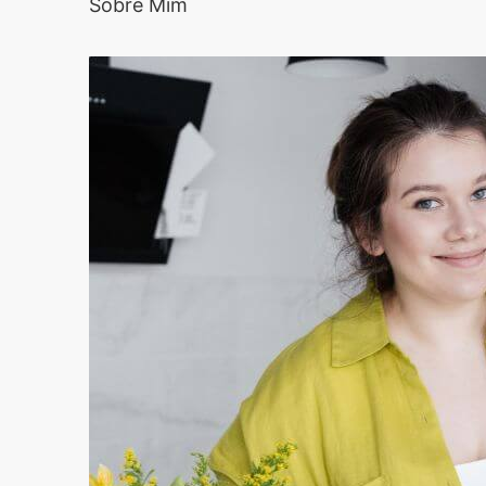
Sobre Mim