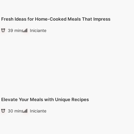
Fresh Ideas for Home-Cooked Meals That Impress
39 mins
Iniciante
Elevate Your Meals with Unique Recipes
30 mins
Iniciante