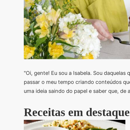
"Oi, gente! Eu sou a Isabela. Sou daquela
passar o meu tempo criando conteúdos que
uma ideia saindo do papel e saber que, de 
Receitas em destaque