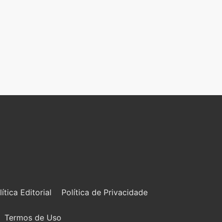
lítica Editorial
Política de Privacidade
Termos de Uso