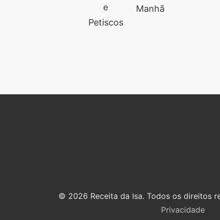
e
Manhã
Petiscos
© 2026 Receita da Isa. Todos os direitos r
Privacidade