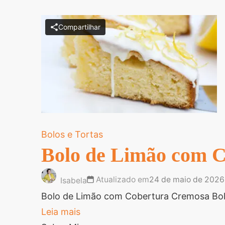
Compartilhar
Bolos e Tortas
Bolo de Limão com 
Atualizado em
24 de maio de 2026
Isabela
Bolo de Limão com Cobertura Cremosa Bolo
Leia mais