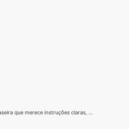
eira que merece instruções claras, …