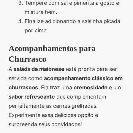
Tempere com sal e pimenta a gosto e
misture bem.
Finalize adicionando a salsinha picada
por cima.
Acompanhamentos para
Churrasco
A
salada de maionese
está pronta para ser
servida como
acompanhamento clássico em
churrascos
. Ela traz uma
cremosidade
e um
sabor refrescante
que complementam
perfeitamente as carnes grelhadas.
Experimente essa deliciosa opção e
surpreenda seus convidados!