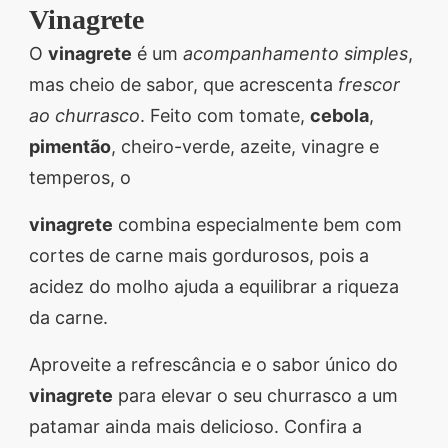
Vinagrete
O
vinagrete
é um
acompanhamento simples
,
mas cheio de sabor, que acrescenta
frescor
ao churrasco
. Feito com tomate,
cebola
,
pimentão
, cheiro-verde, azeite, vinagre e
temperos, o
vinagrete
combina especialmente bem com
cortes de carne mais gordurosos, pois a
acidez do molho ajuda a equilibrar a riqueza
da carne.
Aproveite a refrescância e o sabor único do
vinagrete
para elevar o seu churrasco a um
patamar ainda mais delicioso. Confira a