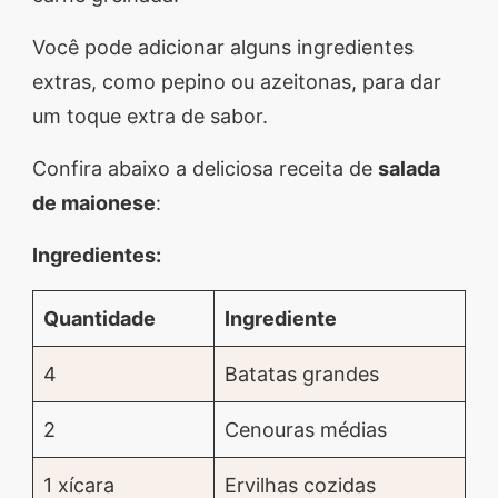
Você pode adicionar alguns ingredientes
extras, como pepino ou azeitonas, para dar
um toque extra de sabor.
Confira abaixo a deliciosa receita de
salada
de maionese
:
Ingredientes:
Quantidade
Ingrediente
4
Batatas grandes
2
Cenouras médias
1 xícara
Ervilhas cozidas