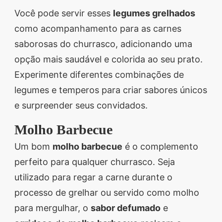
Você pode servir esses
legumes grelhados
como acompanhamento para as carnes
saborosas do churrasco, adicionando uma
opção mais saudável e colorida ao seu prato.
Experimente diferentes combinações de
legumes e temperos para criar sabores únicos
e surpreender seus convidados.
Molho Barbecue
Um bom
molho barbecue
é o complemento
perfeito para qualquer churrasco. Seja
utilizado para regar a carne durante o
processo de grelhar ou servido como molho
para mergulhar, o
sabor defumado
e