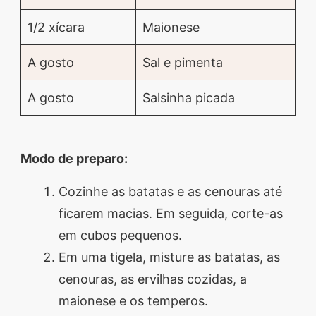
1/2 xícara
Maionese
A gosto
Sal e pimenta
A gosto
Salsinha picada
Modo de preparo:
Cozinhe as batatas e as cenouras até
ficarem macias. Em seguida, corte-as
em cubos pequenos.
Em uma tigela, misture as batatas, as
cenouras, as ervilhas cozidas, a
maionese e os temperos.