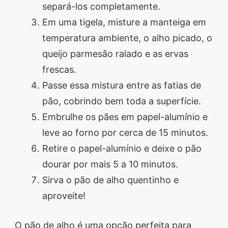
separá-los completamente.
Em uma tigela, misture a manteiga em
temperatura ambiente, o alho picado, o
queijo parmesão ralado e as ervas
frescas.
Passe essa mistura entre as fatias de
pão, cobrindo bem toda a superfície.
Embrulhe os pães em papel-alumínio e
leve ao forno por cerca de 15 minutos.
Retire o papel-alumínio e deixe o pão
dourar por mais 5 a 10 minutos.
Sirva o pão de alho quentinho e
aproveite!
O pão de alho é uma opção perfeita para