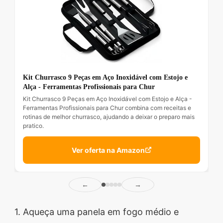
Kit Churrasco 9 Peças em Aço Inoxidável com Estojo e
Alça - Ferramentas Profissionais para Chur
Kit Churrasco 9 Peças em Aço Inoxidável com Estojo e Alça -
Ferramentas Profissionais para Chur combina com receitas e
rotinas de melhor churrasco, ajudando a deixar o preparo mais
pratico.
Ver oferta na Amazon
←
→
1. Aqueça uma panela em fogo médio e