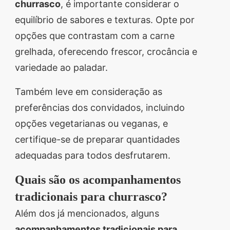
churrasco
, é importante considerar o
equilíbrio de sabores e texturas. Opte por
opções que contrastam com a carne
grelhada, oferecendo frescor, crocância e
variedade ao paladar.
Também leve em consideração as
preferências dos convidados, incluindo
opções vegetarianas ou veganas, e
certifique-se de preparar quantidades
adequadas para todos desfrutarem.
Quais são os acompanhamentos
tradicionais para churrasco?
Além dos já mencionados, alguns
acompanhamentos tradicionais para