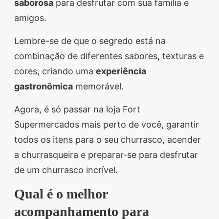
saborosa
para desfrutar com sua família e
amigos.
Lembre-se de que o segredo está na
combinação de diferentes sabores, texturas e
cores, criando uma
experiência
gastronômica
memorável.
Agora, é só passar na loja Fort
Supermercados mais perto de você, garantir
todos os itens para o seu churrasco, acender
a churrasqueira e preparar-se para desfrutar
de um churrasco incrível.
Qual é o melhor
acompanhamento para