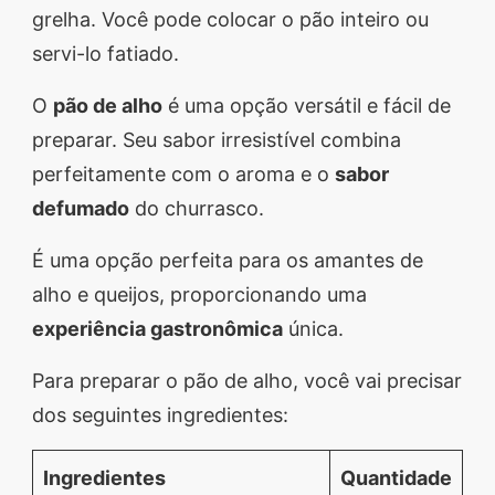
grelha. Você pode colocar o pão inteiro ou
servi-lo fatiado.
O
pão de alho
é uma opção versátil e fácil de
preparar. Seu sabor irresistível combina
perfeitamente com o aroma e o
sabor
defumado
do churrasco.
É uma opção perfeita para os amantes de
alho e queijos, proporcionando uma
experiência gastronômica
única.
Para preparar o pão de alho, você vai precisar
dos seguintes ingredientes:
Ingredientes
Quantidade