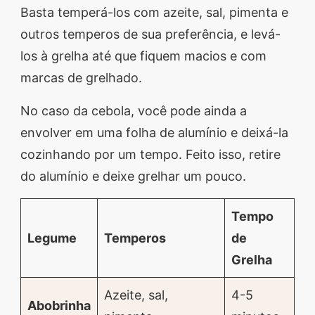
Basta temperá-los com azeite, sal, pimenta e
outros temperos de sua preferência, e levá-
los à grelha até que fiquem macios e com
marcas de grelhado.
No caso da cebola, você pode ainda a
envolver em uma folha de alumínio e deixá-la
cozinhando por um tempo. Feito isso, retire
do alumínio e deixe grelhar um pouco.
Tempo
Legume
Temperos
de
Grelha
Azeite, sal,
4-5
Abobrinha