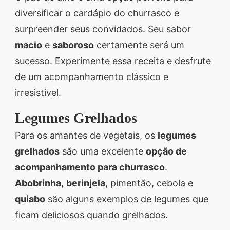
diversificar o cardápio do churrasco e
surpreender seus convidados. Seu sabor
macio
e
saboroso
certamente será um
sucesso. Experimente essa receita e desfrute
de um acompanhamento clássico e
irresistível.
Legumes Grelhados
Para os amantes de vegetais, os
legumes
grelhados
são uma excelente
opção de
acompanhamento para churrasco
.
Abobrinha
,
berinjela
, pimentão, cebola e
quiabo
são alguns exemplos de legumes que
ficam deliciosos quando grelhados.