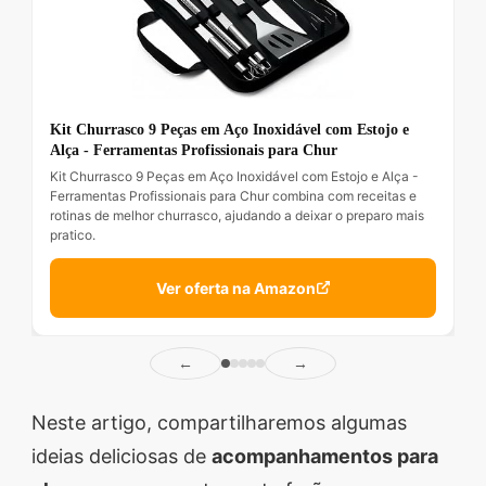
Kit Churrasco 9 Peças em Aço Inoxidável com Estojo e
Alça - Ferramentas Profissionais para Chur
Kit Churrasco 9 Peças em Aço Inoxidável com Estojo e Alça -
Ferramentas Profissionais para Chur combina com receitas e
rotinas de melhor churrasco, ajudando a deixar o preparo mais
pratico.
Ver oferta na Amazon
←
→
Neste artigo, compartilharemos algumas
ideias deliciosas de
acompanhamentos para