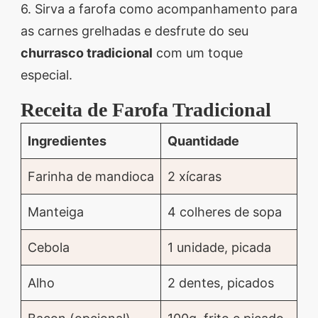
6. Sirva a farofa como acompanhamento para
as carnes grelhadas e desfrute do seu
churrasco tradicional
com um toque
especial.
Receita de Farofa Tradicional
Ingredientes
Quantidade
Farinha de mandioca
2 xícaras
Manteiga
4 colheres de sopa
Cebola
1 unidade, picada
Alho
2 dentes, picados