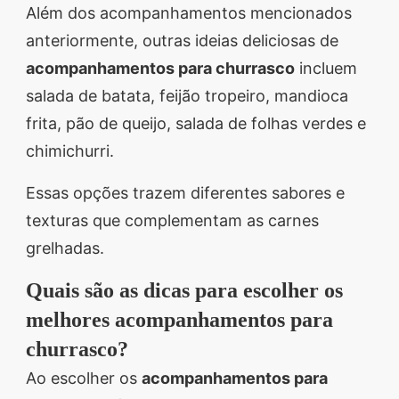
Além dos acompanhamentos mencionados
anteriormente, outras ideias deliciosas de
acompanhamentos para churrasco
incluem
salada de batata, feijão tropeiro, mandioca
frita, pão de queijo, salada de folhas verdes e
chimichurri.
Essas opções trazem diferentes sabores e
texturas que complementam as carnes
grelhadas.
Quais são as dicas para escolher os
melhores acompanhamentos para
churrasco?
Ao escolher os
acompanhamentos para