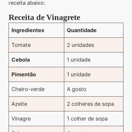
receita abaixo:
Receita de Vinagrete
Ingredientes
Quantidade
Tomate
2 unidades
Cebola
1 unidade
Pimentão
1 unidade
Cheiro-verde
A gosto
Azeite
2 colheres de sopa
Vinagre
1 colher de sopa