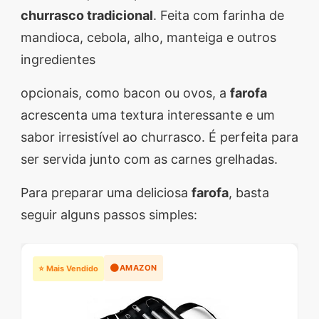
churrasco tradicional
. Feita com farinha de
mandioca, cebola, alho, manteiga e outros
ingredientes
opcionais, como bacon ou ovos, a
farofa
acrescenta uma textura interessante e um
sabor irresistível ao churrasco. É perfeita para
ser servida junto com as carnes grelhadas.
Para preparar uma deliciosa
farofa
, basta
seguir alguns passos simples:
🟠
AMAZON
⭐ Mais Vendido