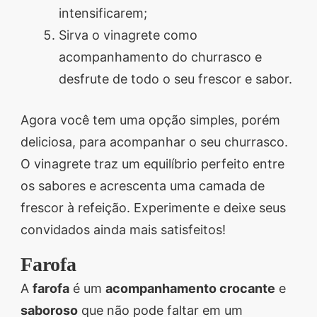
intensificarem;
Sirva o vinagrete como
acompanhamento do churrasco e
desfrute de todo o seu frescor e sabor.
Agora você tem uma opção simples, porém
deliciosa, para acompanhar o seu churrasco.
O vinagrete traz um equilíbrio perfeito entre
os sabores e acrescenta uma camada de
frescor à refeição. Experimente e deixe seus
convidados ainda mais satisfeitos!
Farofa
A
farofa
é um
acompanhamento crocante
e
saboroso
que não pode faltar em um