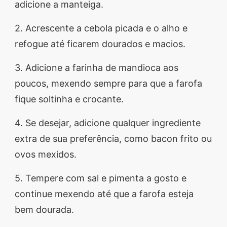
adicione a manteiga.
2. Acrescente a cebola picada e o alho e
refogue até ficarem dourados e macios.
3. Adicione a farinha de mandioca aos
poucos, mexendo sempre para que a farofa
fique soltinha e crocante.
4. Se desejar, adicione qualquer ingrediente
extra de sua preferência, como bacon frito ou
ovos mexidos.
5. Tempere com sal e pimenta a gosto e
continue mexendo até que a farofa esteja
bem dourada.