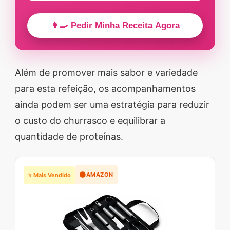
👩‍🍳 Pedir Minha Receita Agora
Além de promover mais sabor e variedade
para esta refeição, os acompanhamentos
ainda podem ser uma estratégia para reduzir
o custo do churrasco e equilibrar a
quantidade de proteínas.
🟠
AMAZON
⭐ Mais Vendido