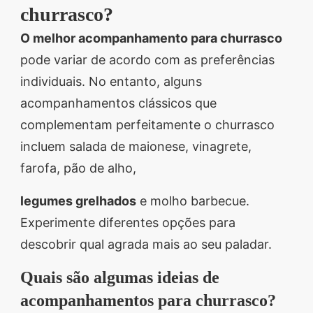
churrasco?
O melhor acompanhamento para churrasco
pode variar de acordo com as preferências
individuais. No entanto, alguns
acompanhamentos clássicos que
complementam perfeitamente o churrasco
incluem salada de maionese, vinagrete,
farofa, pão de alho,
legumes grelhados
e molho barbecue.
Experimente diferentes opções para
descobrir qual agrada mais ao seu paladar.
Quais são algumas ideias de
acompanhamentos para churrasco?