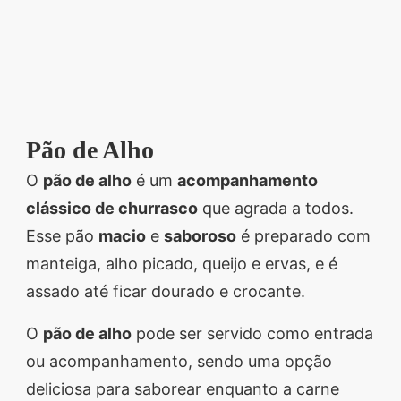
Pão de Alho
O
pão de alho
é um
acompanhamento
clássico de churrasco
que agrada a todos.
Esse pão
macio
e
saboroso
é preparado com
manteiga, alho picado, queijo e ervas, e é
assado até ficar dourado e crocante.
O
pão de alho
pode ser servido como entrada
ou acompanhamento, sendo uma opção
deliciosa para saborear enquanto a carne