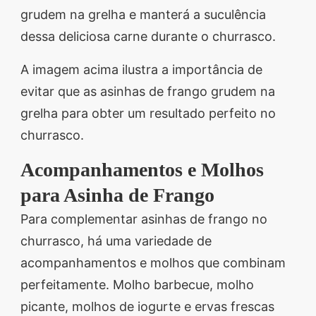
grudem na grelha e manterá a suculência
dessa deliciosa carne durante o churrasco.
A imagem acima ilustra a importância de
evitar que as asinhas de frango grudem na
grelha para obter um resultado perfeito no
churrasco.
Acompanhamentos e Molhos
para Asinha de Frango
Para complementar asinhas de frango no
churrasco, há uma variedade de
acompanhamentos e molhos que combinam
perfeitamente. Molho barbecue, molho
picante, molhos de iogurte e ervas frescas