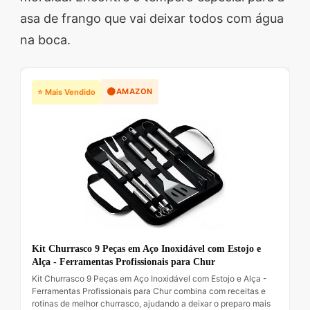
asa de frango que vai deixar todos com água
na boca.
🟠
AMAZON
⭐ Mais Vendido
Kit Churrasco 9 Peças em Aço Inoxidável com Estojo e
Alça - Ferramentas Profissionais para Chur
Kit Churrasco 9 Peças em Aço Inoxidável com Estojo e Alça -
Ferramentas Profissionais para Chur combina com receitas e
rotinas de melhor churrasco, ajudando a deixar o preparo mais