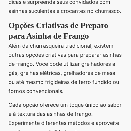
dicas e surpreenda seus convidados com
asinhas suculentas e crocantes no churrasco.
Opções Criativas de Preparo
para Asinha de Frango
Além da churrasqueira tradicional, existem
outras opções criativas para preparar asinhas
de frango. Você pode utilizar grelhadores a
gás, grelhas elétricas, grelhadores de mesa
ou até mesmo frigideiras de ferro fundido ou
fornos convencionais.
Cada opção oferece um toque único ao sabor
e à textura das asinhas de frango.
Experimente diferentes métodos e aproveite