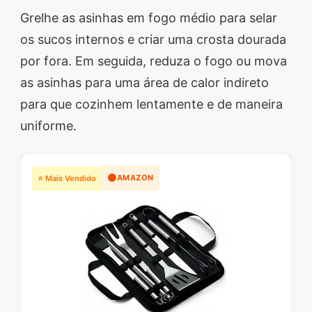
Grelhe as asinhas em fogo médio para selar
os sucos internos e criar uma crosta dourada
por fora. Em seguida, reduza o fogo ou mova
as asinhas para uma área de calor indireto
para que cozinhem lentamente e de maneira
uniforme.
🟠
AMAZON
⭐ Mais Vendido