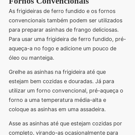
Fornos Convencionais
As frigideiras de ferro fundido e os fornos
convencionais também podem ser utilizados
para preparar asinhas de frango deliciosas.
Para usar uma frigideira de ferro fundido, pré-
aqueça-a no fogo e adicione um pouco de
óleo ou manteiga.
Grelhe as asinhas na frigideira até que
estejam bem cozidas e douradas. Já para
utilizar um forno convencional, pré-aqueça o
forno a uma temperatura média-alta e
coloque as asinhas em uma assadeira.
Asse as asinhas até que estejam cozidas por
completo, virando-as ocasionalmente para