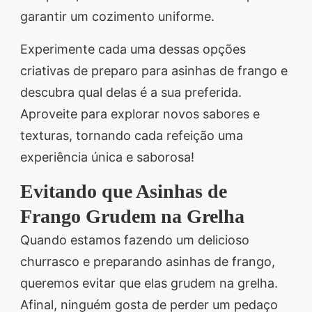
garantir um cozimento uniforme.
Experimente cada uma dessas opções
criativas de preparo para asinhas de frango e
descubra qual delas é a sua preferida.
Aproveite para explorar novos sabores e
texturas, tornando cada refeição uma
experiência única e saborosa!
Evitando que Asinhas de
Frango Grudem na Grelha
Quando estamos fazendo um delicioso
churrasco e preparando asinhas de frango,
queremos evitar que elas grudem na grelha.
Afinal, ninguém gosta de perder um pedaço