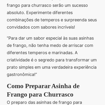
frango para churrasco serão um sucesso
absoluto. Experimente diferentes
combinações de temperos e surpreenda seus
convidados com sabores incríveis!
“Para dar um sabor especial às suas asinhas
de frango, não tenha medo de arriscar com
diferentes temperos e marinadas. A
criatividade é o segredo para transformar um
prato simples em uma verdadeira experiência
gastronômica!”
Como Preparar Asinha de
Frango para Churrasco
O preparo das asinhas de frango para