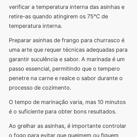
verificar a temperatura interna das asinhas e
retire-as quando atingirem os 75°C de
temperatura interna.
Preparar asinhas de frango para churrasco é
uma arte que requer técnicas adequadas para
garantir suculência e sabor. A marinada é um
passo essencial, permitindo que o tempero
penetre na carne e realce o sabor durante o
processo de cozimento.
O tempo de marinação varia, mas 10 minutos
é o suficiente para obter bons resultados.
Ao grelhar as asinhas, é importante controlar
o fogo para evitar que queimem ou fiquem