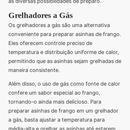
as diversas possibilidades de preparo.
Grelhadores a Gás
Os grelhadores a gás são uma alternativa
conveniente para preparar asinhas de frango.
Eles oferecem controle preciso de
temperatura e distribuição uniforme de calor,
permitindo que as asinhas sejam grelhadas de
maneira consistente.
Além disso, o uso de gás como fonte de calor
confere um sabor especial ao frango,
tornando-o ainda mais delicioso. Para
preparar asinhas de frango em um grelhador
a gás, basta ajustar a temperatura para
média-alta e grelhar as asinhas até estarem