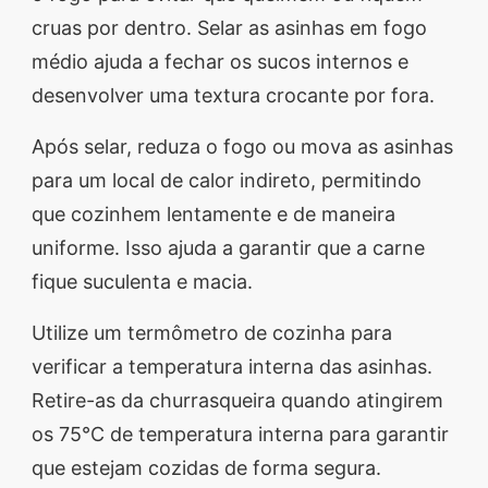
cruas por dentro. Selar as asinhas em fogo
médio ajuda a fechar os sucos internos e
desenvolver uma textura crocante por fora.
Após selar, reduza o fogo ou mova as asinhas
para um local de calor indireto, permitindo
que cozinhem lentamente e de maneira
uniforme. Isso ajuda a garantir que a carne
fique suculenta e macia.
Utilize um termômetro de cozinha para
verificar a temperatura interna das asinhas.
Retire-as da churrasqueira quando atingirem
os 75°C de temperatura interna para garantir
que estejam cozidas de forma segura.