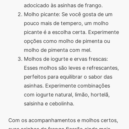
adocicado às asinhas de frango.
Molho picante: Se você gosta de um
pouco mais de tempero, um molho
picante é a escolha certa. Experimente
opções como molho de pimenta ou
molho de pimenta com mel.
Molhos de iogurte e ervas frescas:
Esses molhos são leves e refrescantes,
perfeitos para equilibrar o sabor das
asinhas. Experimente combinações
com iogurte natural, limão, hortelã,
salsinha e cebolinha.
Com os acompanhamentos e molhos certos,