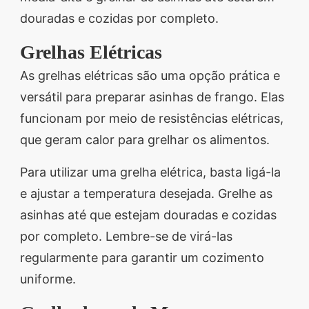
douradas e cozidas por completo.
Grelhas Elétricas
As grelhas elétricas são uma opção prática e
versátil para preparar asinhas de frango. Elas
funcionam por meio de resistências elétricas,
que geram calor para grelhar os alimentos.
Para utilizar uma grelha elétrica, basta ligá-la
e ajustar a temperatura desejada. Grelhe as
asinhas até que estejam douradas e cozidas
por completo. Lembre-se de virá-las
regularmente para garantir um cozimento
uniforme.