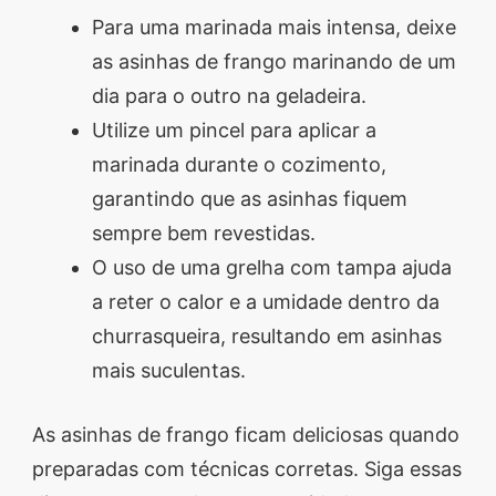
Para uma marinada mais intensa, deixe
as asinhas de frango marinando de um
dia para o outro na geladeira.
Utilize um pincel para aplicar a
marinada durante o cozimento,
garantindo que as asinhas fiquem
sempre bem revestidas.
O uso de uma grelha com tampa ajuda
a reter o calor e a umidade dentro da
churrasqueira, resultando em asinhas
mais suculentas.
As asinhas de frango ficam deliciosas quando
preparadas com técnicas corretas. Siga essas