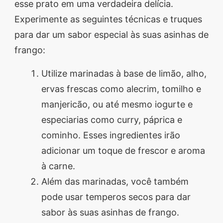
esse prato em uma verdadeira delícia.
Experimente as seguintes técnicas e truques
para dar um sabor especial às suas asinhas de
frango:
Utilize marinadas à base de limão, alho,
ervas frescas como alecrim, tomilho e
manjericão, ou até mesmo iogurte e
especiarias como curry, páprica e
cominho. Esses ingredientes irão
adicionar um toque de frescor e aroma
à carne.
Além das marinadas, você também
pode usar temperos secos para dar
sabor às suas asinhas de frango.