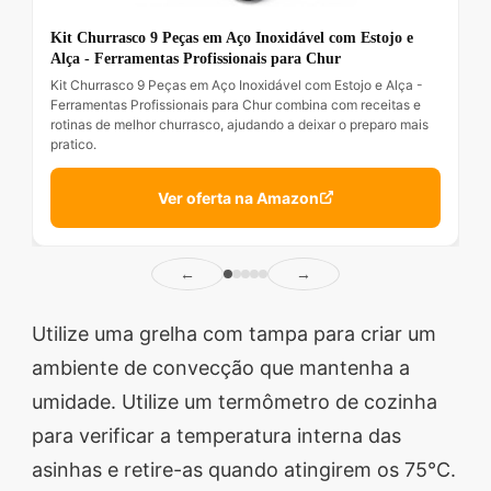
Kit Churrasco 9 Peças em Aço Inoxidável com Estojo e
Alça - Ferramentas Profissionais para Chur
Kit Churrasco 9 Peças em Aço Inoxidável com Estojo e Alça -
Ferramentas Profissionais para Chur combina com receitas e
rotinas de melhor churrasco, ajudando a deixar o preparo mais
pratico.
Ver oferta na Amazon
←
→
Utilize uma grelha com tampa para criar um
ambiente de convecção que mantenha a
umidade. Utilize um termômetro de cozinha
para verificar a temperatura interna das
asinhas e retire-as quando atingirem os 75°C.