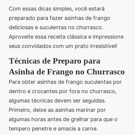
Com essas dicas simples, você estará
preparado para fazer asinhas de frango
deliciosas e suculentas no churrasco.
Aproveite essa receita clássica e impressione
seus convidados com um prato irresistível!
Técnicas de Preparo para
Asinha de Frango no Churrasco
Para obter asinhas de frango suculentas por
dentro e crocantes por fora no churrasco,
algumas técnicas devem ser seguidas.
Primeiro, deixe as asinhas marinar por
algumas horas antes de grelhar para que o
tempero penetre e amacie a carne.