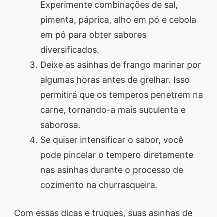
Experimente combinações de sal,
pimenta, páprica, alho em pó e cebola
em pó para obter sabores
diversificados.
Deixe as asinhas de frango marinar por
algumas horas antes de grelhar. Isso
permitirá que os temperos penetrem na
carne, tornando-a mais suculenta e
saborosa.
Se quiser intensificar o sabor, você
pode pincelar o tempero diretamente
nas asinhas durante o processo de
cozimento na churrasqueira.
Com essas dicas e truques, suas asinhas de