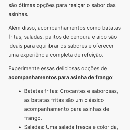
são ótimas opções para realçar o sabor das
asinhas.
Além disso, acompanhamentos como batatas
fritas, saladas, palitos de cenoura e aipo são
ideais para equilibrar os sabores e oferecer
uma experiência completa de refeição.
Experimente essas deliciosas opções de
acompanhamentos para asinha de frango
:
Batatas fritas: Crocantes e saborosas,
as batatas fritas são um clássico
acompanhamento para asinhas de
frango.
Saladas: Uma salada fresca e colorida,