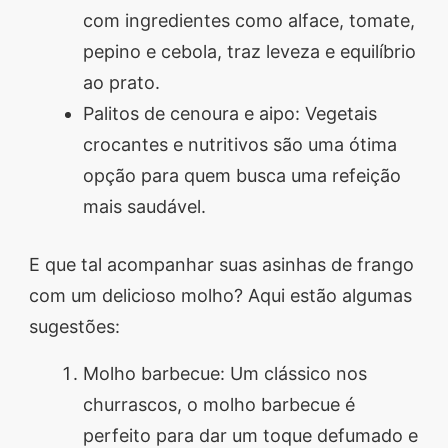
com ingredientes como alface, tomate,
pepino e cebola, traz leveza e equilíbrio
ao prato.
Palitos de cenoura e aipo: Vegetais
crocantes e nutritivos são uma ótima
opção para quem busca uma refeição
mais saudável.
E que tal acompanhar suas asinhas de frango
com um delicioso molho? Aqui estão algumas
sugestões:
Molho barbecue: Um clássico nos
churrascos, o molho barbecue é
perfeito para dar um toque defumado e