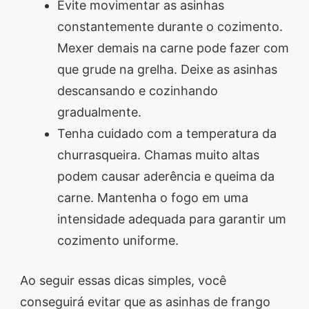
Evite movimentar as asinhas
constantemente durante o cozimento.
Mexer demais na carne pode fazer com
que grude na grelha. Deixe as asinhas
descansando e cozinhando
gradualmente.
Tenha cuidado com a temperatura da
churrasqueira. Chamas muito altas
podem causar aderência e queima da
carne. Mantenha o fogo em uma
intensidade adequada para garantir um
cozimento uniforme.
Ao seguir essas dicas simples, você
conseguirá evitar que as asinhas de frango