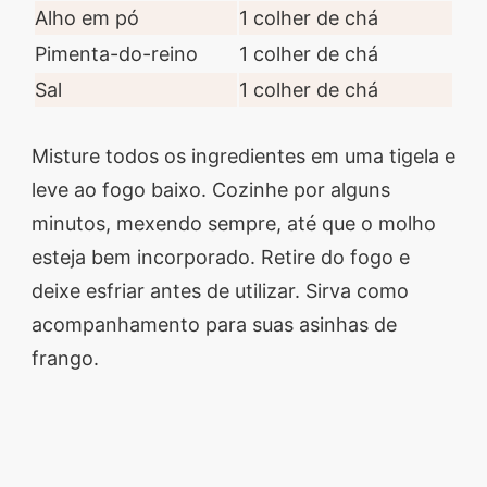
Alho em pó
1 colher de chá
Pimenta-do-reino
1 colher de chá
Sal
1 colher de chá
Misture todos os ingredientes em uma tigela e
leve ao fogo baixo. Cozinhe por alguns
minutos, mexendo sempre, até que o molho
esteja bem incorporado. Retire do fogo e
deixe esfriar antes de utilizar. Sirva como
acompanhamento para suas asinhas de
frango.