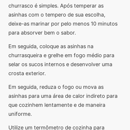
churrasco é simples. Após temperar as
asinhas com o tempero de sua escolha,
deixe-as marinar por pelo menos 10 minutos
para absorver bem o sabor.
Em seguida, coloque as asinhas na
churrasqueira e grelhe em fogo médio para
selar os sucos internos e desenvolver uma
crosta exterior.
Em seguida, reduza o fogo ou mova as
asinhas para uma área de calor indireto para
que cozinhem lentamente e de maneira
uniforme.
Utilize um termômetro de cozinha para