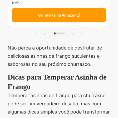
pratico.
Ver oferta na Amazon
←
→
Não perca a oportunidade de desfrutar de
deliciosas asinhas de frango suculentas e
saborosas no seu próximo churrasco.
Dicas para Temperar Asinha de
Frango
Temperar asinhas de frango para churrasco
pode ser um verdadeiro desafio, mas com
algumas dicas simples você pode transformar