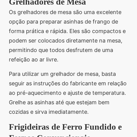
Grelhadores de Mesa
Os grelhadores de mesa são uma excelente
opção para preparar asinhas de frango de
forma prática e rápida. Eles são compactos e
podem ser colocados diretamente na mesa,
permitindo que todos desfrutem de uma
refeição ao ar livre.
Para utilizar um grelhador de mesa, basta
seguir as instruções do fabricante em relação
ao pré-aquecimento e ajuste de temperatura.
Grelhe as asinhas até que estejam bem
cozidas e sirva imediatamente.
Frigideiras de Ferro Fundido e