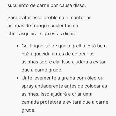
suculento de carne por causa disso.
Para evitar esse problema e manter as
asinhas de frango suculentas na
churrasqueira, siga estas dicas:
Certifique-se de que a grelha está bem
pré-aquecida antes de colocar as
asinhas sobre ela. Isso ajudará a evitar
que a carne grude.
Unte levemente a grelha com óleo ou
spray antiaderente antes de colocar as
asinhas. Isso ajudará a criar uma
camada protetora e evitará que a carne
grude.