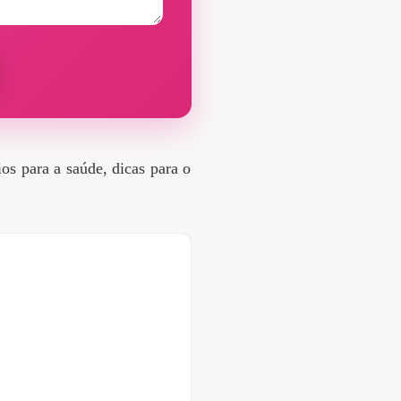
cios para a saúde, dicas para o