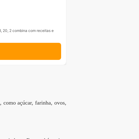
, 20, 2 combina com receitas e
, como açúcar, farinha, ovos,