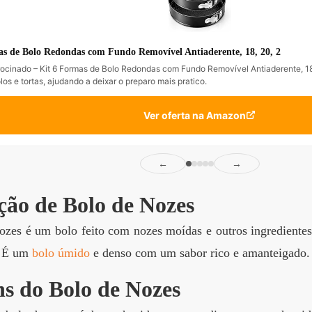
s de Bolo Redondas com Fundo Removível Antiaderente, 18, 20, 2
ocinado – Kit 6 Formas de Bolo Redondas com Fundo Removível Antiaderente, 18
los e tortas, ajudando a deixar o preparo mais pratico.
Ver oferta na Amazon
←
→
ção de Bolo de Nozes
ozes é um bolo feito com nozes moídas e outros ingredientes
o. É um
bolo úmido
e denso com um sabor rico e amanteigado.
s do Bolo de Nozes