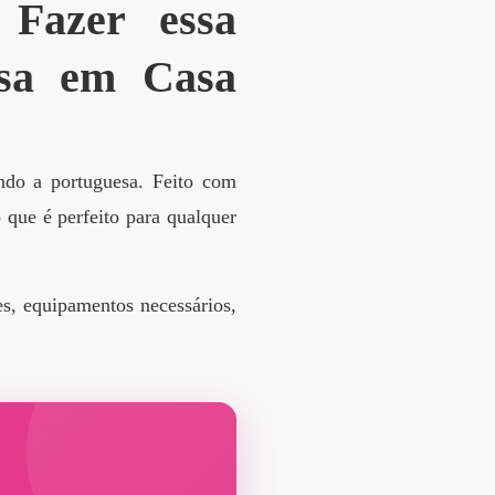
Fazer essa
esa em Casa
ndo a portuguesa. Feito com
 que é perfeito para qualquer
es, equipamentos necessários,