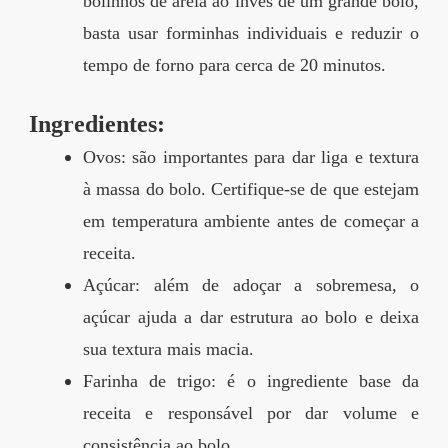
bolinhos de areia ao invés de um grande bolo,
basta usar forminhas individuais e reduzir o
tempo de forno para cerca de 20 minutos.
Ingredientes:
Ovos: são importantes para dar liga e textura
à massa do bolo. Certifique-se de que estejam
em temperatura ambiente antes de começar a
receita.
Açúcar: além de adoçar a sobremesa, o
açúcar ajuda a dar estrutura ao bolo e deixa
sua textura mais macia.
Farinha de trigo: é o ingrediente base da
receita e responsável por dar volume e
consistência ao bolo.