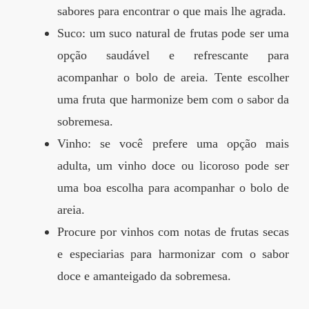
sabores para encontrar o que mais lhe agrada.
Suco: um suco natural de frutas pode ser uma
opção saudável e refrescante para
acompanhar o bolo de areia. Tente escolher
uma fruta que harmonize bem com o sabor da
sobremesa.
Vinho: se você prefere uma opção mais
adulta, um vinho doce ou licoroso pode ser
uma boa escolha para acompanhar o bolo de
areia.
Procure por vinhos com notas de frutas secas
e especiarias para harmonizar com o sabor
doce e amanteigado da sobremesa.