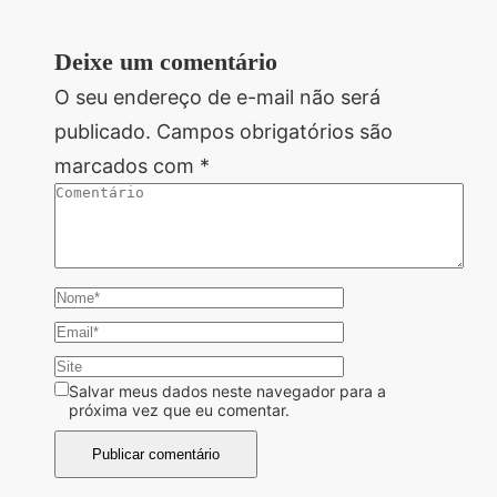
Deixe um comentário
O seu endereço de e-mail não será
publicado.
Campos obrigatórios são
marcados com
*
Salvar meus dados neste navegador para a
próxima vez que eu comentar.