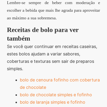
Lembre-se sempre de beber com moderação e
escolher a bebida que mais lhe agrada para aproveitar
ao máximo a sua sobremesa.
Receitas de bolo para ver
também
Se você quer continuar em receitas caseiras,
estes bolos ajudam a variar sabores,
coberturas e texturas sem sair de preparos
simples.
bolo de cenoura fofinho com cobertura
de chocolate
bolo de chocolate simples e fofinho
bolo de laranja simples e fofinho