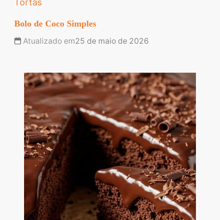
Tortas
Bolo de Coco Simples
Atualizado em
25 de maio de 2026