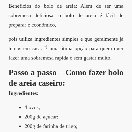
Benefícios do bolo de areia: Além de ser uma
sobremesa deliciosa, o bolo de areia é fácil de
preparar e econômico,
pois utiliza ingredientes simples e que geralmente já
temos em casa. É uma ótima opção para quem quer
fazer uma sobremesa rápida e sem gastar muito.
Passo a passo – Como fazer bolo
de areia caseiro:
Ingredientes
:
4 ovos;
200g de açúcar;
200g de farinha de trigo;