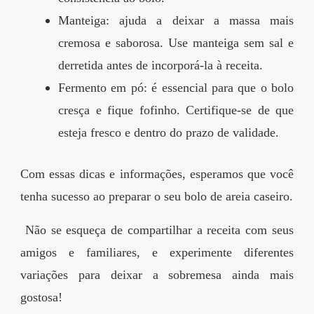
Manteiga: ajuda a deixar a massa mais
cremosa e saborosa. Use manteiga sem sal e
derretida antes de incorporá-la à receita.
Fermento em pó: é essencial para que o bolo
cresça e fique fofinho. Certifique-se de que
esteja fresco e dentro do prazo de validade.
Com essas dicas e informações, esperamos que você
tenha sucesso ao preparar o seu bolo de areia caseiro.
Não se esqueça de compartilhar a receita com seus
amigos e familiares, e experimente diferentes
variações para deixar a sobremesa ainda mais
gostosa!