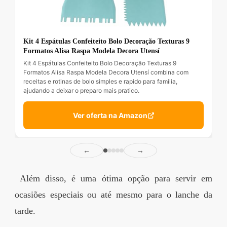
Kit 4 Espátulas Confeiteito Bolo Decoração Texturas 9
Formatos Alisa Raspa Modela Decora Utensí
Kit 4 Espátulas Confeiteito Bolo Decoração Texturas 9
Formatos Alisa Raspa Modela Decora Utensí combina com
receitas e rotinas de bolo simples e rapido para familia,
ajudando a deixar o preparo mais pratico.
Ver oferta na Amazon
←
→
Além disso, é uma ótima opção para servir em
ocasiões especiais ou até mesmo para o lanche da
tarde.