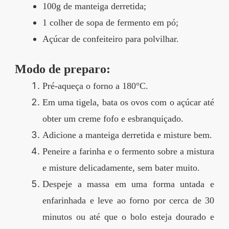
100g de manteiga derretida;
1 colher de sopa de fermento em pó;
Açúcar de confeiteiro para polvilhar.
Modo de preparo:
Pré-aqueça o forno a 180°C.
Em uma tigela, bata os ovos com o açúcar até
obter um creme fofo e esbranquiçado.
Adicione a manteiga derretida e misture bem.
Peneire a farinha e o fermento sobre a mistura
e misture delicadamente, sem bater muito.
Despeje a massa em uma forma untada e
enfarinhada e leve ao forno por cerca de 30
minutos ou até que o bolo esteja dourado e