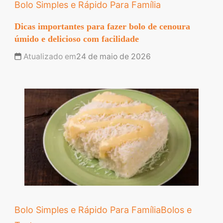
Bolo Simples e Rápido Para Família
Dicas importantes para fazer bolo de cenoura
úmido e delicioso com facilidade
Atualizado em
24 de maio de 2026
Bolo Simples e Rápido Para Família
Bolos e