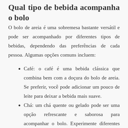
Qual tipo de bebida acompanha
o bolo
O bolo de areia é uma sobremesa bastante versátil e
pode ser acompanhado por diferentes tipos de
bebidas, dependendo das preferências de cada
pessoa. Algumas opções comuns incluem:
Café: o café é uma bebida clássica que
combina bem com a doçura do bolo de areia.
Se preferir, você pode adicionar um pouco de
leite para deixar a bebida mais suave.
Chá: um chá quente ou gelado pode ser uma
opção refrescante e saborosa para
acompanhar o bolo. Experimente diferentes