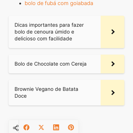
bolo de fubá com goiabada
Dicas importantes para fazer
bolo de cenoura úmido e
delicioso com facilidade
Bolo de Chocolate com Cereja
Brownie Vegano de Batata
Doce