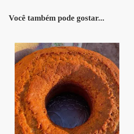
Você também pode gostar...