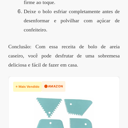
firme ao toque.
Deixe o bolo esfriar completamente antes de
desenformar e polvilhar com açúcar de
confeiteiro.
Conclusão: Com essa receita de bolo de areia
caseiro, você pode desfrutar de uma sobremesa
deliciosa e fácil de fazer em casa.
🟠
AMAZON
⭐ Mais Vendido