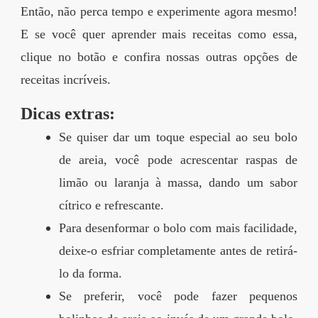
Então, não perca tempo e experimente agora mesmo!
E se você quer aprender mais receitas como essa,
clique no botão e confira nossas outras opções de
receitas incríveis.
Dicas extras:
Se quiser dar um toque especial ao seu bolo
de areia, você pode acrescentar raspas de
limão ou laranja à massa, dando um sabor
cítrico e refrescante.
Para desenformar o bolo com mais facilidade,
deixe-o esfriar completamente antes de retirá-
lo da forma.
Se preferir, você pode fazer pequenos