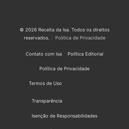
© 2026 Receita da Isa. Todos os direitos
reservados.
Politica de Privacidade
Contato com Isa
Política Editorial
Política de Privacidade
Termos de Uso
Transparência
Isenção de Responsabilidades