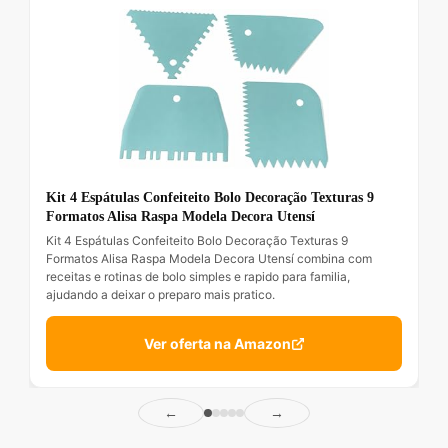
Kit 4 Espátulas Confeiteito Bolo Decoração Texturas 9
Formatos Alisa Raspa Modela Decora Utensí
Kit 4 Espátulas Confeiteito Bolo Decoração Texturas 9
Formatos Alisa Raspa Modela Decora Utensí combina com
receitas e rotinas de bolo simples e rapido para familia,
ajudando a deixar o preparo mais pratico.
Ver oferta na Amazon
←
→