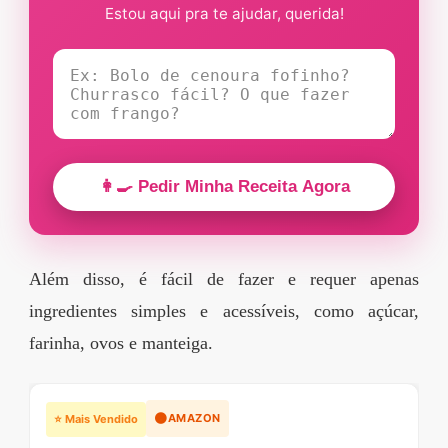
Estou aqui pra te ajudar, querida!
👩‍🍳 Pedir Minha Receita Agora
Além disso, é fácil de fazer e requer apenas
ingredientes simples e acessíveis, como açúcar,
farinha, ovos e manteiga.
🟠
AMAZON
⭐ Mais Vendido