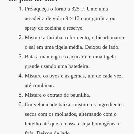
Pré-aqueça o forno a 325 F. Unte uma
assadeira de vidro 9 × 13 com gordura ou
spray de cozinha e reserve.
Misture a farinha, o fermento, o bicarbonato e
o sal em uma tigela média. Deixou de lado.
Bata a manteiga e o açúcar em uma tigela
grande usando uma batedeira.
Misture os ovos e as gemas, um de cada vez,
até combinar.
Misture o extrato de baunilha.
Em velocidade baixa, misture os ingredientes
secos com os molhados, alternando com o
leitelho até que a massa esteja homogênea e
fofa. Deixou de lado.