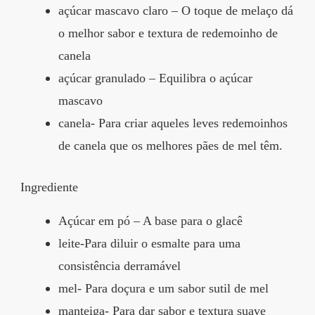
açúcar mascavo claro – O toque de melaço dá
o melhor sabor e textura de redemoinho de
canela
açúcar granulado – Equilibra o açúcar
mascavo
canela- Para criar aqueles leves redemoinhos
de canela que os melhores pães de mel têm.
Ingrediente
Açúcar em pó – A base para o glacê
leite-Para diluir o esmalte para uma
consistência derramável
mel- Para doçura e um sabor sutil de mel
manteiga- Para dar sabor e textura suave