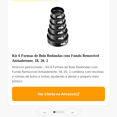
Kit 6 Formas de Bolo Redondas com Fundo Removível
Antiaderente, 18, 20, 2
Anúncio patrocinado – Kit 6 Formas de Bolo Redondas com
Fundo Removível Antiaderente, 18, 20, 2 combina com receitas
e rotinas de bolos e tortas, ajudando a deixar o preparo mais
pratico.
Ver oferta na Amazon
←
→