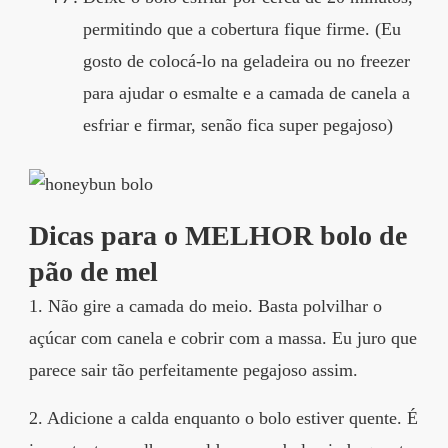
permitindo que a cobertura fique firme. (Eu
gosto de colocá-lo na geladeira ou no freezer
para ajudar o esmalte e a camada de canela a
esfriar e firmar, senão fica super pegajoso)
Dicas para o MELHOR bolo de
pão de mel
1. Não gire a camada do meio. Basta polvilhar o
açúcar com canela e cobrir com a massa. Eu juro que
parece sair tão perfeitamente pegajoso assim.
2. Adicione a calda enquanto o bolo estiver quente. É