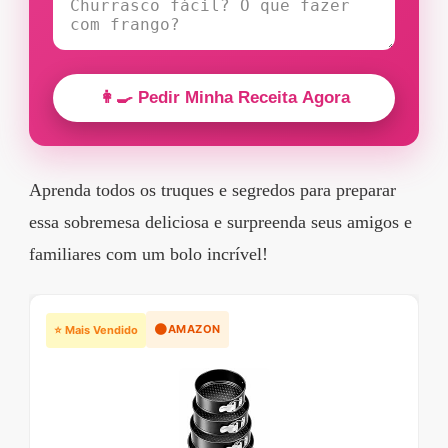
👩‍🍳 Pedir Minha Receita Agora
Aprenda todos os truques e segredos para preparar
essa sobremesa deliciosa e surpreenda seus amigos e
familiares com um bolo incrível!
🟠
AMAZON
⭐ Mais Vendido