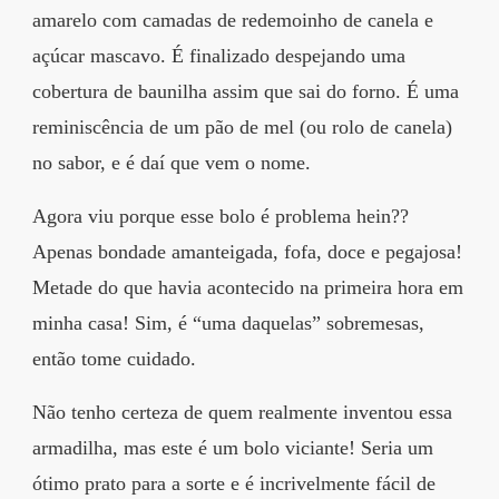
amarelo com camadas de redemoinho de canela e
açúcar mascavo. É finalizado despejando uma
cobertura de baunilha assim que sai do forno. É uma
reminiscência de um pão de mel (ou rolo de canela)
no sabor, e é daí que vem o nome.
Agora viu porque esse bolo é problema hein??
Apenas bondade amanteigada, fofa, doce e pegajosa!
Metade do que havia acontecido na primeira hora em
minha casa! Sim, é “uma daquelas” sobremesas,
então tome cuidado.
Não tenho certeza de quem realmente inventou essa
armadilha, mas este é um bolo viciante! Seria um
ótimo prato para a sorte e é incrivelmente fácil de