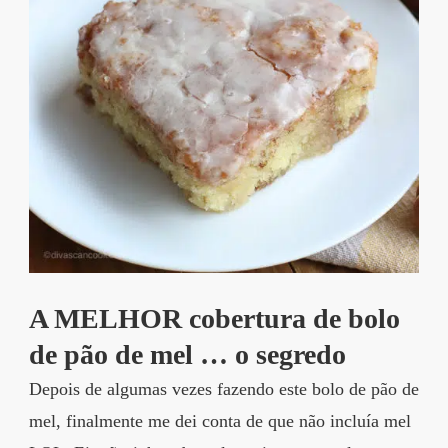
A MELHOR cobertura de bolo
de pão de mel … o segredo
Depois de algumas vezes fazendo este bolo de pão de
mel, finalmente me dei conta de que não incluía mel