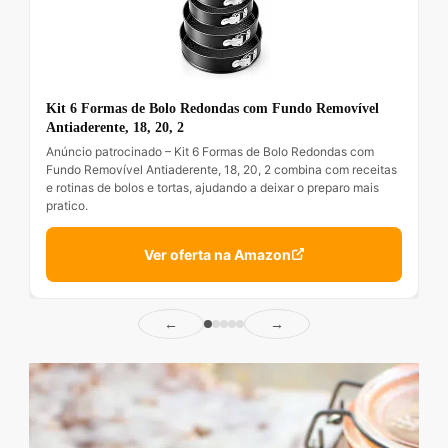
Kit 6 Formas de Bolo Redondas com Fundo Removível
Antiaderente, 18, 20, 2
Anúncio patrocinado – Kit 6 Formas de Bolo Redondas com
Fundo Removível Antiaderente, 18, 20, 2 combina com receitas
e rotinas de bolos e tortas, ajudando a deixar o preparo mais
pratico.
Ver oferta na Amazon
←
→