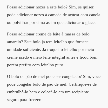
Posso adicionar nozes a este bolo? Sim, se quiser,
pode adicionar nozes à camada de açúcar com canela
ou polvilhar por cima assim que adicionar o glacê.
Posso adicionar creme de leite à massa de bolo
amarelo? Este bolo já tem leitelho que fornece
umidade suficiente. Já troquei o leitelho por meio
creme azedo e meio leite integral antes e ficou bom,
porém prefiro com leitelho puro.
O bolo de pão de mel pode ser congelado? Sim, você
pode congelar bolo de pão de mel. Certifique-se de
embrulhá-lo bem e colocá-lo em um recipiente
seguro para freezer.