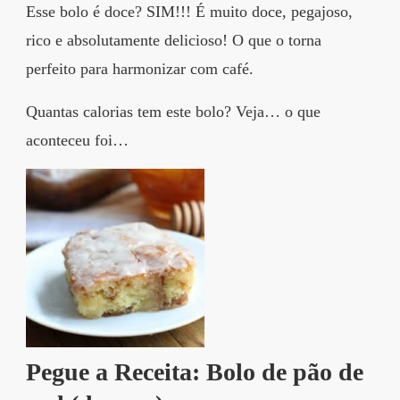
Esse bolo é doce? SIM!!! É muito doce, pegajoso,
rico e absolutamente delicioso! O que o torna
perfeito para harmonizar com café.
Quantas calorias tem este bolo? Veja… o que
aconteceu foi…
Pegue a Receita: Bolo de pão de