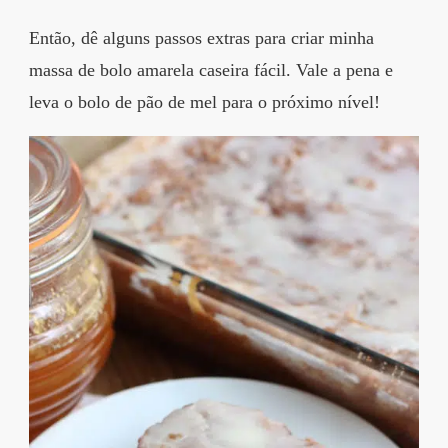
Então, dê alguns passos extras para criar minha
massa de bolo amarela caseira fácil. Vale a pena e
leva o bolo de pão de mel para o próximo nível!