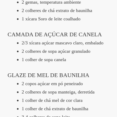
2 gemas, temperatura ambiente
2 colheres de chá extrato de baunilha
1 xícara Soro de leite coalhado
CAMADA DE AÇÚCAR DE CANELA
2/3 xícara açúcar mascavo claro, embalado
2 colheres de sopa açúcar granulado
1 colher de sopa canela
GLAZE DE MEL DE BAUNILHA
2 copos açúcar em pó peneirado
2 colheres de sopa manteiga, derretida
1 colher de chá mel de cor clara
1 colher de chá extrato de baunilha