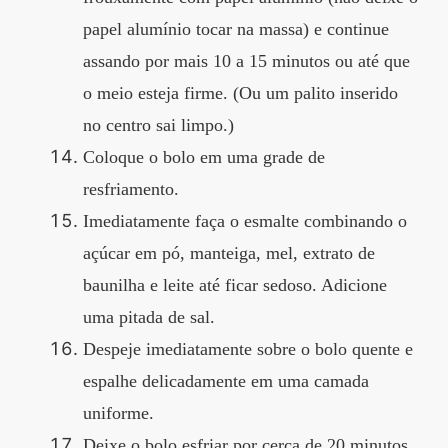
papel alumínio tocar na massa) e continue
assando por mais 10 a 15 minutos ou até que
o meio esteja firme. (Ou um palito inserido
no centro sai limpo.)
Coloque o bolo em uma grade de
resfriamento.
Imediatamente faça o esmalte combinando o
açúcar em pó, manteiga, mel, extrato de
baunilha e leite até ficar sedoso. Adicione
uma pitada de sal.
Despeje imediatamente sobre o bolo quente e
espalhe delicadamente em uma camada
uniforme.
Deixe o bolo esfriar por cerca de 20 minutos,