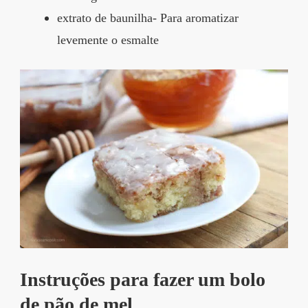
extrato de baunilha- Para aromatizar
levemente o esmalte
Instruções para fazer um bolo
de pão de mel