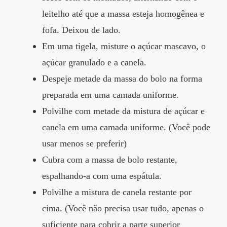
leitelho até que a massa esteja homogênea e
fofa. Deixou de lado.
Em uma tigela, misture o açúcar mascavo, o
açúcar granulado e a canela.
Despeje metade da massa do bolo na forma
preparada em uma camada uniforme.
Polvilhe com metade da mistura de açúcar e
canela em uma camada uniforme. (Você pode
usar menos se preferir)
Cubra com a massa de bolo restante,
espalhando-a com uma espátula.
Polvilhe a mistura de canela restante por
cima. (Você não precisa usar tudo, apenas o
suficiente para cobrir a parte superior