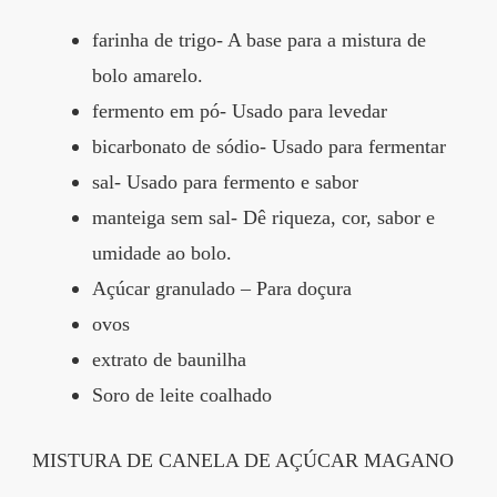
farinha de trigo- A base para a mistura de
bolo amarelo.
fermento em pó- Usado para levedar
bicarbonato de sódio- Usado para fermentar
sal- Usado para fermento e sabor
manteiga sem sal- Dê riqueza, cor, sabor e
umidade ao bolo.
Açúcar granulado – Para doçura
ovos
extrato de baunilha
Soro de leite coalhado
MISTURA DE CANELA DE AÇÚCAR MAGANO