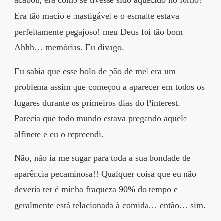
Era tão macio e mastigável e o esmalte estava
perfeitamente pegajoso! meu Deus foi tão bom!
Ahhh… memórias. Eu divago.
Eu sabia que esse bolo de pão de mel era um
problema assim que começou a aparecer em todos os
lugares durante os primeiros dias do Pinterest.
Parecia que todo mundo estava pregando aquele
alfinete e eu o repreendi.
Não, não ia me sugar para toda a sua bondade de
aparência pecaminosa!! Qualquer coisa que eu não
deveria ter é minha fraqueza 90% do tempo e
geralmente está relacionada à comida… então… sim.