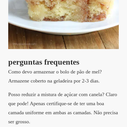
perguntas frequentes
Como devo armazenar o bolo de pão de mel?
Armazene coberto na geladeira por 2-3 dias.
Posso reduzir a mistura de açúcar com canela? Claro
que pode! Apenas certifique-se de ter uma boa
camada uniforme em ambas as camadas. Não precisa
ser grosso.