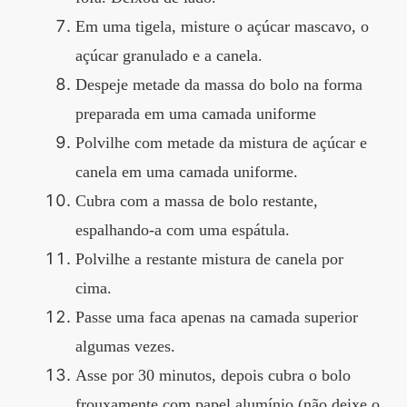
Em uma tigela, misture o açúcar mascavo, o
açúcar granulado e a canela.
Despeje metade da massa do bolo na forma
preparada em uma camada uniforme
Polvilhe com metade da mistura de açúcar e
canela em uma camada uniforme.
Cubra com a massa de bolo restante,
espalhando-a com uma espátula.
Polvilhe a restante mistura de canela por
cima.
Passe uma faca apenas na camada superior
algumas vezes.
Asse por 30 minutos, depois cubra o bolo
frouxamente com papel alumínio (não deixe o