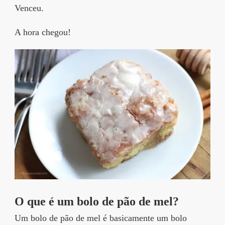
Venceu.
A hora chegou!
O que é um bolo de pão de mel?
Um bolo de pão de mel é basicamente um bolo