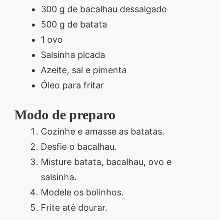
300 g de bacalhau dessalgado
500 g de batata
1 ovo
Salsinha picada
Azeite, sal e pimenta
Óleo para fritar
Modo de preparo
Cozinhe e amasse as batatas.
Desfie o bacalhau.
Misture batata, bacalhau, ovo e
salsinha.
Modele os bolinhos.
Frite até dourar.