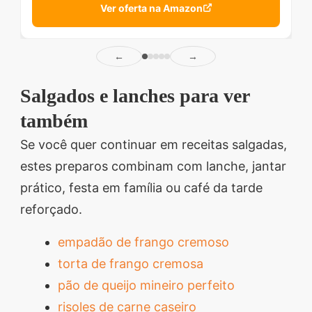
Ver oferta na Amazon
←
→
Salgados e lanches para ver
também
Se você quer continuar em receitas salgadas,
estes preparos combinam com lanche, jantar
prático, festa em família ou café da tarde
reforçado.
empadão de frango cremoso
torta de frango cremosa
pão de queijo mineiro perfeito
risoles de carne caseiro