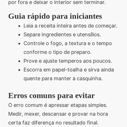
por fora e deixar o interior sem terminar.
Guia rápido para iniciantes
Leia a receita inteira antes de começar.
Separe ingredientes e utensílios.
Controle o fogo, a textura e o tempo
conforme o tipo de preparo.
Prove e ajuste temperos aos poucos.
Escorra em papel-toalha e sirva ainda
quente para manter a casquinha.
Erros comuns para evitar
O erro comum é apressar etapas simples.
Medir, mexer, descansar e provar na hora
certa faz diferença no resultado final.