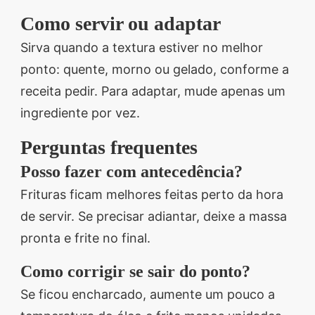
Como servir ou adaptar
Sirva quando a textura estiver no melhor
ponto: quente, morno ou gelado, conforme a
receita pedir. Para adaptar, mude apenas um
ingrediente por vez.
Perguntas frequentes
Posso fazer com antecedência?
Frituras ficam melhores feitas perto da hora
de servir. Se precisar adiantar, deixe a massa
pronta e frite no final.
Como corrigir se sair do ponto?
Se ficou encharcado, aumente um pouco a