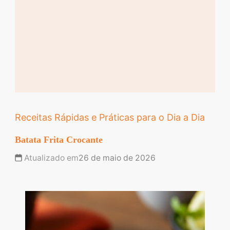
Receitas Rápidas e Práticas para o Dia a Dia
Batata Frita Crocante
Atualizado em
26 de maio de 2026