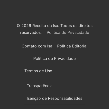
© 2026 Receita da Isa. Todos os direitos
reservados.
Politica de Privacidade
Contato com Isa
Política Editorial
Política de Privacidade
Termos de Uso
Transparência
Isenção de Responsabilidades