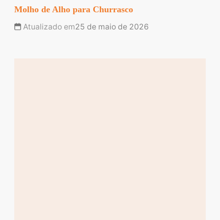
Molho de Alho para Churrasco
Atualizado em
25 de maio de 2026