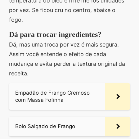
temperatura do óleo e frite menos unidades
por vez. Se ficou cru no centro, abaixe o
fogo.
Dá para trocar ingredientes?
Dá, mas uma troca por vez é mais segura.
Assim você entende o efeito de cada
mudança e evita perder a textura original da
receita.
Empadão de Frango Cremoso
com Massa Fofinha
Bolo Salgado de Frango