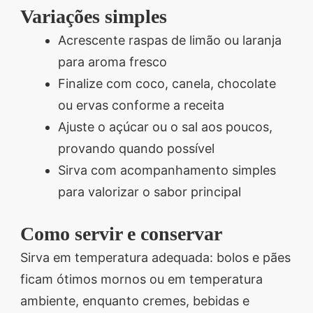
Variações simples
Acrescente raspas de limão ou laranja
para aroma fresco
Finalize com coco, canela, chocolate
ou ervas conforme a receita
Ajuste o açúcar ou o sal aos poucos,
provando quando possível
Sirva com acompanhamento simples
para valorizar o sabor principal
Como servir e conservar
Sirva em temperatura adequada: bolos e pães
ficam ótimos mornos ou em temperatura
ambiente, enquanto cremes, bebidas e