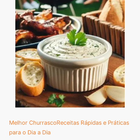
Melhor Churrasco
Receitas Rápidas e Práticas
para o Dia a Dia