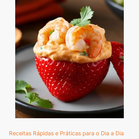
Receitas Rápidas e Práticas para o Dia a Dia