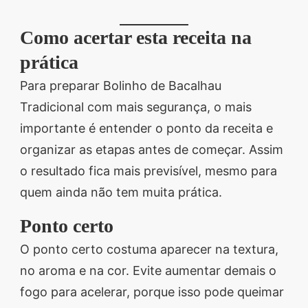
Como acertar esta receita na
prática
Para preparar Bolinho de Bacalhau
Tradicional com mais segurança, o mais
importante é entender o ponto da receita e
organizar as etapas antes de começar. Assim
o resultado fica mais previsível, mesmo para
quem ainda não tem muita prática.
Ponto certo
O ponto certo costuma aparecer na textura,
no aroma e na cor. Evite aumentar demais o
fogo para acelerar, porque isso pode queimar