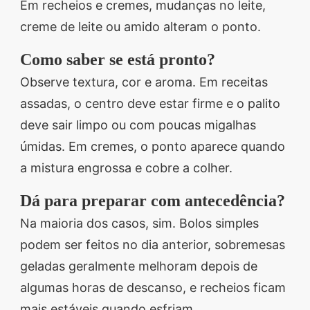
Em recheios e cremes, mudanças no leite,
creme de leite ou amido alteram o ponto.
Como saber se está pronto?
Observe textura, cor e aroma. Em receitas
assadas, o centro deve estar firme e o palito
deve sair limpo ou com poucas migalhas
úmidas. Em cremes, o ponto aparece quando
a mistura engrossa e cobre a colher.
Dá para preparar com antecedência?
Na maioria dos casos, sim. Bolos simples
podem ser feitos no dia anterior, sobremesas
geladas geralmente melhoram depois de
algumas horas de descanso, e recheios ficam
mais estáveis quando esfriam