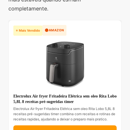
completamente.
🟠
AMAZON
⭐ Mais Vendido
Electrolux Air fryer Fritadeira Elétrica sem oleo Rita Lobo
5,8L 8 receitas pré-sugeridas timer
Electrolux Air fryer Fritadeira Elétrica sem oleo Rita Lobo 5,8L 8
receitas pré-sugeridas timer combina com receitas e rotinas de
receitas rapidas, ajudando a deixar o preparo mais pratico.