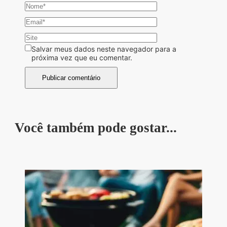
Salvar meus dados neste navegador para a
próxima vez que eu comentar.
Você também pode gostar...