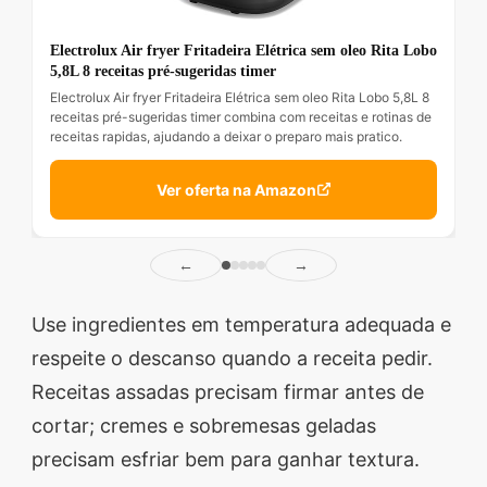
Electrolux Air fryer Fritadeira Elétrica sem oleo Rita Lobo
5,8L 8 receitas pré-sugeridas timer
Electrolux Air fryer Fritadeira Elétrica sem oleo Rita Lobo 5,8L 8
receitas pré-sugeridas timer combina com receitas e rotinas de
receitas rapidas, ajudando a deixar o preparo mais pratico.
Ver oferta na Amazon
←
→
Use ingredientes em temperatura adequada e
respeite o descanso quando a receita pedir.
Receitas assadas precisam firmar antes de
cortar; cremes e sobremesas geladas
precisam esfriar bem para ganhar textura.