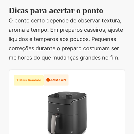
Dicas para acertar o ponto
O ponto certo depende de observar textura,
aroma e tempo. Em preparos caseiros, ajuste
líquidos e temperos aos poucos. Pequenas
correções durante o preparo costumam ser
melhores do que mudanças grandes no fim.
🟠
AMAZON
⭐ Mais Vendido