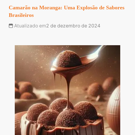
Camarão na Moranga: Uma Explosão de Sabores
Brasileiros
Atualizado em
2 de dezembro de 2024