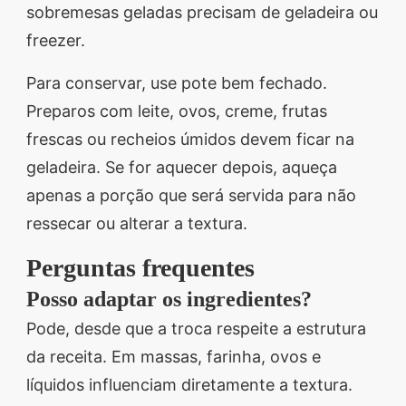
sobremesas geladas precisam de geladeira ou
freezer.
Para conservar, use pote bem fechado.
Preparos com leite, ovos, creme, frutas
frescas ou recheios úmidos devem ficar na
geladeira. Se for aquecer depois, aqueça
apenas a porção que será servida para não
ressecar ou alterar a textura.
Perguntas frequentes
Posso adaptar os ingredientes?
Pode, desde que a troca respeite a estrutura
da receita. Em massas, farinha, ovos e
líquidos influenciam diretamente a textura.