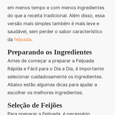
em menos tempo e com menos ingredientes
do que a receita tradicional. Além disso, essa
versão mais simples também é mais leve e
saudável, sem perder o sabor característico
da
feijoada
.
Preparando os Ingredientes
Antes de começar a preparar a Feijoada
Rápida e Fácil para o Dia a Dia, é importante
selecionar cuidadosamente os ingredientes.
Abaixo estão algumas dicas para ajudar a
escolher os melhores ingredientes.
Seleção de Feijões
Para preparar a Feijoada, é necessário