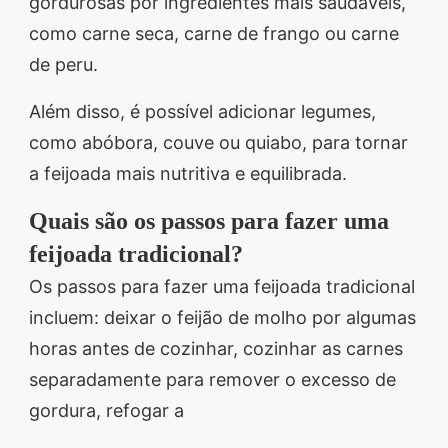
gordurosas por ingredientes mais saudáveis,
como carne seca, carne de frango ou carne
de peru.
Além disso, é possível adicionar legumes,
como abóbora, couve ou quiabo, para tornar
a feijoada mais nutritiva e equilibrada.
Quais são os passos para fazer uma
feijoada tradicional?
Os passos para fazer uma feijoada tradicional
incluem: deixar o feijão de molho por algumas
horas antes de cozinhar, cozinhar as carnes
separadamente para remover o excesso de
gordura, refogar a