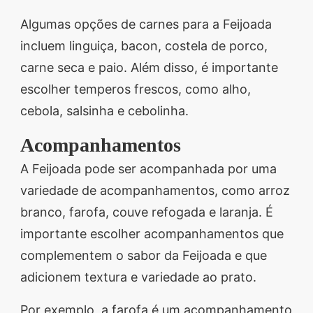
Algumas opções de carnes para a Feijoada
incluem linguiça, bacon, costela de porco,
carne seca e paio. Além disso, é importante
escolher temperos frescos, como alho,
cebola, salsinha e cebolinha.
Acompanhamentos
A Feijoada pode ser acompanhada por uma
variedade de acompanhamentos, como arroz
branco, farofa, couve refogada e laranja. É
importante escolher acompanhamentos que
complementem o sabor da Feijoada e que
adicionem textura e variedade ao prato.
Por exemplo, a farofa é um acompanhamento