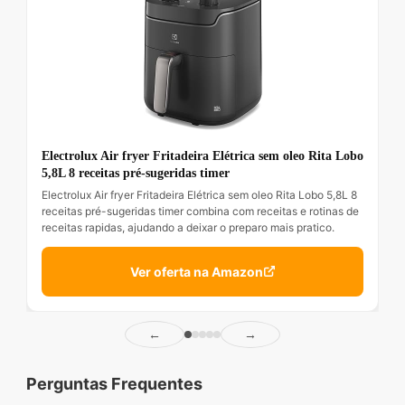
Electrolux Air fryer Fritadeira Elétrica sem oleo Rita Lobo
5,8L 8 receitas pré-sugeridas timer
Electrolux Air fryer Fritadeira Elétrica sem oleo Rita Lobo 5,8L 8
receitas pré-sugeridas timer combina com receitas e rotinas de
receitas rapidas, ajudando a deixar o preparo mais pratico.
Ver oferta na Amazon
←
→
Perguntas Frequentes