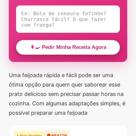
👩‍🍳 Pedir Minha Receita Agora
Uma feijoada rápida e fácil pode ser uma
ótima opção para quem quer saborear esse
prato delicioso sem precisar passar horas na
cozinha. Com algumas adaptações simples, é
possível preparar uma feijoada
🟠
AMAZON
⭐ Mais Vendido