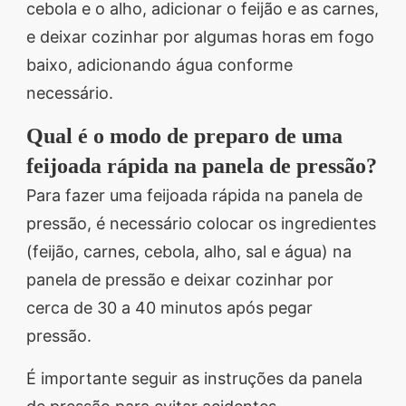
cebola e o alho, adicionar o feijão e as carnes,
e deixar cozinhar por algumas horas em fogo
baixo, adicionando água conforme
necessário.
Qual é o modo de preparo de uma
feijoada rápida na panela de pressão?
Para fazer uma feijoada rápida na panela de
pressão, é necessário colocar os ingredientes
(feijão, carnes, cebola, alho, sal e água) na
panela de pressão e deixar cozinhar por
cerca de 30 a 40 minutos após pegar
pressão.
É importante seguir as instruções da panela