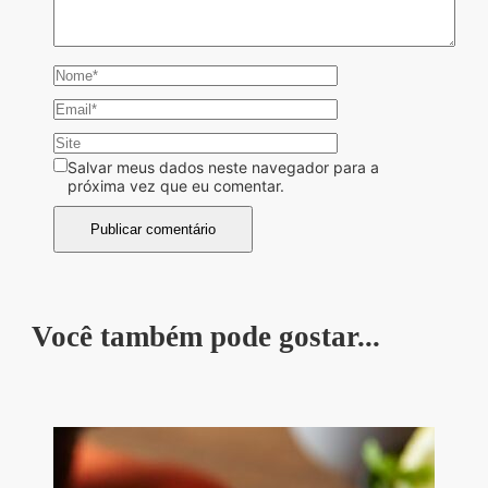
Salvar meus dados neste navegador para a
próxima vez que eu comentar.
Você também pode gostar...