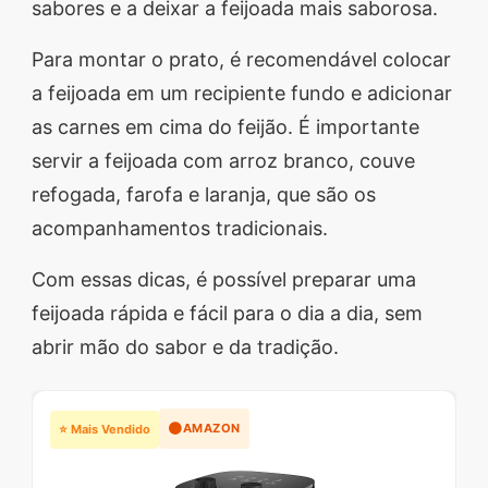
sabores e a deixar a feijoada mais saborosa.
Para montar o prato, é recomendável colocar
a feijoada em um recipiente fundo e adicionar
as carnes em cima do feijão. É importante
servir a feijoada com arroz branco, couve
refogada, farofa e laranja, que são os
acompanhamentos tradicionais.
Com essas dicas, é possível preparar uma
feijoada rápida e fácil para o dia a dia, sem
abrir mão do sabor e da tradição.
🟠
AMAZON
⭐ Mais Vendido