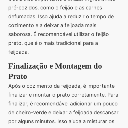
pré-cozidos, como o feijão e as carnes
defumadas. Isso ajuda a reduzir o tempo de
cozimento e a deixar a feijoada mais
saborosa. É recomendável utilizar o feijão
preto, que é o mais tradicional para a
feijoada.
Finalização e Montagem do
Prato
Após o cozimento da feijoada, é importante
finalizar e montar o prato corretamente. Para
finalizar, é recomendável adicionar um pouco
de cheiro-verde e deixar a feijoada descansar
por alguns minutos. Isso ajuda a misturar os