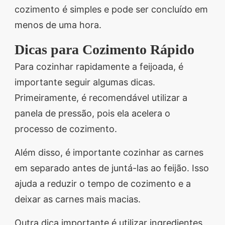
cozimento é simples e pode ser concluído em
menos de uma hora.
Dicas para Cozimento Rápido
Para cozinhar rapidamente a feijoada, é
importante seguir algumas dicas.
Primeiramente, é recomendável utilizar a
panela de pressão, pois ela acelera o
processo de cozimento.
Além disso, é importante cozinhar as carnes
em separado antes de juntá-las ao feijão. Isso
ajuda a reduzir o tempo de cozimento e a
deixar as carnes mais macias.
Outra dica importante é utilizar ingredientes