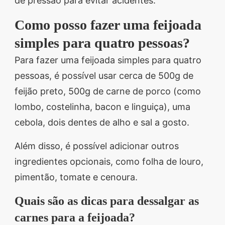
de pressão para evitar acidentes.
Como posso fazer uma feijoada
simples para quatro pessoas?
Para fazer uma feijoada simples para quatro
pessoas, é possível usar cerca de 500g de
feijão preto, 500g de carne de porco (como
lombo, costelinha, bacon e linguiça), uma
cebola, dois dentes de alho e sal a gosto.
Além disso, é possível adicionar outros
ingredientes opcionais, como folha de louro,
pimentão, tomate e cenoura.
Quais são as dicas para dessalgar as
carnes para a feijoada?