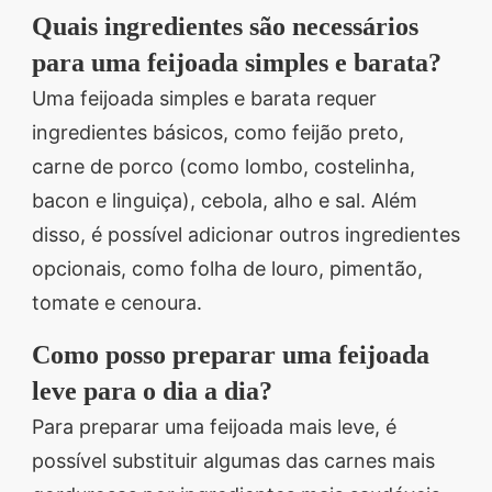
Quais ingredientes são necessários
para uma feijoada simples e barata?
Uma feijoada simples e barata requer
ingredientes básicos, como feijão preto,
carne de porco (como lombo, costelinha,
bacon e linguiça), cebola, alho e sal. Além
disso, é possível adicionar outros ingredientes
opcionais, como folha de louro, pimentão,
tomate e cenoura.
Como posso preparar uma feijoada
leve para o dia a dia?
Para preparar uma feijoada mais leve, é
possível substituir algumas das carnes mais