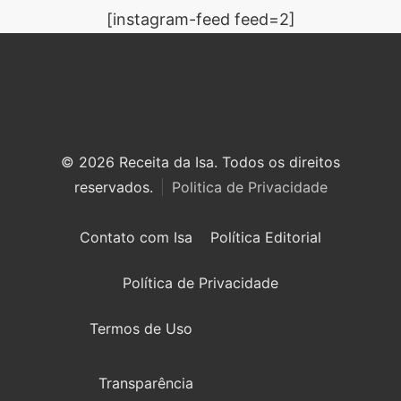
[instagram-feed feed=2]
© 2026 Receita da Isa. Todos os direitos
reservados.
Politica de Privacidade
Contato com Isa
Política Editorial
Política de Privacidade
Termos de Uso
Transparência