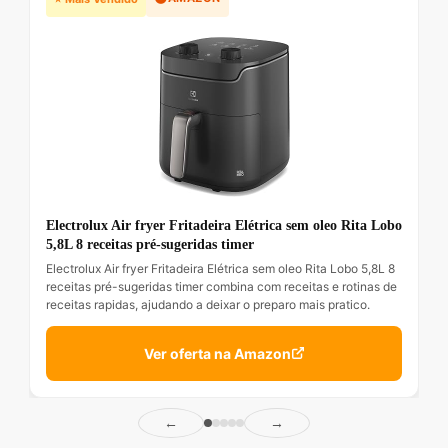
Electrolux Air fryer Fritadeira Elétrica sem oleo Rita Lobo
5,8L 8 receitas pré-sugeridas timer
Electrolux Air fryer Fritadeira Elétrica sem oleo Rita Lobo 5,8L 8
receitas pré-sugeridas timer combina com receitas e rotinas de
receitas rapidas, ajudando a deixar o preparo mais pratico.
Ver oferta na Amazon
←
→