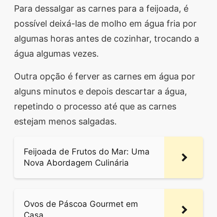
Para dessalgar as carnes para a feijoada, é
possível deixá-las de molho em água fria por
algumas horas antes de cozinhar, trocando a
água algumas vezes.
Outra opção é ferver as carnes em água por
alguns minutos e depois descartar a água,
repetindo o processo até que as carnes
estejam menos salgadas.
Feijoada de Frutos do Mar: Uma
Nova Abordagem Culinária
Ovos de Páscoa Gourmet em
Casa