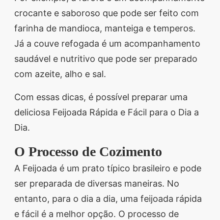
crocante e saboroso que pode ser feito com
farinha de mandioca, manteiga e temperos.
Já a couve refogada é um acompanhamento
saudável e nutritivo que pode ser preparado
com azeite, alho e sal.
Com essas dicas, é possível preparar uma
deliciosa Feijoada Rápida e Fácil para o Dia a
Dia.
O Processo de Cozimento
A Feijoada é um prato típico brasileiro e pode
ser preparada de diversas maneiras. No
entanto, para o dia a dia, uma feijoada rápida
e fácil é a melhor opção. O processo de