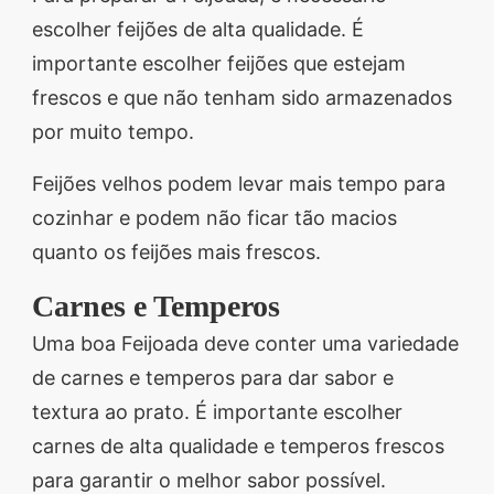
escolher feijões de alta qualidade. É
importante escolher feijões que estejam
frescos e que não tenham sido armazenados
por muito tempo.
Feijões velhos podem levar mais tempo para
cozinhar e podem não ficar tão macios
quanto os feijões mais frescos.
Carnes e Temperos
Uma boa Feijoada deve conter uma variedade
de carnes e temperos para dar sabor e
textura ao prato. É importante escolher
carnes de alta qualidade e temperos frescos
para garantir o melhor sabor possível.