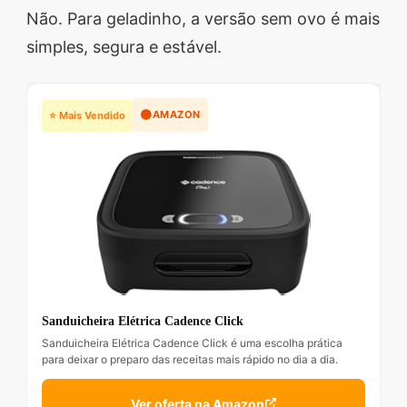
Não. Para geladinho, a versão sem ovo é mais
simples, segura e estável.
🟠
AMAZON
⭐ Mais Vendido
Sanduicheira Elétrica Cadence Click
Sanduicheira Elétrica Cadence Click é uma escolha prática
para deixar o preparo das receitas mais rápido no dia a dia.
Ver oferta na Amazon