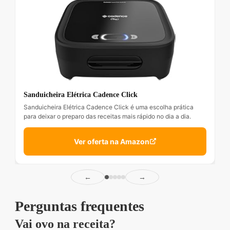
Sanduicheira Elétrica Cadence Click
Sanduicheira Elétrica Cadence Click é uma escolha prática
para deixar o preparo das receitas mais rápido no dia a dia.
Ver oferta na Amazon
←
→
Perguntas frequentes
Vai ovo na receita?