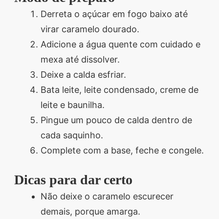
Derreta o açúcar em fogo baixo até
virar caramelo dourado.
Adicione a água quente com cuidado e
mexa até dissolver.
Deixe a calda esfriar.
Bata leite, leite condensado, creme de
leite e baunilha.
Pingue um pouco de calda dentro de
cada saquinho.
Complete com a base, feche e congele.
Dicas para dar certo
Não deixe o caramelo escurecer
demais, porque amarga.