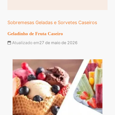
Sobremesas Geladas e Sorvetes Caseiros
Geladinho de Fruta Caseiro
Atualizado em
27 de maio de 2026