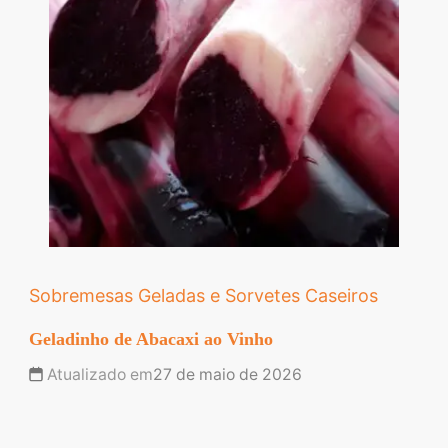
Sobremesas Geladas e Sorvetes Caseiros
Geladinho de Abacaxi ao Vinho
Atualizado em
27 de maio de 2026