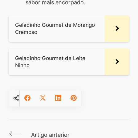
sabor mais encorpado.
Geladinho Gourmet de Morango
Cremoso
Geladinho Gourmet de Leite
Ninho
Artigo anterior
Navegação