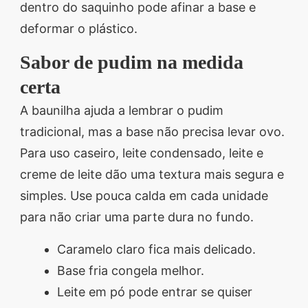
dentro do saquinho pode afinar a base e
deformar o plástico.
Sabor de pudim na medida
certa
A baunilha ajuda a lembrar o pudim
tradicional, mas a base não precisa levar ovo.
Para uso caseiro, leite condensado, leite e
creme de leite dão uma textura mais segura e
simples. Use pouca calda em cada unidade
para não criar uma parte dura no fundo.
Caramelo claro fica mais delicado.
Base fria congela melhor.
Leite em pó pode entrar se quiser