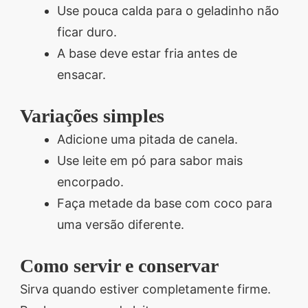
Use pouca calda para o geladinho não
ficar duro.
A base deve estar fria antes de
ensacar.
Variações simples
Adicione uma pitada de canela.
Use leite em pó para sabor mais
encorpado.
Faça metade da base com coco para
uma versão diferente.
Como servir e conservar
Sirva quando estiver completamente firme.