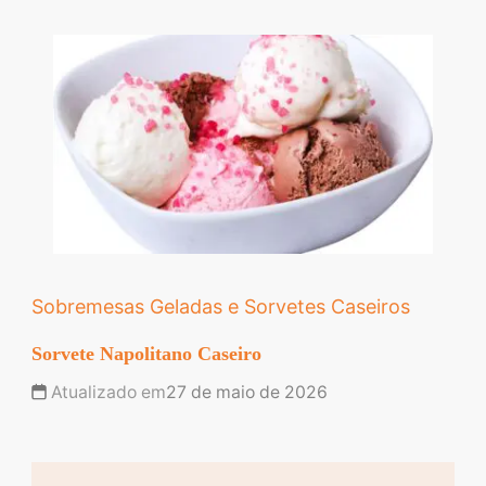
Sobremesas Geladas e Sorvetes Caseiros
Sorvete Napolitano Caseiro
Atualizado em
27 de maio de 2026