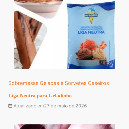
Sobremesas Geladas e Sorvetes Caseiros
Liga Neutra para Geladinho
Atualizado em
27 de maio de 2026