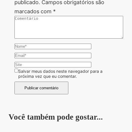
publicado.
Campos obrigatórios são
marcados com
*
Salvar meus dados neste navegador para a
próxima vez que eu comentar.
Você também pode gostar...