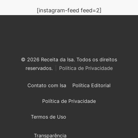
[instagram-feed feed=2]
© 2026 Receita da Isa. Todos os direitos
reservados.
Politica de Privacidade
Contato com Isa
Política Editorial
Política de Privacidade
Termos de Uso
Transparência