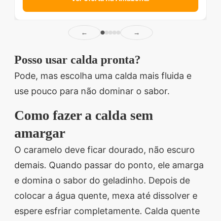
←
→
Posso usar calda pronta?
Pode, mas escolha uma calda mais fluida e
use pouco para não dominar o sabor.
Como fazer a calda sem
amargar
O caramelo deve ficar dourado, não escuro
demais. Quando passar do ponto, ele amarga
e domina o sabor do geladinho. Depois de
colocar a água quente, mexa até dissolver e
espere esfriar completamente. Calda quente