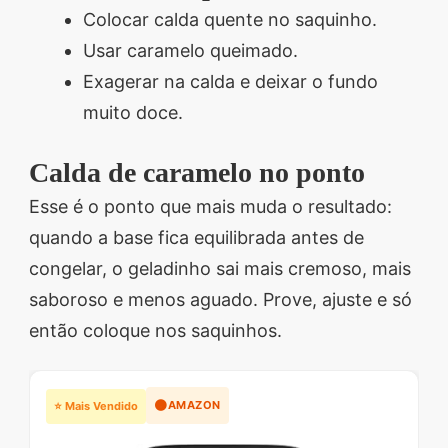
Colocar calda quente no saquinho.
Usar caramelo queimado.
Exagerar na calda e deixar o fundo
muito doce.
Calda de caramelo no ponto
Esse é o ponto que mais muda o resultado:
quando a base fica equilibrada antes de
congelar, o geladinho sai mais cremoso, mais
saboroso e menos aguado. Prove, ajuste e só
então coloque nos saquinhos.
🟠
AMAZON
⭐ Mais Vendido