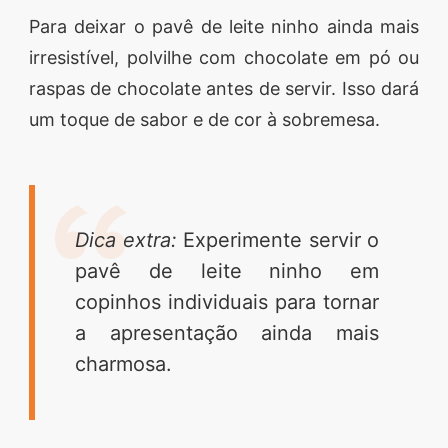
Para deixar o pavê de leite ninho ainda mais
irresistível, polvilhe com chocolate em pó ou
raspas de chocolate antes de servir. Isso dará
um toque de sabor e de cor à sobremesa.
Dica extra:
Experimente servir o
pavê de leite ninho em
copinhos individuais para tornar
a apresentação ainda mais
charmosa.