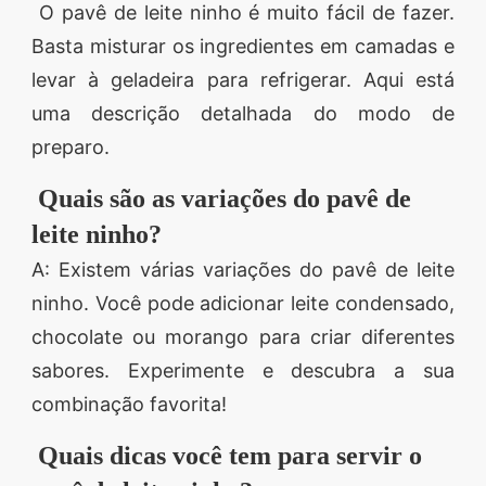
O pavê de leite ninho é muito fácil de fazer.
Basta misturar os ingredientes em camadas e
levar à geladeira para refrigerar. Aqui está
uma descrição detalhada do modo de
preparo.
Quais são as variações do pavê de
leite ninho?
A: Existem várias variações do pavê de leite
ninho. Você pode adicionar leite condensado,
chocolate ou morango para criar diferentes
sabores. Experimente e descubra a sua
combinação favorita!
Quais dicas você tem para servir o