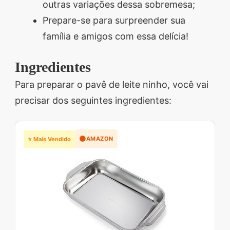
outras variações dessa sobremesa;
Prepare-se para surpreender sua
família e amigos com essa delícia!
Ingredientes
Para preparar o pavê de leite ninho, você vai
precisar dos seguintes ingredientes:
🟠
AMAZON
⭐ Mais Vendido