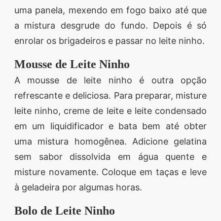
uma panela, mexendo em fogo baixo até que
a mistura desgrude do fundo. Depois é só
enrolar os brigadeiros e passar no leite ninho.
Mousse de Leite Ninho
A mousse de leite ninho é outra opção
refrescante e deliciosa. Para preparar, misture
leite ninho, creme de leite e leite condensado
em um liquidificador e bata bem até obter
uma mistura homogênea. Adicione gelatina
sem sabor dissolvida em água quente e
misture novamente. Coloque em taças e leve
à geladeira por algumas horas.
Bolo de Leite Ninho