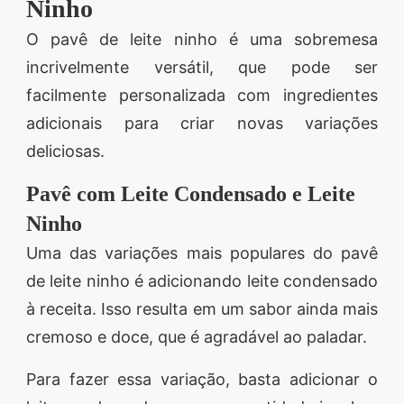
Ninho
O pavê de leite ninho é uma sobremesa
incrivelmente versátil, que pode ser
facilmente personalizada com ingredientes
adicionais para criar novas variações
deliciosas.
Pavê com Leite Condensado e Leite
Ninho
Uma das variações mais populares do pavê
de leite ninho é adicionando leite condensado
à receita. Isso resulta em um sabor ainda mais
cremoso e doce, que é agradável ao paladar.
Para fazer essa variação, basta adicionar o