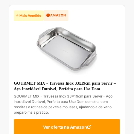
🟠
AMAZON
⭐ Mais Vendido
GOURMET MIX - Travessa Inox 33x19cm para Servir –
Aço Inoxidável Durável, Perfeita para Uso Dom
GOURMET MIX - Travessa Inox 33x19cm para Servir – Aço
Inoxidável Durável, Perfeita para Uso Dom combina com
receitas e rotinas de paves e mousses, ajudando a deixar o
preparo mais pratico.
Ver oferta na Amazon