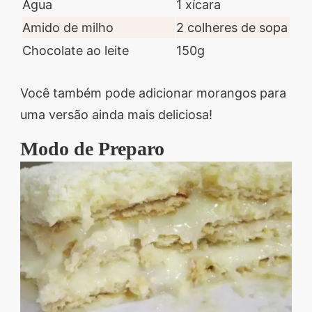
Água
1 xícara
Amido de milho
2 colheres de sopa
Chocolate ao leite
150g
Você também pode adicionar morangos para
uma versão ainda mais deliciosa!
Modo de Preparo