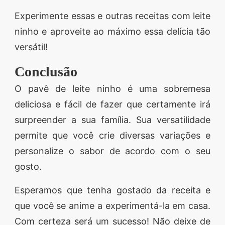
Experimente essas e outras receitas com leite
ninho e aproveite ao máximo essa delícia tão
versátil!
Conclusão
O pavê de leite ninho é uma sobremesa
deliciosa e fácil de fazer que certamente irá
surpreender a sua família. Sua versatilidade
permite que você crie diversas variações e
personalize o sabor de acordo com o seu
gosto.
Esperamos que tenha gostado da receita e
que você se anime a experimentá-la em casa.
Com certeza será um sucesso! Não deixe de