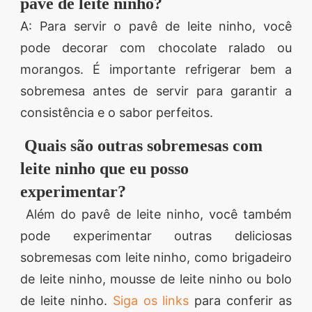
pavê de leite ninho?
A: Para servir o pavê de leite ninho, você
pode decorar com chocolate ralado ou
morangos. É importante refrigerar bem a
sobremesa antes de servir para garantir a
consistência e o sabor perfeitos.
Quais são outras sobremesas com
leite ninho que eu posso
experimentar?
Além do pavê de leite ninho, você também
pode experimentar outras deliciosas
sobremesas com leite ninho, como brigadeiro
de leite ninho, mousse de leite ninho ou bolo
de leite ninho.
Siga os links
para conferir as