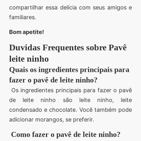
compartilhar essa delícia com seus amigos e
familiares.
Bom apetite!
Duvidas Frequentes sobre Pavê
leite ninho
Quais os ingredientes principais para
fazer o pavê de leite ninho?
Os ingredientes principais para fazer o pavê
de leite ninho são leite ninho, leite
condensado e chocolate. Você também pode
adicionar morangos, se preferir.
Como fazer o pavê de leite ninho?