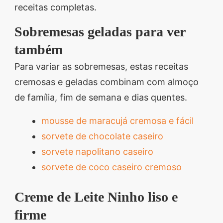
receitas completas.
Sobremesas geladas para ver
também
Para variar as sobremesas, estas receitas
cremosas e geladas combinam com almoço
de família, fim de semana e dias quentes.
mousse de maracujá cremosa e fácil
sorvete de chocolate caseiro
sorvete napolitano caseiro
sorvete de coco caseiro cremoso
Creme de Leite Ninho liso e
firme