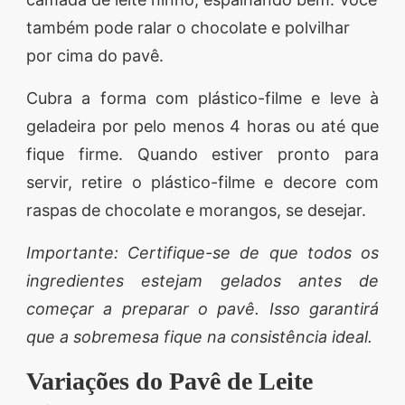
também pode ralar o chocolate e polvilhar
por cima do pavê.
Cubra a forma com plástico-filme e leve à
geladeira por pelo menos 4 horas ou até que
fique firme. Quando estiver pronto para
servir, retire o plástico-filme e decore com
raspas de chocolate e morangos, se desejar.
Importante: Certifique-se de que todos os
ingredientes estejam gelados antes de
começar a preparar o pavê. Isso garantirá
que a sobremesa fique na consistência ideal.
Variações do Pavê de Leite