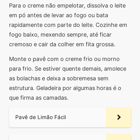
Para o creme não empelotar, dissolva o leite
em pó antes de levar ao fogo ou bata
rapidamente com parte do leite. Cozinhe em
fogo baixo, mexendo sempre, até ficar
cremoso e cair da colher em fita grossa.
Monte o pavê com o creme frio ou morno
para frio. Se estiver quente demais, amolece
as bolachas e deixa a sobremesa sem
estrutura. Geladeira por algumas horas é o
que firma as camadas.
Pavê de Limão Fácil