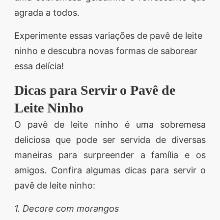
agrada a todos.
Experimente essas variações de pavê de leite
ninho e descubra novas formas de saborear
essa delícia!
Dicas para Servir o Pavê de
Leite Ninho
O pavê de leite ninho é uma sobremesa
deliciosa que pode ser servida de diversas
maneiras para surpreender a família e os
amigos. Confira algumas dicas para servir o
pavê de leite ninho:
1. Decore com morangos