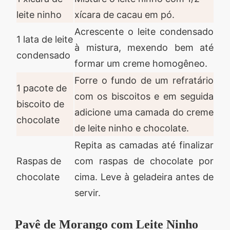
leite ninho
xícara de cacau em pó.
Acrescente o leite condensado
1 lata de leite
à mistura, mexendo bem até
condensado
formar um creme homogêneo.
Forre o fundo de um refratário
1 pacote de
com os biscoitos e em seguida
biscoito de
adicione uma camada do creme
chocolate
de leite ninho e chocolate.
Repita as camadas até finalizar
Raspas de
com raspas de chocolate por
chocolate
cima. Leve à geladeira antes de
servir.
Pavê de Morango com Leite Ninho