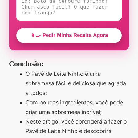
👩‍🍳 Pedir Minha Receita Agora
Conclusão:
O Pavê de Leite Ninho é uma
sobremesa fácil e deliciosa que agrada
a todos;
Com poucos ingredientes, você pode
criar uma sobremesa incrível;
Neste artigo, você aprenderá a fazer o
Pavê de Leite Ninho e descobrirá