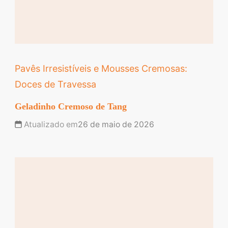
Pavês Irresistíveis e Mousses Cremosas:
Doces de Travessa
Geladinho Cremoso de Tang
Atualizado em
26 de maio de 2026