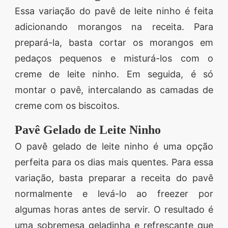
Essa variação do pavê de leite ninho é feita
adicionando morangos na receita. Para
prepará-la, basta cortar os morangos em
pedaços pequenos e misturá-los com o
creme de leite ninho. Em seguida, é só
montar o pavê, intercalando as camadas de
creme com os biscoitos.
Pavê Gelado de Leite Ninho
O pavê gelado de leite ninho é uma opção
perfeita para os dias mais quentes. Para essa
variação, basta preparar a receita do pavê
normalmente e levá-lo ao freezer por
algumas horas antes de servir. O resultado é
uma sobremesa geladinha e refrescante que