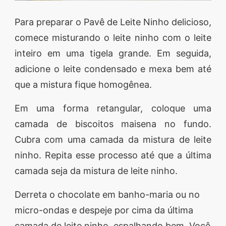
Para preparar o Pavê de Leite Ninho delicioso,
comece misturando o leite ninho com o leite
inteiro em uma tigela grande. Em seguida,
adicione o leite condensado e mexa bem até
que a mistura fique homogênea.
Em uma forma retangular, coloque uma
camada de biscoitos maisena no fundo.
Cubra com uma camada da mistura de leite
ninho. Repita esse processo até que a última
camada seja da mistura de leite ninho.
Derreta o chocolate em banho-maria ou no
micro-ondas e despeje por cima da última
camada de leite ninho, espalhando bem. Você