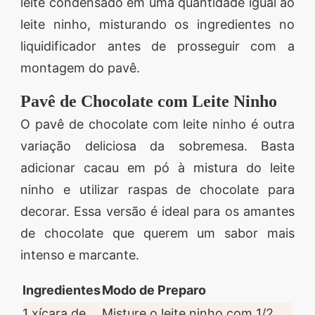
leite condensado em uma quantidade igual ao
leite ninho, misturando os ingredientes no
liquidificador antes de prosseguir com a
montagem do pavê.
Pavê de Chocolate com Leite Ninho
O pavê de chocolate com leite ninho é outra
variação deliciosa da sobremesa. Basta
adicionar cacau em pó à mistura do leite
ninho e utilizar raspas de chocolate para
decorar. Essa versão é ideal para os amantes
de chocolate que querem um sabor mais
intenso e marcante.
Ingredientes
Modo de Preparo
1 xícara de
Misture o leite ninho com 1/2