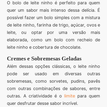
O bolo de leite ninho é perfeito para quem
quer um sabor mais intenso dessa delícia. É
possível fazer um bolo simples com a mistura
de leite ninho, farinha de trigo, açúcar, ovos e
leite, ou optar por uma versão mais
elaborada, como um bolo com recheio de
leite ninho e cobertura de chocolate.
Cremes e Sobremesas Geladas
Além dessas opções clássicas, o leite ninho
pode ser usado em diversas outras
sobremesas, como sorvetes, pudins, pavês
com outras combinações de sabores, entre
outras. A criatividade é o
limite
para quem
quer desfrutar desse sabor incrível.