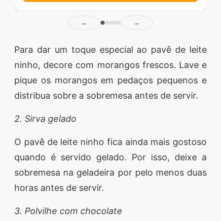
←
→
Para dar um toque especial ao pavê de leite
ninho, decore com morangos frescos. Lave e
pique os morangos em pedaços pequenos e
distribua sobre a sobremesa antes de servir.
2. Sirva gelado
O pavê de leite ninho fica ainda mais gostoso
quando é servido gelado. Por isso, deixe a
sobremesa na geladeira por pelo menos duas
horas antes de servir.
3. Polvilhe com chocolate