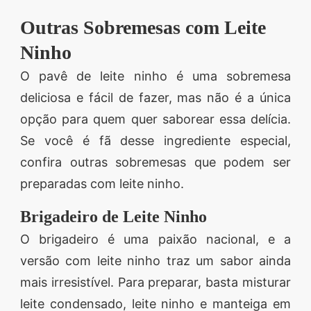
Outras Sobremesas com Leite
Ninho
O pavê de leite ninho é uma sobremesa
deliciosa e fácil de fazer, mas não é a única
opção para quem quer saborear essa delícia.
Se você é fã desse ingrediente especial,
confira outras sobremesas que podem ser
preparadas com leite ninho.
Brigadeiro de Leite Ninho
O brigadeiro é uma paixão nacional, e a
versão com leite ninho traz um sabor ainda
mais irresistível. Para preparar, basta misturar
leite condensado, leite ninho e manteiga em