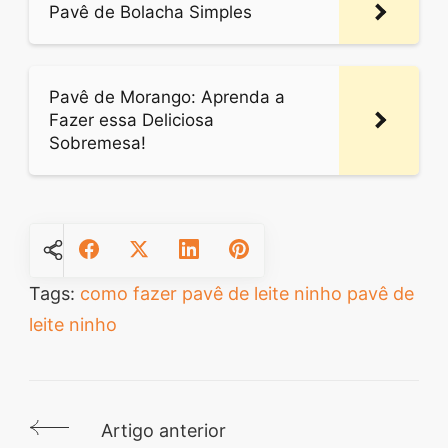
Pavê de Bolacha Simples
Pavê de Morango: Aprenda a
Fazer essa Deliciosa
Sobremesa!
Tags:
como fazer pavê de leite ninho
pavê de
leite ninho
Artigo anterior
Navegação